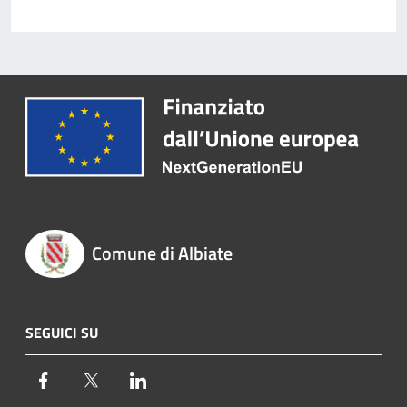
Comune di Albiate
SEGUICI SU
Facebook
Twitter
LinkedIn