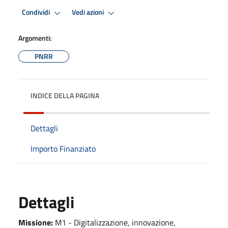
Condividi
Vedi azioni
Argomenti:
PNRR
INDICE DELLA PAGINA
Dettagli
Importo Finanziato
Dettagli
Missione:
M1 - Digitalizzazione, innovazione,