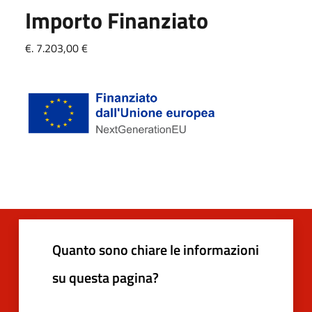
Importo Finanziato
€. 7.203,00 €
Quanto sono chiare le informazioni
su questa pagina?