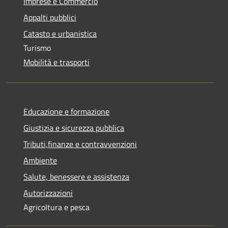
Imprese e Commercio
Appalti pubblici
Catasto e urbanistica
Turismo
Mobilità e trasporti
Educazione e formazione
Giustizia e sicurezza pubblica
Tributi,finanze e contravvenzioni
Ambiente
Salute, benessere e assistenza
Autorizzazioni
Agricoltura e pesca