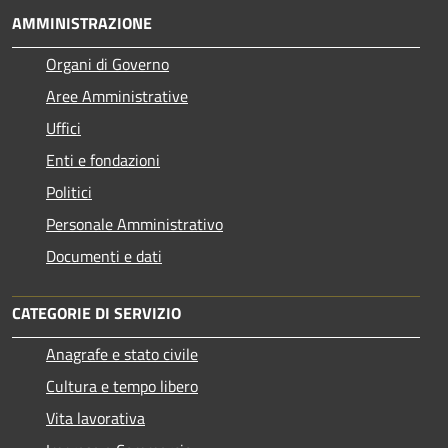
AMMINISTRAZIONE
Organi di Governo
Aree Amministrative
Uffici
Enti e fondazioni
Politici
Personale Amministrativo
Documenti e dati
CATEGORIE DI SERVIZIO
Anagrafe e stato civile
Cultura e tempo libero
Vita lavorativa