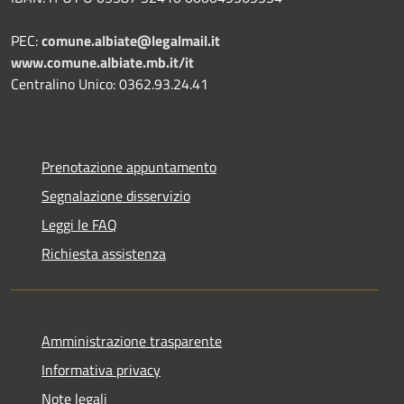
PEC:
comune.albiate@legalmail.it
www.comune.albiate.mb.it/it
Centralino Unico: 0362.93.24.41
Prenotazione appuntamento
Segnalazione disservizio
Leggi le FAQ
Richiesta assistenza
Amministrazione trasparente
Informativa privacy
Note legali