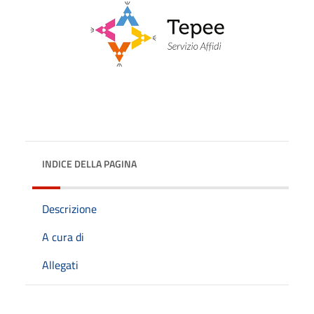
INDICE DELLA PAGINA
Descrizione
A cura di
Allegati