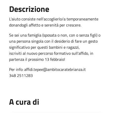
Descrizione
L'aiuto consiste nell'accoglierlo/a temporaneamente
donandogli affetto e serenità per crescere.
Se sei una famiglia (sposata o non, con o senza figli) o
una persona singola con il desiderio di fare un gesto
significativo per questi bambini e ragazzi,
iscriviti al nuovo percorso formativo sull'affido, in
partenza il prossimo 13 febbraio!
Per info: affidi.tepee@ambitocaratebrianza.it
348 2511283
A cura di