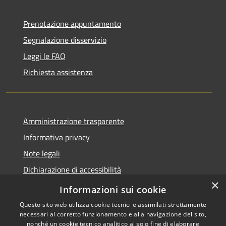
Prenotazione appuntamento
Segnalazione disservizio
Leggi le FAQ
Richiesta assistenza
Amministrazione trasparente
Informativa privacy
Note legali
Dichiarazione di accessibilità
×
Obbietivi di accessibilità
Informazioni sui cookie
Questo sito web utilizza cookie tecnici e assimilati strettamente
necessari al corretto funzionamento e alla navigazione del sito,
nonché un cookie tecnico analitico al solo fine di elaborare