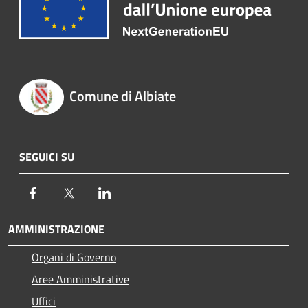
Comune di Albiate
SEGUICI SU
Facebook
Twitter
LinkedIn
AMMINISTRAZIONE
Organi di Governo
Aree Amministrative
Uffici