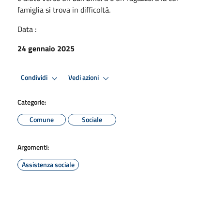
famiglia si trova in difficoltà.
Data :
24 gennaio 2025
Condividi
Vedi azioni
Categorie:
Comune
Sociale
Argomenti:
Assistenza sociale