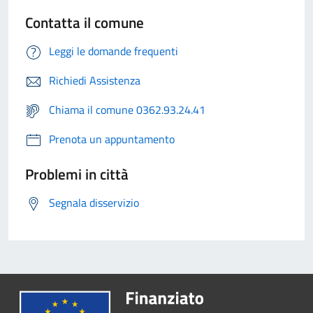
Contatta il comune
Leggi le domande frequenti
Richiedi Assistenza
Chiama il comune 0362.93.24.41
Prenota un appuntamento
Problemi in città
Segnala disservizio