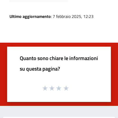
Ultimo aggiornamento
: 7 febbraio 2025, 12:23
Quanto sono chiare le informazioni
su questa pagina?