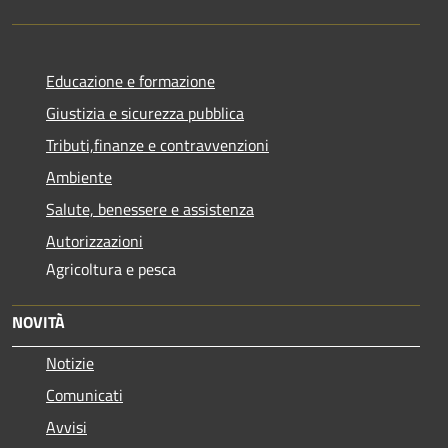
Educazione e formazione
Giustizia e sicurezza pubblica
Tributi,finanze e contravvenzioni
Ambiente
Salute, benessere e assistenza
Autorizzazioni
Agricoltura e pesca
NOVITÀ
Notizie
Comunicati
Avvisi