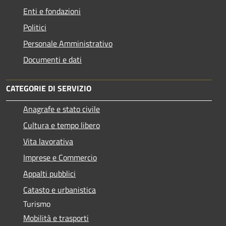
Enti e fondazioni
Politici
Personale Amministrativo
Documenti e dati
CATEGORIE DI SERVIZIO
Anagrafe e stato civile
Cultura e tempo libero
Vita lavorativa
Imprese e Commercio
Appalti pubblici
Catasto e urbanistica
Turismo
Mobilità e trasporti