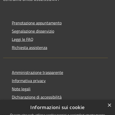
Prenotazione appuntamento
Segnalazione disservizio
Leggi le FAQ
Richiesta assistenza
Amministrazione trasparente
Informativa privacy
Note legali
Dichiarazione di accessibilità
×
Obbietivi di accessibilità
Informazioni sui cookie
Questo sito web utilizza cookie tecnici e assimilati strettamente