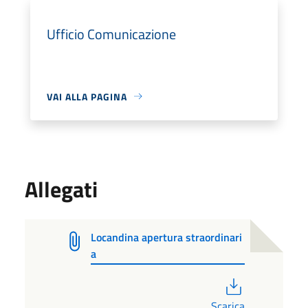
Ufficio Comunicazione
VAI ALLA PAGINA
Allegati
Locandina apertura straordinari
a
PDF
Scarica