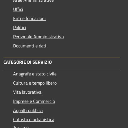
Aree Amministrative
Uffici
Enti e fondazioni
Politici
Personale Amministrativo
Documenti e dati
CATEGORIE DI SERVIZIO
Anagrafe e stato civile
Cultura e tempo libero
Vita lavorativa
Imprese e Commercio
Appalti pubblici
Catasto e urbanistica
Turismo