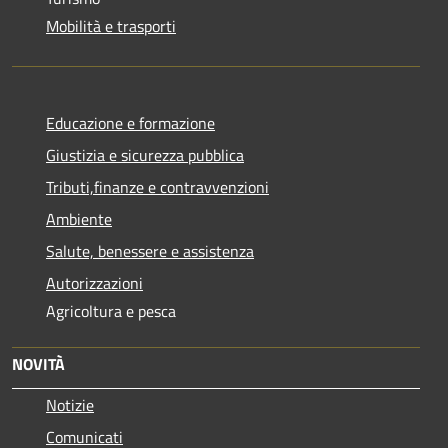
Mobilità e trasporti
Educazione e formazione
Giustizia e sicurezza pubblica
Tributi,finanze e contravvenzioni
Ambiente
Salute, benessere e assistenza
Autorizzazioni
Agricoltura e pesca
NOVITÀ
Notizie
Comunicati