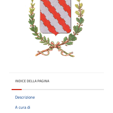
INDICE DELLA PAGINA
Descrizione
A cura di