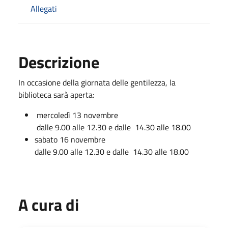
Allegati
Descrizione
In occasione della giornata delle gentilezza, la
biblioteca sarà aperta:
mercoledì 13 novembre
dalle 9.00 alle 12.30 e dalle 14.30 alle 18.00
sabato 16 novembre
dalle 9.00 alle 12.30 e dalle 14.30 alle 18.00
A cura di