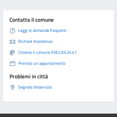
Contatta il comune
Leggi le domande frequenti
Richiedi Assistenza
Chiama il comune 0362.93.24.41
Prenota un appuntamento
Problemi in città
Segnala disservizio