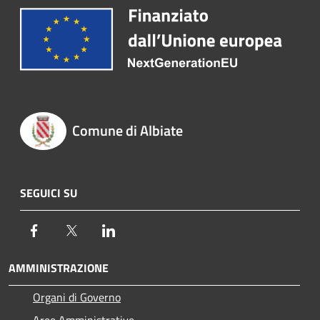
Comune di Albiate
SEGUICI SU
Facebook
Twitter
LinkedIn
AMMINISTRAZIONE
Organi di Governo