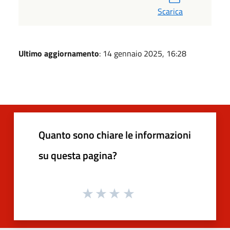
Scarica
Ultimo aggiornamento
: 14 gennaio 2025, 16:28
Quanto sono chiare le informazioni
su questa pagina?