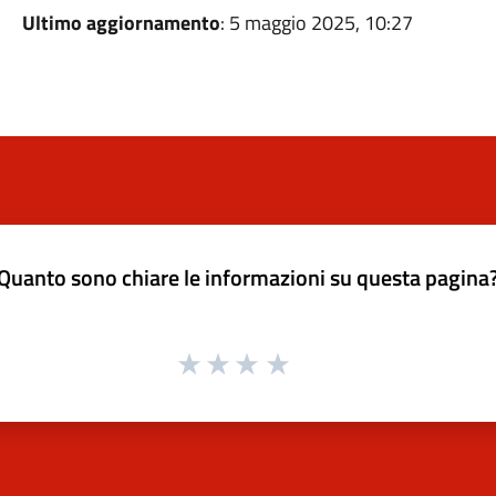
Ultimo aggiornamento
: 5 maggio 2025, 10:27
Quanto sono chiare le informazioni su questa pagina