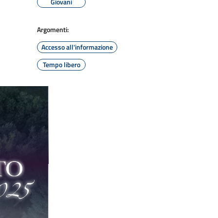
Giovani
Argomenti:
Accesso all'informazione
Tempo libero