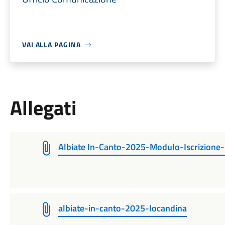
VAI ALLA PAGINA
Allegati
Albiate In-Canto-2025-Modulo-Iscrizione
albiate-in-canto-2025-locandina