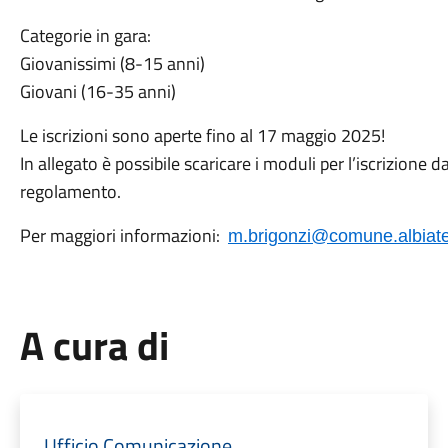
Categorie in gara:
Giovanissimi (8-15 anni)
Giovani (16-35 anni)
Le iscrizioni sono aperte fino al 17 maggio 2025!
In allegato è possibile scaricare i moduli per l’iscrizione da
regolamento.
Per maggiori informazioni:
m.brigonzi@comune.albiate
A cura di
Ufficio Comunicazione