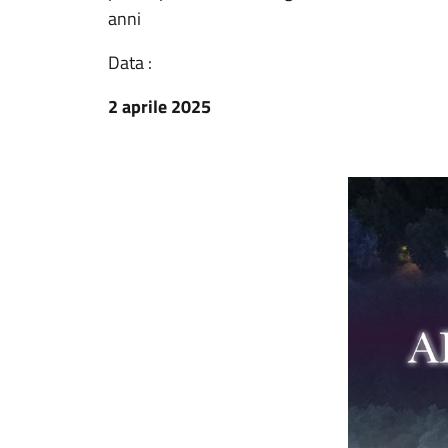
anni
Data :
2 aprile 2025