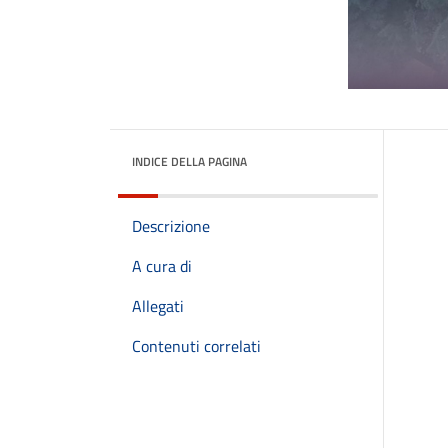
INDICE DELLA PAGINA
Descrizione
A cura di
Allegati
Contenuti correlati