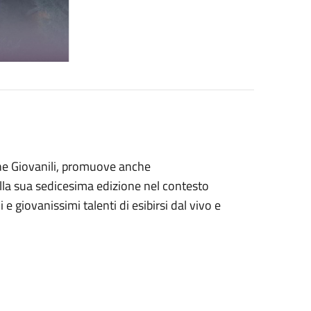
iche Giovanili, promuove anche
alla sua sedicesima edizione nel contesto
 giovanissimi talenti di esibirsi dal vivo e