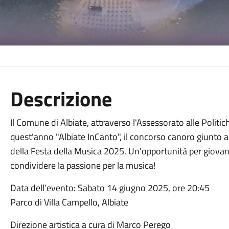
Descrizione
Il Comune di Albiate, attraverso l'Assessorato alle Polit
quest'anno "Albiate InCanto", il concorso canoro giunto 
della Festa della Musica 2025. Un'opportunità per giovani e
condividere la passione per la musica!
Data dell’evento: Sabato 14 giugno 2025, ore 20:45
Parco di Villa Campello, Albiate
Direzione artistica a cura di Marco Perego