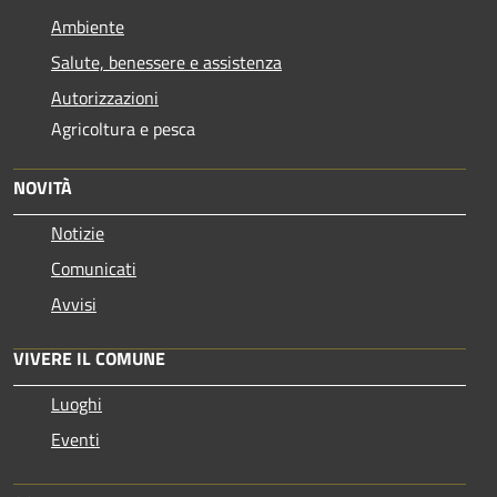
Ambiente
Salute, benessere e assistenza
Autorizzazioni
Agricoltura e pesca
NOVITÀ
Notizie
Comunicati
Avvisi
VIVERE IL COMUNE
Luoghi
Eventi