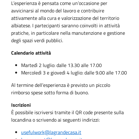
L’esperienza è pensata come un’occasione per
avvicinarsi al mondo del lavoro e contribuire
attivamente alla cura e valorizzazione del territorio
albiatese. I partecipanti saranno coinvolti in attività
pratiche, in particolare nella manutenzione e gestione
degli spazi verdi pubblici.
Calendario attività
Martedì 2 luglio: dalle 13.30 alle 17.00
Mercoledì 3 e giovedì 4 luglio: dalle 9.00 alle 17.00
Al termine dell’esperienza è previsto un piccolo
rimborso spese sotto forma di buono.
Iscrizioni
È possibile iscriversi tramite il QR code presente sulla
locandina o scrivendo ai seguenti indirizzi:
usefulwork@lagrandecasa.it