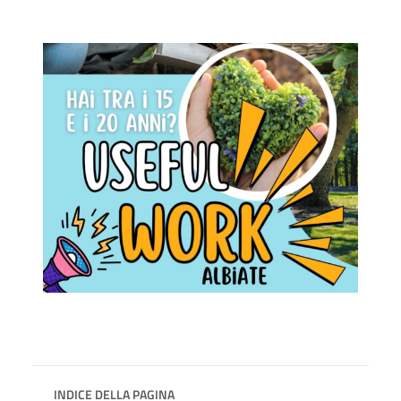
INDICE DELLA PAGINA