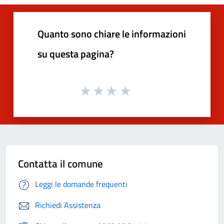
Quanto sono chiare le informazioni
su questa pagina?
Contatta il comune
Leggi le domande frequenti
Richiedi Assistenza