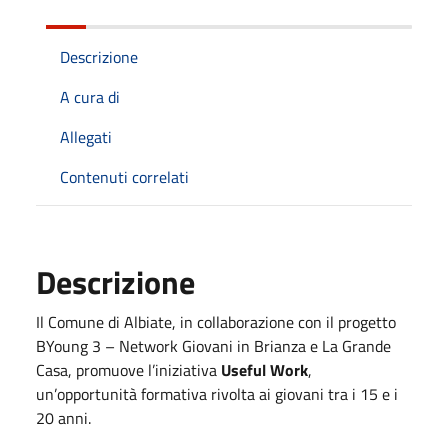
Descrizione
A cura di
Allegati
Contenuti correlati
Descrizione
Il Comune di Albiate, in collaborazione con il progetto
BYoung 3 – Network Giovani in Brianza e La Grande
Casa, promuove l’iniziativa
Useful Work
,
un’opportunità formativa rivolta ai giovani tra i 15 e i
20 anni.