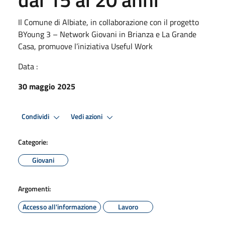
Il Comune di Albiate, in collaborazione con il progetto
BYoung 3 – Network Giovani in Brianza e La Grande
Casa, promuove l’iniziativa Useful Work
Data :
30 maggio 2025
Condividi
Vedi azioni
Categorie:
Giovani
Argomenti:
Accesso all'informazione
Lavoro