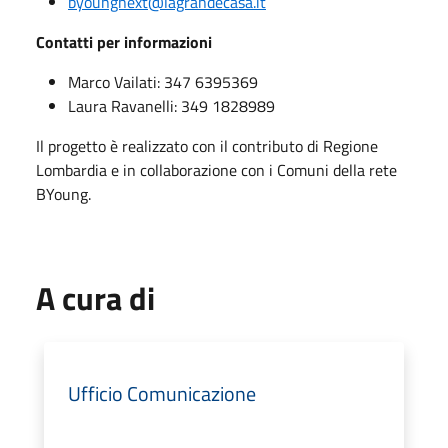
byoungnext@lagrandecasa.it
Contatti per informazioni
Marco Vailati: 347 6395369
Laura Ravanelli: 349 1828989
Il progetto è realizzato con il contributo di Regione
Lombardia e in collaborazione con i Comuni della rete
BYoung.
A cura di
Ufficio Comunicazione