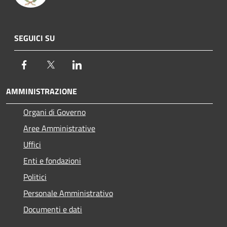
SEGUICI SU
Facebook
Twitter
LinkedIn
AMMINISTRAZIONE
Organi di Governo
Aree Amministrative
Uffici
Enti e fondazioni
Politici
Personale Amministrativo
Documenti e dati