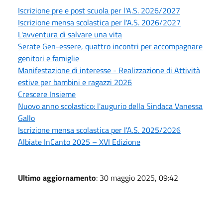
Iscrizione pre e post scuola per l'A.S. 2026/2027
Iscrizione mensa scolastica per l'A.S. 2026/2027
L'avventura di salvare una vita
Serate Gen-essere, quattro incontri per accompagnare
genitori e famiglie
Manifestazione di interesse - Realizzazione di Attività
estive per bambini e ragazzi 2026
Crescere Insieme
Nuovo anno scolastico: l'augurio della Sindaca Vanessa
Gallo
Iscrizione mensa scolastica per l'A.S. 2025/2026
Albiate InCanto 2025 – XVI Edizione
Ultimo aggiornamento
: 30 maggio 2025, 09:42