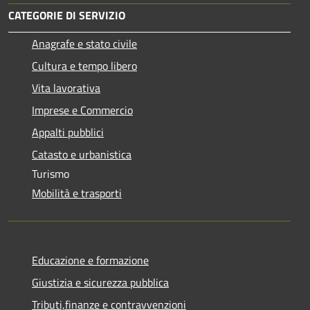
CATEGORIE DI SERVIZIO
Anagrafe e stato civile
Cultura e tempo libero
Vita lavorativa
Imprese e Commercio
Appalti pubblici
Catasto e urbanistica
Turismo
Mobilità e trasporti
Educazione e formazione
Giustizia e sicurezza pubblica
Tributi,finanze e contravvenzioni