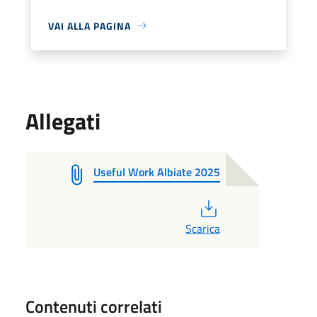
VAI ALLA PAGINA
Allegati
Useful Work Albiate 2025
PDF
Scarica
Contenuti correlati