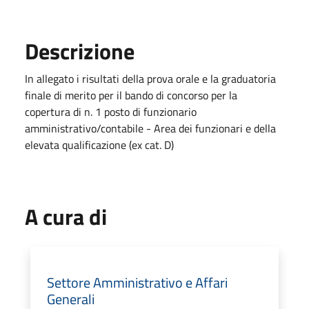
Descrizione
In allegato i risultati della prova orale e la graduatoria
finale di merito per il bando di concorso per la
copertura di n. 1 posto di funzionario
amministrativo/contabile - Area dei funzionari e della
elevata qualificazione (ex cat. D)
A cura di
Settore Amministrativo e Affari
Generali