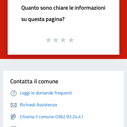
Quanto sono chiare le informazioni
su questa pagina?
Contatta il comune
Leggi le domande frequenti
Richiedi Assistenza
Chiama il comune 0362.93.24.41