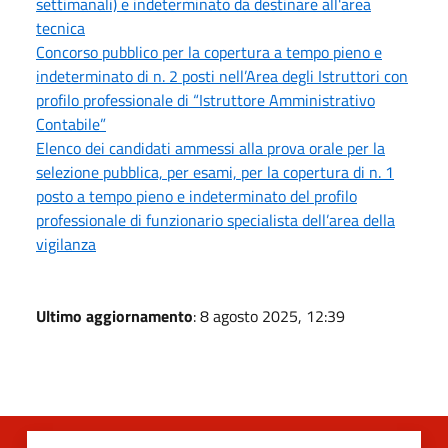
settimanali) e indeterminato da destinare all'area
tecnica
Concorso pubblico per la copertura a tempo pieno e
indeterminato di n. 2 posti nell’Area degli Istruttori con
profilo professionale di “Istruttore Amministrativo
Contabile”
Elenco dei candidati ammessi alla prova orale per la
selezione pubblica, per esami, per la copertura di n. 1
posto a tempo pieno e indeterminato del profilo
professionale di funzionario specialista dell’area della
vigilanza
Ultimo aggiornamento
: 8 agosto 2025, 12:39