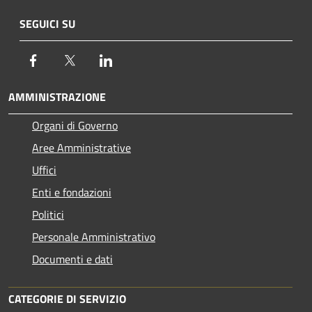
SEGUICI SU
Facebook
Twitter
LinkedIn
AMMINISTRAZIONE
Organi di Governo
Aree Amministrative
Uffici
Enti e fondazioni
Politici
Personale Amministrativo
Documenti e dati
CATEGORIE DI SERVIZIO