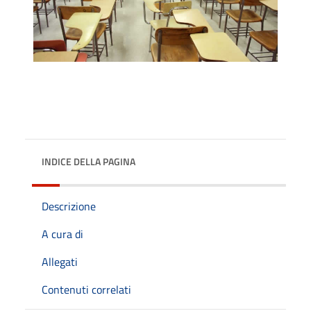
INDICE DELLA PAGINA
Descrizione
A cura di
Allegati
Contenuti correlati