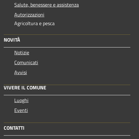
Salute, benessere e assistenza
Autorizzazioni
Agricoltura e pesca
NOVITÀ
Notizie
Comunicati
Avvisi
VIVERE IL COMUNE
Luoghi
Eventi
CONTATTI