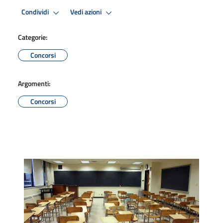
Condividi
Vedi azioni
Categorie:
Concorsi
Argomenti:
Concorsi