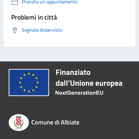
Prenota un appuntamento
Problemi in città
Segnala disservizio
Comune di Albiate