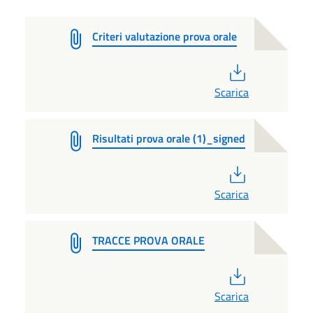
Criteri valutazione prova orale
PDF
Scarica
Risultati prova orale (1)_signed
PDF
Scarica
TRACCE PROVA ORALE
PDF
Scarica