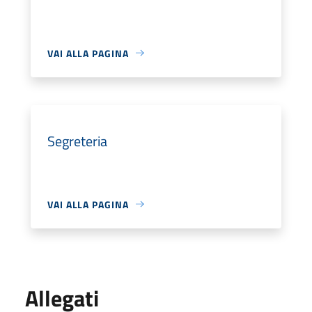
VAI ALLA PAGINA
Segreteria
VAI ALLA PAGINA
Allegati