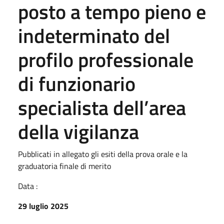
posto a tempo pieno e
indeterminato del
profilo professionale
di funzionario
specialista dell’area
della vigilanza
Pubblicati in allegato gli esiti della prova orale e la
graduatoria finale di merito
Data :
29 luglio 2025