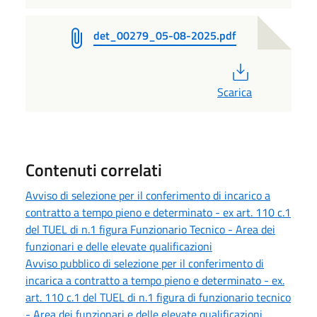
det_00279_05-08-2025.pdf
PDF
Scarica
Contenuti correlati
Avviso di selezione per il conferimento di incarico a
contratto a tempo pieno e determinato - ex art. 110 c.1
del TUEL di n.1 figura Funzionario Tecnico - Area dei
funzionari e delle elevate qualificazioni
Avviso pubblico di selezione per il conferimento di
incarica a contratto a tempo pieno e determinato - ex.
art. 110 c.1 del TUEL di n.1 figura di funzionario tecnico
- Area dei funzionari e delle elevate qualificazioni