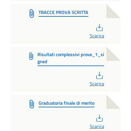
TRACCE PROVA SCRITTA
PDF
Scarica
Risultati complessivi prove_1_si
gned
PDF
Scarica
Graduatoria finale di merito
PDF
Scarica