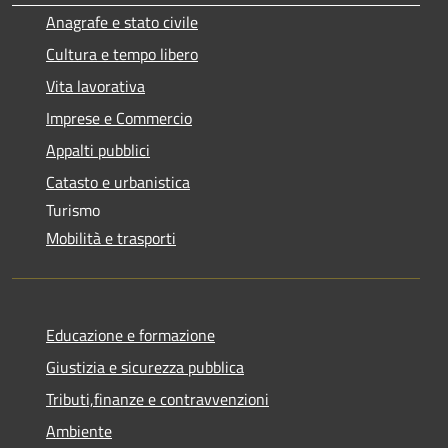
Anagrafe e stato civile
Cultura e tempo libero
Vita lavorativa
Imprese e Commercio
Appalti pubblici
Catasto e urbanistica
Turismo
Mobilità e trasporti
Educazione e formazione
Giustizia e sicurezza pubblica
Tributi,finanze e contravvenzioni
Ambiente