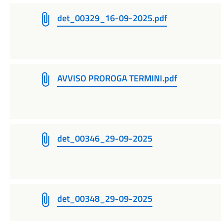
det_00329_16-09-2025.pdf
AVVISO PROROGA TERMINI.pdf
det_00346_29-09-2025
det_00348_29-09-2025