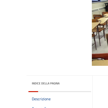
INDICE DELLA PAGINA
Descrizione