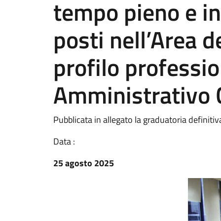
tempo pieno e in
posti nell’Area de
profilo professio
Amministrativo 
Pubblicata in allegato la graduatoria definitiv
Data :
25 agosto 2025