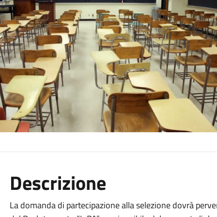
Descrizione
La domanda di partecipazione alla selezione dovrà perveni