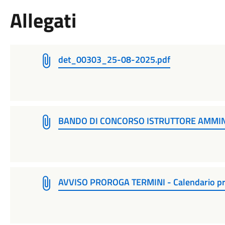
Allegati
det_00303_25-08-2025.pdf
BANDO DI CONCORSO ISTRUTTORE AMMIN
AVVISO PROROGA TERMINI - Calendario pr