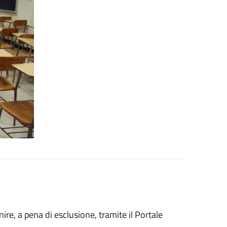
re, a pena di esclusione, tramite il Portale