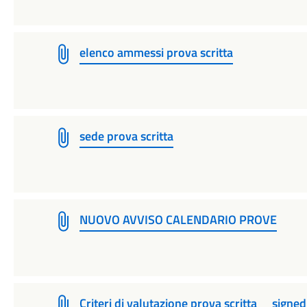
elenco ammessi prova scritta
sede prova scritta
NUOVO AVVISO CALENDARIO PROVE
Criteri di valutazione prova scritta__signed