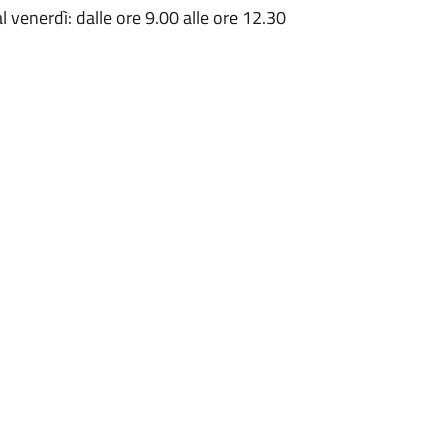
al venerdì: dalle ore 9.00 alle ore 12.30