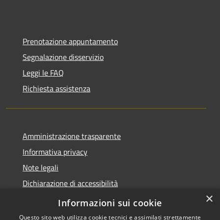
Prenotazione appuntamento
Segnalazione disservizio
Leggi le FAQ
Richiesta assistenza
Amministrazione trasparente
Informativa privacy
Note legali
Dichiarazione di accessibilità
×
Obbietivi di accessibilità
Informazioni sui cookie
Questo sito web utilizza cookie tecnici e assimilati strettamente