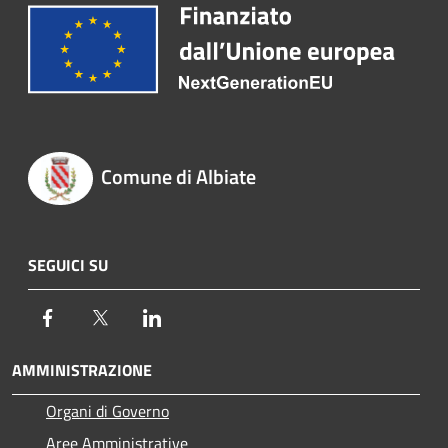
Comune di Albiate
SEGUICI SU
Facebook
Twitter
LinkedIn
AMMINISTRAZIONE
Organi di Governo
Aree Amministrative