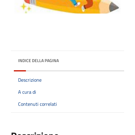
INDICE DELLA PAGINA
Descrizione
A cura di
Contenuti correlati