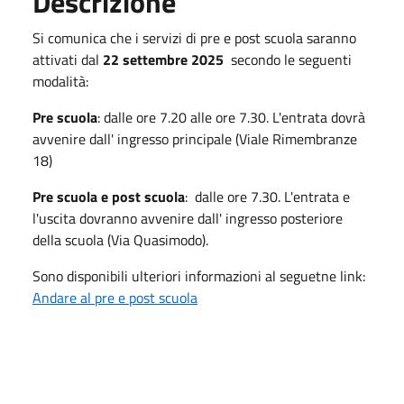
Descrizione
Si comunica che i servizi di pre e post scuola saranno
attivati dal
22 settembre 2025
secondo le seguenti
modalità:
Pre scuola
:
dalle ore 7.20 alle ore 7.30. L'entrata dovrà
avvenire dall' ingresso principale (Viale Rimembranze
18)
Pre scuola e post scuola
:
dalle ore 7.30. L'entrata e
l'uscita dovranno avvenire dall' ingresso posteriore
della scuola (Via Quasimodo).
So
no disponibili ulteriori informazioni al seguetne link:
Andare al pre e post scuola