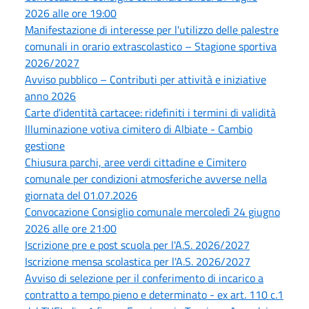
2026 alle ore 19:00
Manifestazione di interesse per l'utilizzo delle palestre
comunali in orario extrascolastico – Stagione sportiva
2026/2027
Avviso pubblico – Contributi per attività e iniziative
anno 2026
Carte d'identità cartacee: ridefiniti i termini di validità
Illuminazione votiva cimitero di Albiate - Cambio
gestione
Chiusura parchi, aree verdi cittadine e Cimitero
comunale per condizioni atmosferiche avverse nella
giornata del 01.07.2026
Convocazione Consiglio comunale mercoledì 24 giugno
2026 alle ore 21:00
Iscrizione pre e post scuola per l'A.S. 2026/2027
Iscrizione mensa scolastica per l'A.S. 2026/2027
Avviso di selezione per il conferimento di incarico a
contratto a tempo pieno e determinato - ex art. 110 c.1