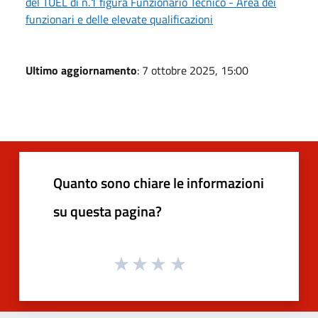
del TUEL di n.1 figura Funzionario Tecnico - Area dei
funzionari e delle elevate qualificazioni
Ultimo aggiornamento
: 7 ottobre 2025, 15:00
Quanto sono chiare le informazioni
su questa pagina?