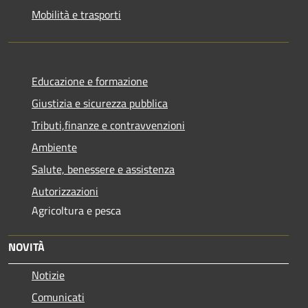
Mobilità e trasporti
Educazione e formazione
Giustizia e sicurezza pubblica
Tributi,finanze e contravvenzioni
Ambiente
Salute, benessere e assistenza
Autorizzazioni
Agricoltura e pesca
NOVITÀ
Notizie
Comunicati