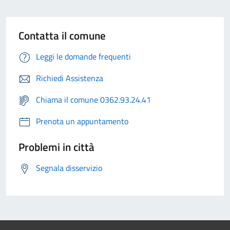
Contatta il comune
Leggi le domande frequenti
Richiedi Assistenza
Chiama il comune 0362.93.24.41
Prenota un appuntamento
Problemi in città
Segnala disservizio