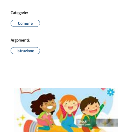
Categorie:
Comune
Argomenti:
Istruzione