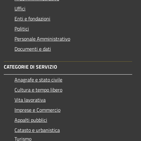
Uffici
Enti e fondazioni
Politici
Personale Amministrativo
Documenti e dati
CATEGORIE DI SERVIZIO
Anagrafe e stato civile
Cultura e tempo libero
Vita lavorativa
Imprese e Commercio
Appalti pubblici
Catasto e urbanistica
Turismo