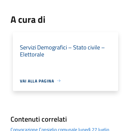
A cura di
Servizi Demografici – Stato civile –
Elettorale
VAI ALLA PAGINA
Contenuti correlati
Convocazione Consiglio comunale lunedì 27 luglio