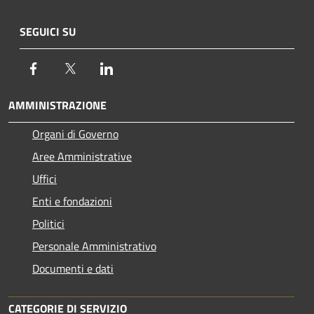
SEGUICI SU
Facebook
Twitter
LinkedIn
AMMINISTRAZIONE
Organi di Governo
Aree Amministrative
Uffici
Enti e fondazioni
Politici
Personale Amministrativo
Documenti e dati
CATEGORIE DI SERVIZIO