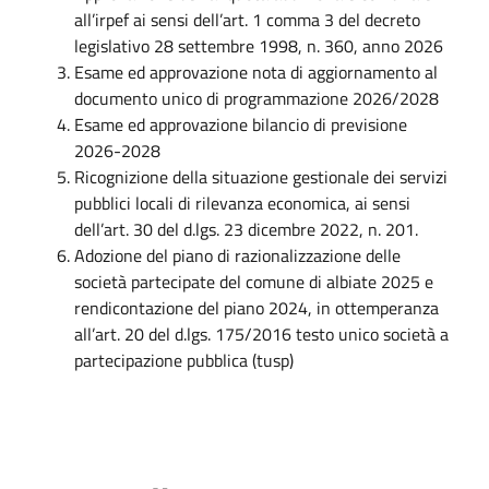
all’irpef ai sensi dell’art. 1 comma 3 del decreto
legislativo 28 settembre 1998, n. 360, anno 2026
Esame ed approvazione nota di aggiornamento al
documento unico di programmazione 2026/2028
Esame ed approvazione bilancio di previsione
2026-2028
Ricognizione della situazione gestionale dei servizi
pubblici locali di rilevanza economica, ai sensi
dell’art. 30 del d.lgs. 23 dicembre 2022, n. 201.
Adozione del piano di razionalizzazione delle
società partecipate del comune di albiate 2025 e
rendicontazione del piano 2024, in ottemperanza
all’art. 20 del d.lgs. 175/2016 testo unico società a
partecipazione pubblica (tusp)