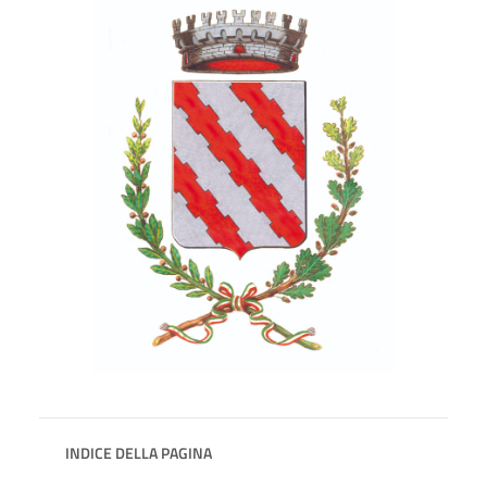
INDICE DELLA PAGINA