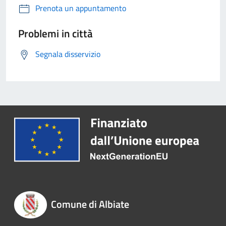
Prenota un appuntamento
Problemi in città
Segnala disservizio
Comune di Albiate