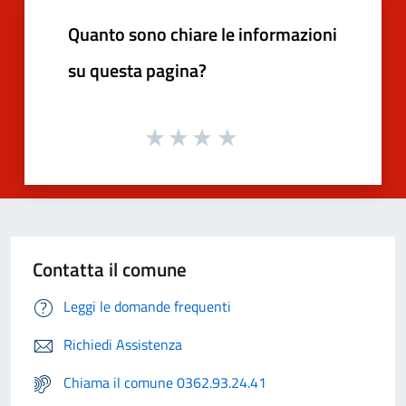
Quanto sono chiare le informazioni
su questa pagina?
Contatta il comune
Leggi le domande frequenti
Richiedi Assistenza
Chiama il comune 0362.93.24.41