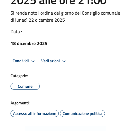
Si rende noto l'ordine del giorno del Consiglio comunale
di lunedì 22 dicembre 2025
Data :
18 dicembre 2025
Condividi
Vedi azioni
Categorie:
Comune
Argomenti:
Accesso all'informazione
Comunicazione politica