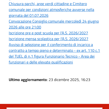
Chiusura parchi, aree verdi cittadine e Cimitero
comunale per condizioni atmosferiche avverse nella
giornata del 01.07.2026
Convocazione Consiglio comunale mercoledì 24 giugno
2026 alle ore 21:00
Iscrizione pre e post scuola per l'A.S. 2026/2027
Iscrizione mensa scolastica per l'A.S. 2026/2027
Avviso di selezione per il conferimento di incarico a
contratto a tempo pieno e determinato - ex art. 110 c.1
del TUEL di n.1 figura Funzionario Tecnico - Area dei
funzionari e delle elevate qualificazioni
Ultimo aggiornamento
: 23 dicembre 2025, 16:23