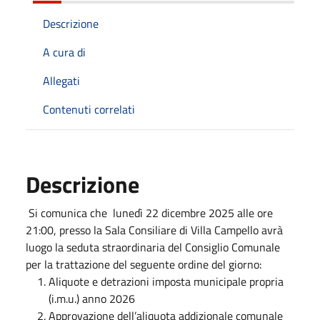
Descrizione
A cura di
Allegati
Contenuti correlati
Descrizione
Si comunica che lunedì 22 dicembre 2025 alle ore
21:00, presso la Sala Consiliare di Villa Campello avrà
luogo la seduta straordinaria del Consiglio Comunale
per la trattazione del seguente ordine del giorno:
Aliquote e detrazioni imposta municipale propria
(i.m.u.) anno 2026
Approvazione dell’aliquota addizionale comunale