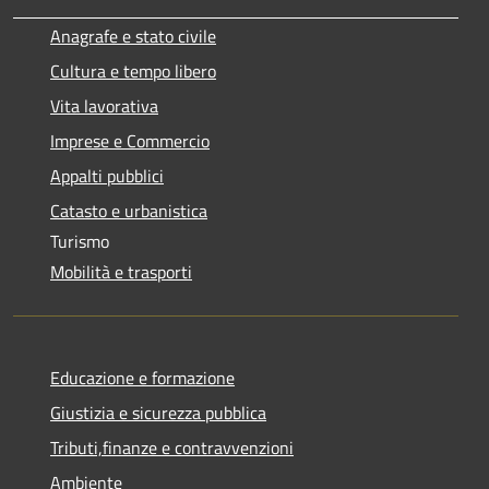
Anagrafe e stato civile
Cultura e tempo libero
Vita lavorativa
Imprese e Commercio
Appalti pubblici
Catasto e urbanistica
Turismo
Mobilità e trasporti
Educazione e formazione
Giustizia e sicurezza pubblica
Tributi,finanze e contravvenzioni
Ambiente