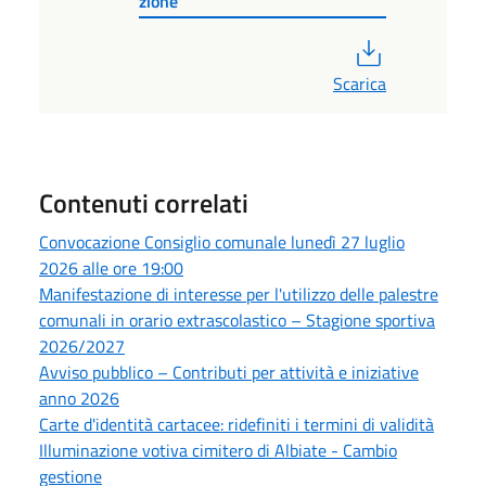
zione
PDF
Scarica
Contenuti correlati
Convocazione Consiglio comunale lunedì 27 luglio
2026 alle ore 19:00
Manifestazione di interesse per l'utilizzo delle palestre
comunali in orario extrascolastico – Stagione sportiva
2026/2027
Avviso pubblico – Contributi per attività e iniziative
anno 2026
Carte d'identità cartacee: ridefiniti i termini di validità
Illuminazione votiva cimitero di Albiate - Cambio
gestione