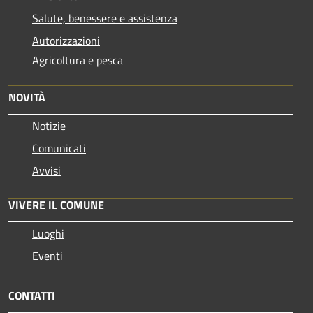
Salute, benessere e assistenza
Autorizzazioni
Agricoltura e pesca
NOVITÀ
Notizie
Comunicati
Avvisi
VIVERE IL COMUNE
Luoghi
Eventi
CONTATTI