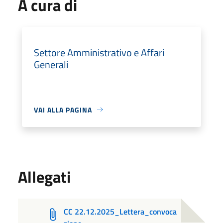
A cura di
Settore Amministrativo e Affari
Generali
VAI ALLA PAGINA
Allegati
CC 22.12.2025_Lettera_convoca