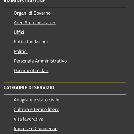
AMMINISTRAZIONE
Organi di Governo
Aree Amministrative
Uffici
Enti e fondazioni
Politici
Personale Amministrativo
Documenti e dati
CATEGORIE DI SERVIZIO
Anagrafe e stato civile
Cultura e tempo libero
Vita lavorativa
Imprese e Commercio