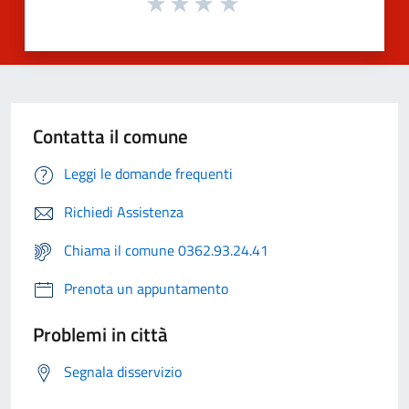
Contatta il comune
Leggi le domande frequenti
Richiedi Assistenza
Chiama il comune 0362.93.24.41
Prenota un appuntamento
Problemi in città
Segnala disservizio