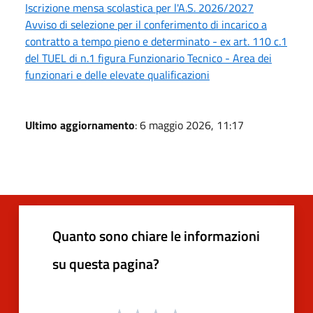
Iscrizione mensa scolastica per l'A.S. 2026/2027
Avviso di selezione per il conferimento di incarico a
contratto a tempo pieno e determinato - ex art. 110 c.1
del TUEL di n.1 figura Funzionario Tecnico - Area dei
funzionari e delle elevate qualificazioni
Ultimo aggiornamento
: 6 maggio 2026, 11:17
Quanto sono chiare le informazioni
su questa pagina?