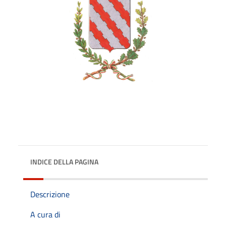
INDICE DELLA PAGINA
Descrizione
A cura di