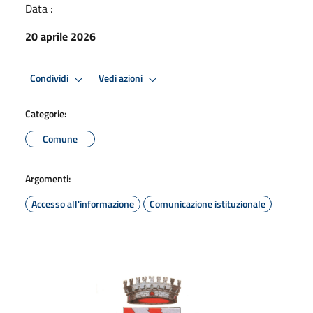
Data :
20 aprile 2026
Condividi
Vedi azioni
Categorie:
Comune
Argomenti:
Accesso all'informazione
Comunicazione istituzionale