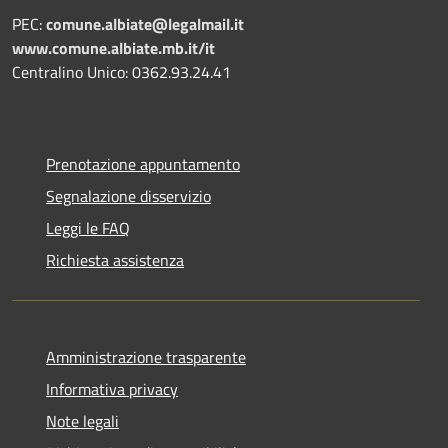
PEC:
comune.albiate@legalmail.it
www.comune.albiate.mb.it/it
Centralino Unico: 0362.93.24.41
Prenotazione appuntamento
Segnalazione disservizio
Leggi le FAQ
Richiesta assistenza
Amministrazione trasparente
Informativa privacy
Note legali