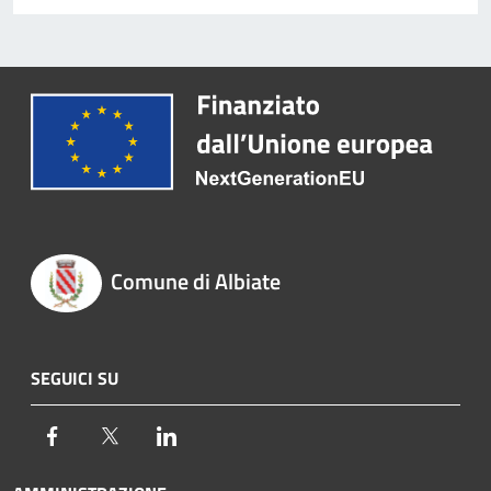
Comune di Albiate
SEGUICI SU
Facebook
Twitter
LinkedIn