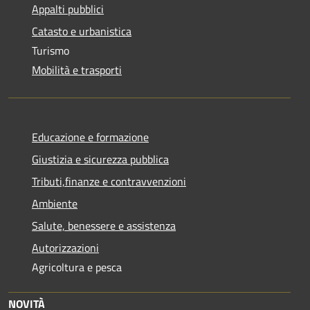
Appalti pubblici
Catasto e urbanistica
Turismo
Mobilità e trasporti
Educazione e formazione
Giustizia e sicurezza pubblica
Tributi,finanze e contravvenzioni
Ambiente
Salute, benessere e assistenza
Autorizzazioni
Agricoltura e pesca
NOVITÀ