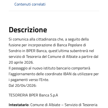
Contenuti correlati
Descrizione
Si comunica alla cittadinanza che, a seguito della
fusione per incorporazione di Banca Popolare di
Sondrio in BPER Banca, quest’ultima subentrerà nel
servizio di Tesoreria del Comune di Albiate a partire dal
20 aprile 2026.
Il passaggio al nuovo istituto bancario comporterà
l’aggiornamento delle coordinate IBAN da utilizzare per
i pagamenti verso l’Ente.
Dal 20/04/2026:
TESORERIA BPER Banca S.p.A
Intestatario
: Comune di Albiate – Servizio di Tesoreria