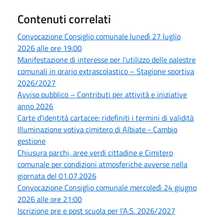
Contenuti correlati
Convocazione Consiglio comunale lunedì 27 luglio
2026 alle ore 19:00
Manifestazione di interesse per l'utilizzo delle palestre
comunali in orario extrascolastico – Stagione sportiva
2026/2027
Avviso pubblico – Contributi per attività e iniziative
anno 2026
Carte d'identità cartacee: ridefiniti i termini di validità
Illuminazione votiva cimitero di Albiate - Cambio
gestione
Chiusura parchi, aree verdi cittadine e Cimitero
comunale per condizioni atmosferiche avverse nella
giornata del 01.07.2026
Convocazione Consiglio comunale mercoledì 24 giugno
2026 alle ore 21:00
Iscrizione pre e post scuola per l'A.S. 2026/2027