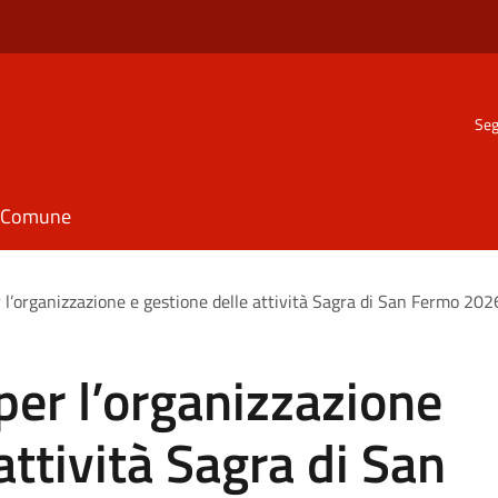
Seg
il Comune
 l’organizzazione e gestione delle attività Sagra di San Fermo 202
per l’organizzazione
attività Sagra di San