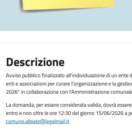
Descrizione
Avviso pubblico finalizzato all'individuazione di un ente d
enti e associazioni per curare l'organizzazione e la gestio
2026" in collaborazione con l'Amministrazione comunal
La domanda, per essere considerata valida, dovrà esser
entro e non oltre le ore 12:30 del giorno 15/06/2026 a pe
comune.albiate@legalmail.it