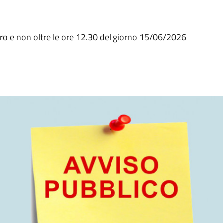
o e non oltre le ore 12.30 del giorno 15/06/2026