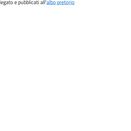
legato e pubblicati all'
albo pretorio