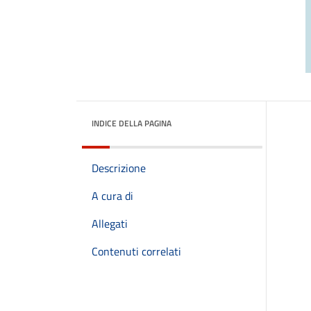
INDICE DELLA PAGINA
Descrizione
A cura di
Allegati
Contenuti correlati