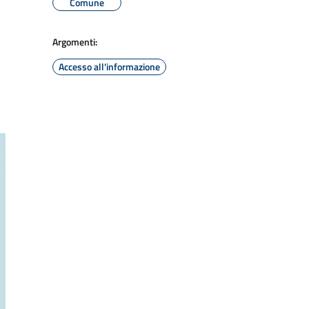
Comune
Argomenti:
Accesso all'informazione