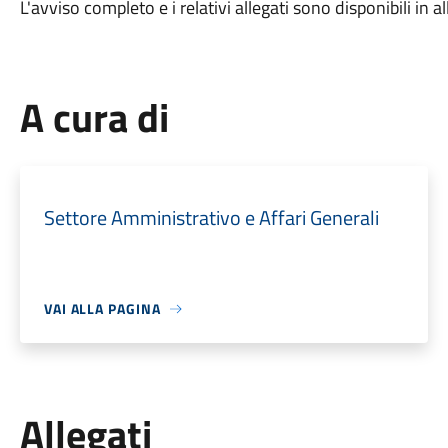
L'avviso completo e i relativi allegati sono disponibili in al
A cura di
Settore Amministrativo e Affari Generali
VAI ALLA PAGINA
Allegati