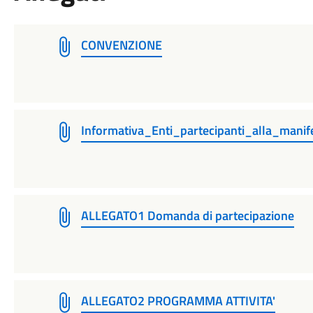
CONVENZIONE
Informativa_Enti_partecipanti_alla_manif
ALLEGATO1 Domanda di partecipazione
ALLEGATO2 PROGRAMMA ATTIVITA'