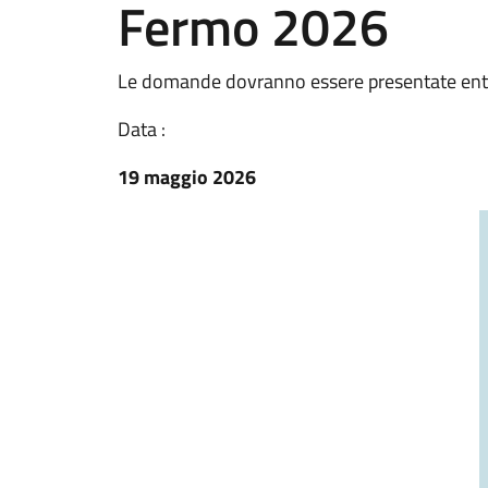
Fermo 2026
Le domande dovranno essere presentate entr
Data :
19 maggio 2026