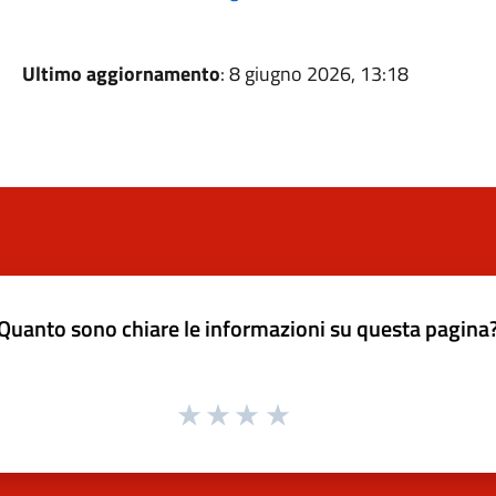
Ultimo aggiornamento
: 8 giugno 2026, 13:18
Quanto sono chiare le informazioni su questa pagina