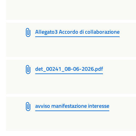
Allegato3 Accordo di collaborazione
det_00241_08-06-2026.pdf
avviso manifestazione interesse