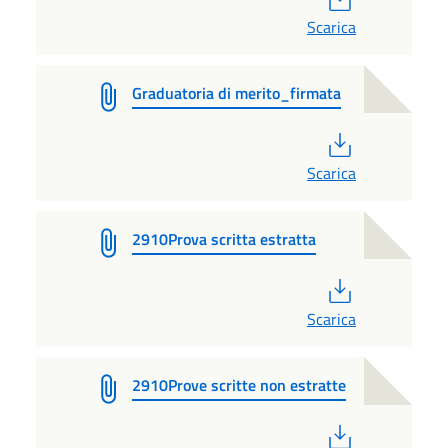
Scarica
Graduatoria di merito_firmata
PDF
Scarica
2910Prova scritta estratta
PDF
Scarica
2910Prove scritte non estratte
PDF