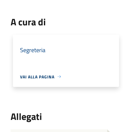
A cura di
Segreteria
VAI ALLA PAGINA
Allegati