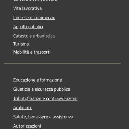
Vita lavorativa
Imprese e Commercio
Appalti pubblici
Catasto e urbanistica
Turismo
Mobilità e trasporti
Educazione e formazione
Giustizia e sicurezza pubblica
Tributi,finanze e contravvenzioni
Ambiente
Salute, benessere e assistenza
Autorizzazioni