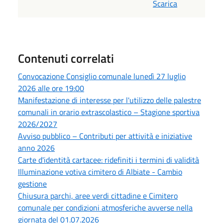
Scarica
Contenuti correlati
Convocazione Consiglio comunale lunedì 27 luglio
2026 alle ore 19:00
Manifestazione di interesse per l'utilizzo delle palestre
comunali in orario extrascolastico – Stagione sportiva
2026/2027
Avviso pubblico – Contributi per attività e iniziative
anno 2026
Carte d'identità cartacee: ridefiniti i termini di validità
Illuminazione votiva cimitero di Albiate - Cambio
gestione
Chiusura parchi, aree verdi cittadine e Cimitero
comunale per condizioni atmosferiche avverse nella
giornata del 01.07.2026