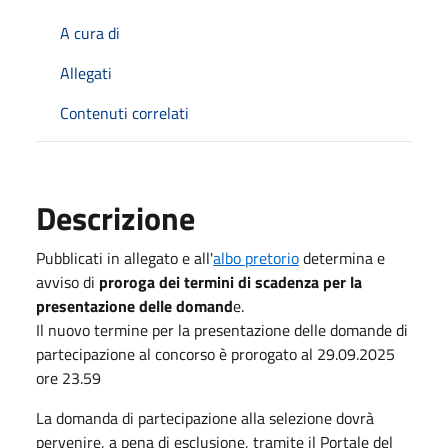
A cura di
Allegati
Contenuti correlati
Descrizione
Pubblicati in allegato e all'
albo pretorio
determina e
avviso di
proroga dei termini di scadenza per la
presentazione delle domand
e.
Il nuovo termine per la presentazione delle domande di
partecipazione al concorso è prorogato al 29.09.2025
ore 23.59
La domanda di partecipazione alla selezione dovrà
pervenire, a pena di esclusione, tramite il Portale del