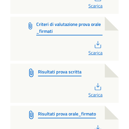
Scarica
Criteri di valutazione prova orale
_firmati
PDF
Scarica
Risultati prova scritta
PDF
Scarica
Risultati prova orale_firmato
PDF