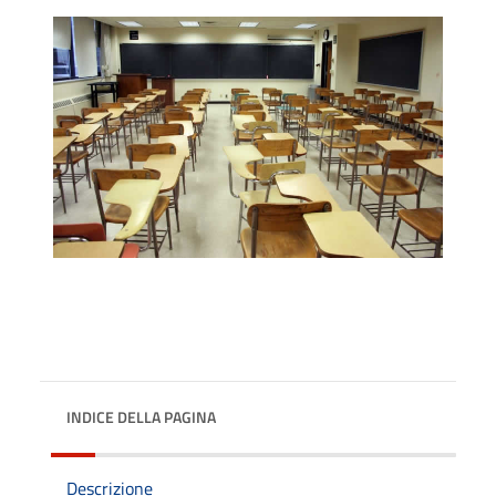
INDICE DELLA PAGINA
Descrizione