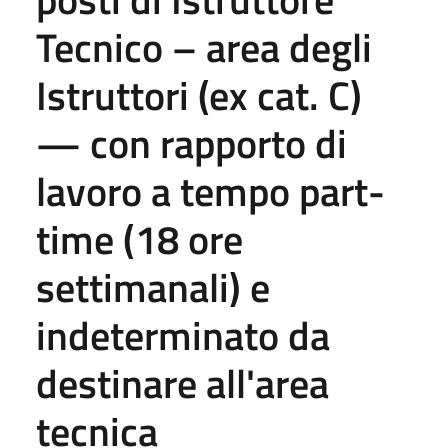
Tecnico – area degli
Istruttori (ex cat. C)
— con rapporto di
lavoro a tempo part-
time (18 ore
settimanali) e
indeterminato da
destinare all'area
tecnica