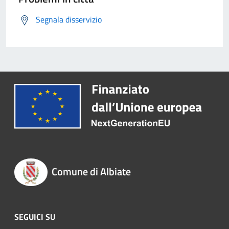
Segnala disservizio
Comune di Albiate
SEGUICI SU