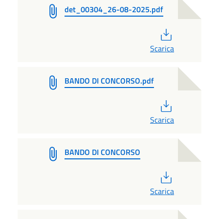
det_00304_26-08-2025.pdf
PDF
Scarica
BANDO DI CONCORSO.pdf
PDF
Scarica
BANDO DI CONCORSO
PDF
Scarica