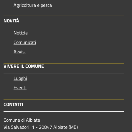
Agricoltura e pesca
NOVITÀ
Notizie
Comunicati
Avvisi
VIVERE IL COMUNE
Luoghi
Eventi
CONTATTI
Comune di Albiate
Via Salvadori, 1 - 20847 Albiate (MB)