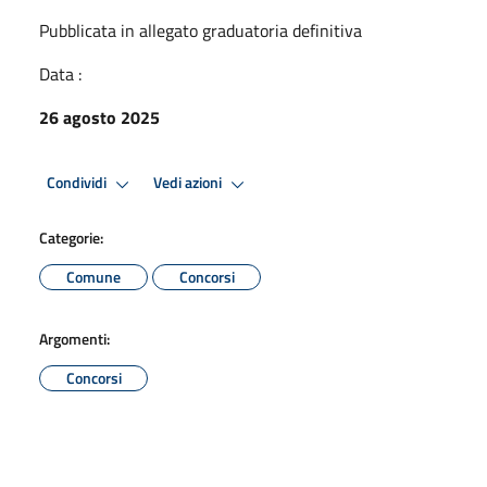
Pubblicata in allegato graduatoria definitiva
Data :
26 agosto 2025
Condividi
Vedi azioni
Categorie:
Comune
Concorsi
Argomenti:
Concorsi