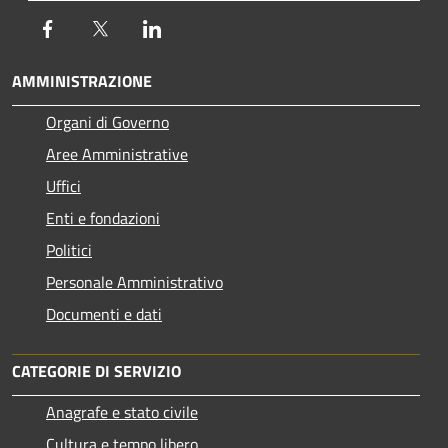
Facebook
Twitter
LinkedIn
AMMINISTRAZIONE
Organi di Governo
Aree Amministrative
Uffici
Enti e fondazioni
Politici
Personale Amministrativo
Documenti e dati
CATEGORIE DI SERVIZIO
Anagrafe e stato civile
Cultura e tempo libero