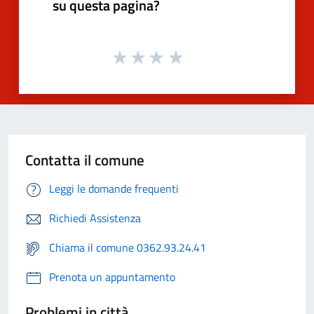
su questa pagina?
Contatta il comune
Leggi le domande frequenti
Richiedi Assistenza
Chiama il comune 0362.93.24.41
Prenota un appuntamento
Problemi in città