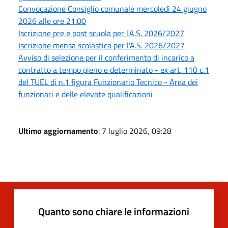
Convocazione Consiglio comunale mercoledì 24 giugno
2026 alle ore 21:00
Iscrizione pre e post scuola per l'A.S. 2026/2027
Iscrizione mensa scolastica per l'A.S. 2026/2027
Avviso di selezione per il conferimento di incarico a
contratto a tempo pieno e determinato - ex art. 110 c.1
del TUEL di n.1 figura Funzionario Tecnico - Area dei
funzionari e delle elevate qualificazioni
Ultimo aggiornamento
: 7 luglio 2026, 09:28
Quanto sono chiare le informazioni