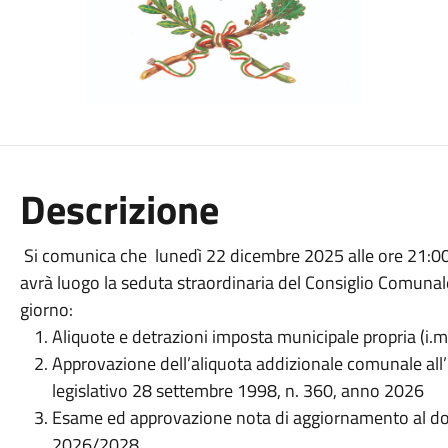
Descrizione
Si comunica che lunedì 22 dicembre 2025 alle ore 21:00, 
avrà luogo la seduta straordinaria del Consiglio Comunale
giorno:
Aliquote e detrazioni imposta municipale propria (i.
Approvazione dell’aliquota addizionale comunale all’i
legislativo 28 settembre 1998, n. 360, anno 2026
Esame ed approvazione nota di aggiornamento al 
2026/2028