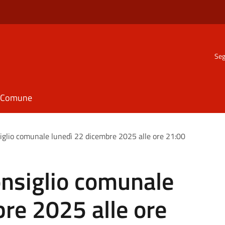
Seg
il Comune
glio comunale lunedì 22 dicembre 2025 alle ore 21:00
nsiglio comunale
re 2025 alle ore