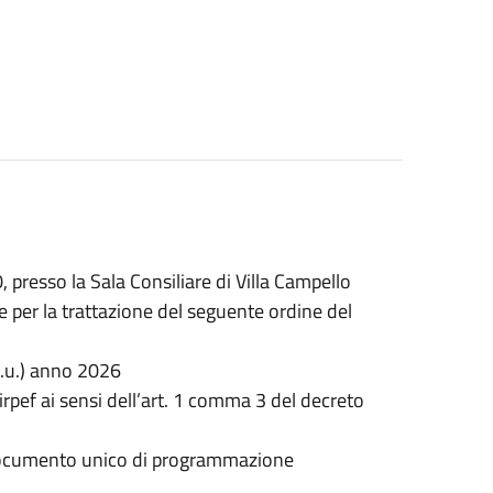
presso la Sala Consiliare di Villa Campello
 per la trattazione del seguente ordine del
m.u.) anno 2026
rpef ai sensi dell’art. 1 comma 3 del decreto
documento unico di programmazione