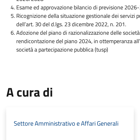
Esame ed approvazione bilancio di previsione 2026
Ricognizione della situazione gestionale dei servizi pu
dell’art. 30 del d.lgs. 23 dicembre 2022, n. 201.
Adozione del piano di razionalizzazione delle societ
rendicontazione del piano 2024, in ottemperanza all’
società a partecipazione pubblica (tusp)
A cura di
Settore Amministrativo e Affari Generali