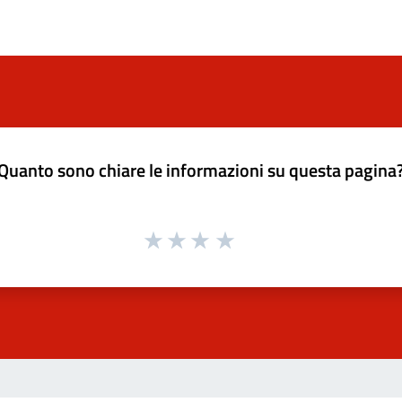
Quanto sono chiare le informazioni su questa pagina