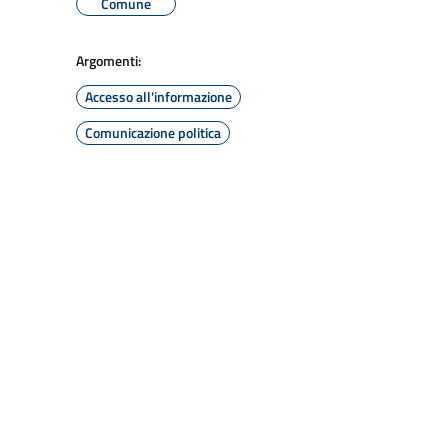
Comune
Argomenti:
Accesso all'informazione
Comunicazione politica