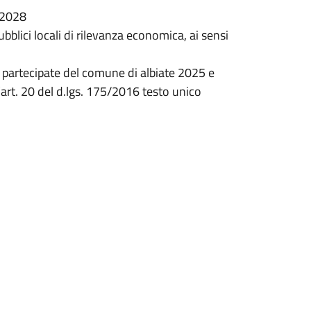
-2028
bblici locali di rilevanza economica, ai sensi
à partecipate del comune di albiate 2025 e
art. 20 del d.lgs. 175/2016 testo unico