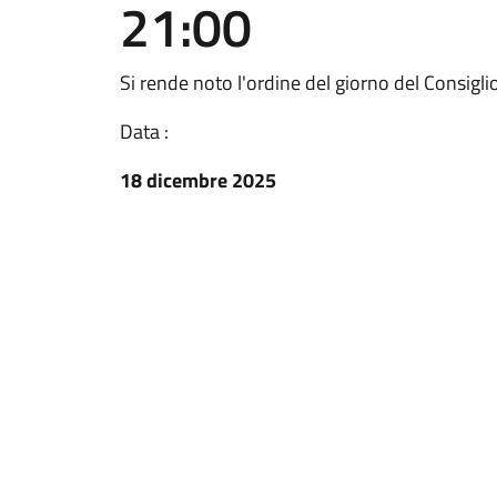
21:00
Si rende noto l'ordine del giorno del Consig
Data :
18 dicembre 2025