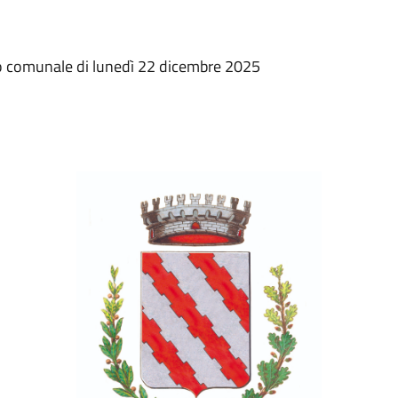
lio comunale di lunedì 22 dicembre 2025