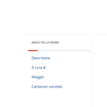
INDICE DELLA PAGINA
Descrizione
A cura di
Allegati
Contenuti correlati