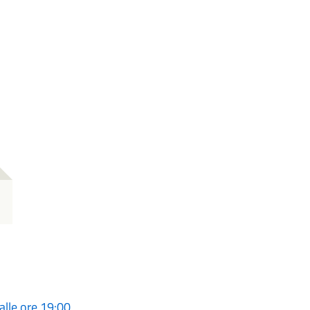
alle ore 19:00