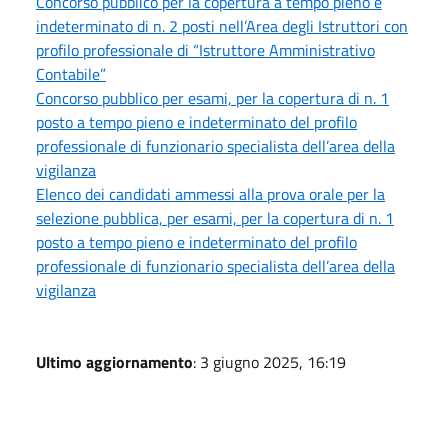
Concorso pubblico per la copertura a tempo pieno e
indeterminato di n. 2 posti nell’Area degli Istruttori con
profilo professionale di “Istruttore Amministrativo
Contabile”
Concorso pubblico per esami, per la copertura di n. 1
posto a tempo pieno e indeterminato del profilo
professionale di funzionario specialista dell’area della
vigilanza
Elenco dei candidati ammessi alla prova orale per la
selezione pubblica, per esami, per la copertura di n. 1
posto a tempo pieno e indeterminato del profilo
professionale di funzionario specialista dell’area della
vigilanza
Ultimo aggiornamento
: 3 giugno 2025, 16:19