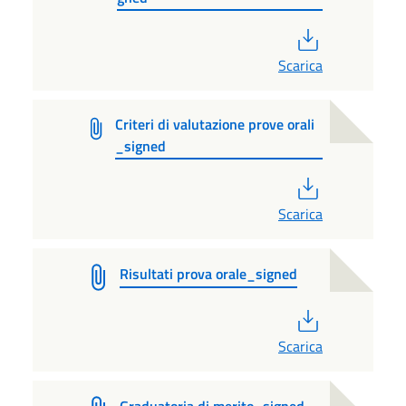
PDF
Scarica
Criteri di valutazione prove orali
_signed
PDF
Scarica
Risultati prova orale_signed
PDF
Scarica