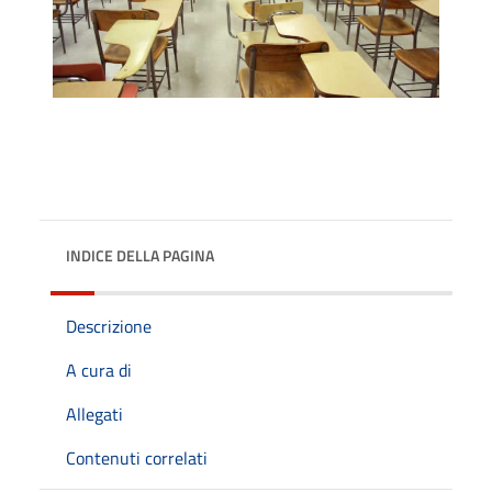
INDICE DELLA PAGINA
Descrizione
A cura di
Allegati
Contenuti correlati