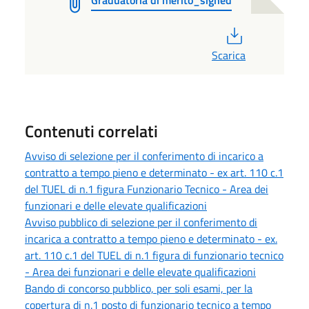
Graduatoria di merito_signed
PDF
Scarica
Contenuti correlati
Avviso di selezione per il conferimento di incarico a
contratto a tempo pieno e determinato - ex art. 110 c.1
del TUEL di n.1 figura Funzionario Tecnico - Area dei
funzionari e delle elevate qualificazioni
Avviso pubblico di selezione per il conferimento di
incarica a contratto a tempo pieno e determinato - ex.
art. 110 c.1 del TUEL di n.1 figura di funzionario tecnico
- Area dei funzionari e delle elevate qualificazioni
Bando di concorso pubblico, per soli esami, per la
copertura di n.1 posto di funzionario tecnico a tempo