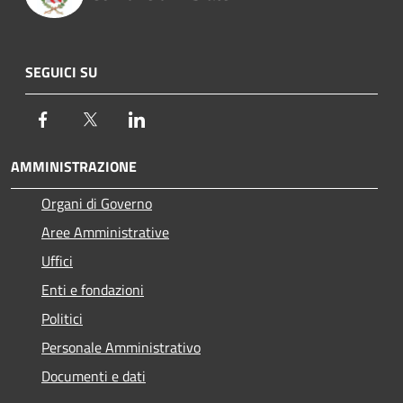
SEGUICI SU
Facebook
Twitter
LinkedIn
AMMINISTRAZIONE
Organi di Governo
Aree Amministrative
Uffici
Enti e fondazioni
Politici
Personale Amministrativo
Documenti e dati