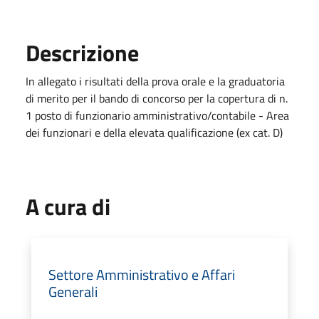
Descrizione
In allegato i risultati della prova orale e la graduatoria
di merito per il bando di concorso per la copertura di n.
1 posto di funzionario amministrativo/contabile - Area
dei funzionari e della elevata qualificazione (ex cat. D)
A cura di
Settore Amministrativo e Affari
Generali