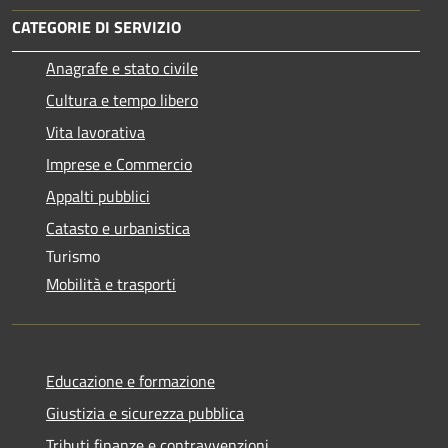
CATEGORIE DI SERVIZIO
Anagrafe e stato civile
Cultura e tempo libero
Vita lavorativa
Imprese e Commercio
Appalti pubblici
Catasto e urbanistica
Turismo
Mobilità e trasporti
Educazione e formazione
Giustizia e sicurezza pubblica
Tributi,finanze e contravvenzioni