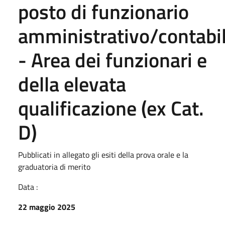
posto di funzionario
amministrativo/contabi
- Area dei funzionari e
della elevata
qualificazione (ex Cat.
D)
Pubblicati in allegato gli esiti della prova orale e la
graduatoria di merito
Data :
22 maggio 2025