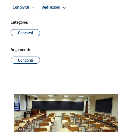
Condividi
Vedi azioni
Categorie:
Concorsi
Argomenti:
Concorsi