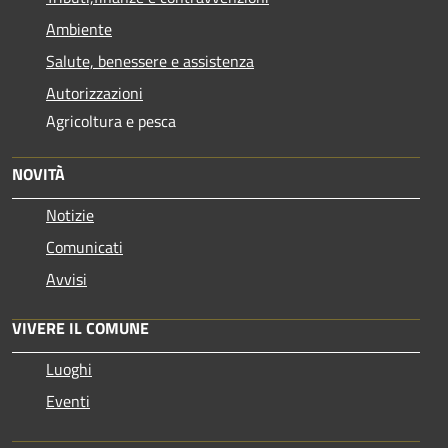
Ambiente
Salute, benessere e assistenza
Autorizzazioni
Agricoltura e pesca
NOVITÀ
Notizie
Comunicati
Avvisi
VIVERE IL COMUNE
Luoghi
Eventi