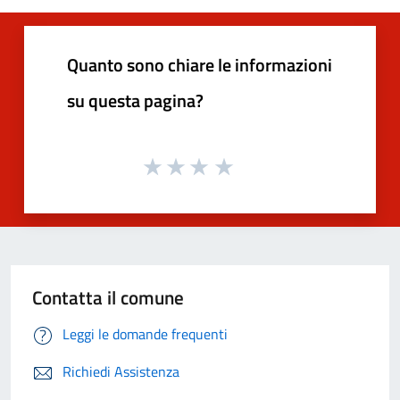
Quanto sono chiare le informazioni
su questa pagina?
Contatta il comune
Leggi le domande frequenti
Richiedi Assistenza