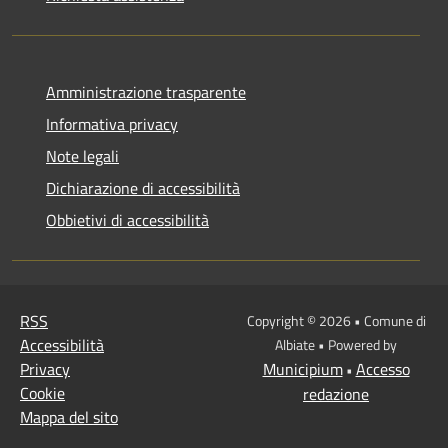
Amministrazione trasparente
Informativa privacy
Note legali
Dichiarazione di accessibilità
Obbietivi di accessibilità
RSS
Copyright © 2026 • Comune di
Accessibilità
Albiate • Powered by
Privacy
Municipium
Accesso
•
Cookie
redazione
Mappa del sito