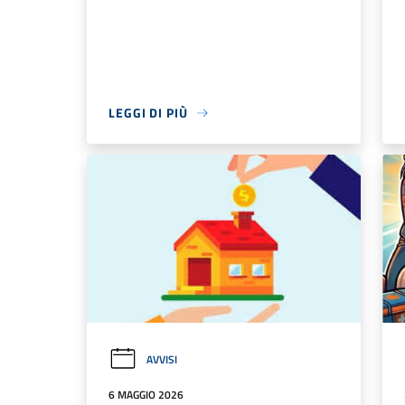
LEGGI DI PIÙ
AVVISI
6 MAGGIO 2026