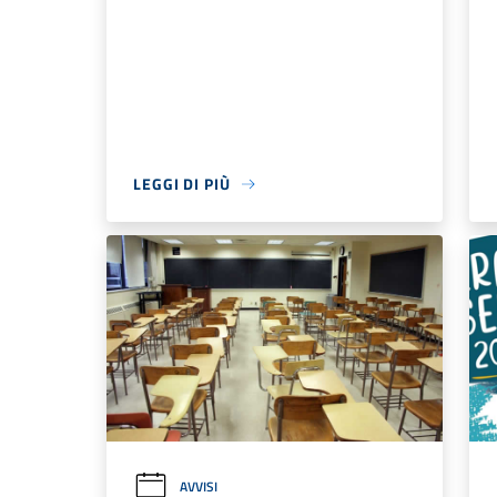
LEGGI DI PIÙ
AVVISI