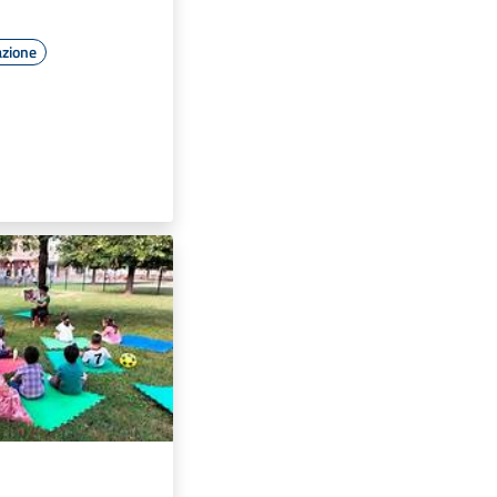
azione