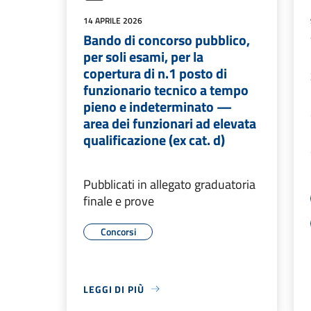
14 APRILE 2026
Bando di concorso pubblico,
per soli esami, per la
copertura di n.1 posto di
funzionario tecnico a tempo
pieno e indeterminato —
area dei funzionari ad elevata
qualificazione (ex cat. d)
Pubblicati in allegato graduatoria
finale e prove
Concorsi
LEGGI DI PIÙ