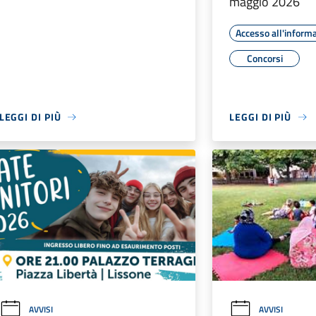
maggio 2026
Accesso all'inform
Concorsi
LEGGI DI PIÙ
LEGGI DI PIÙ
AVVISI
AVVISI