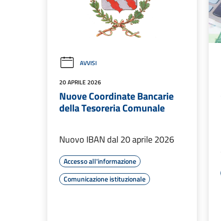
AVVISI
20 APRILE 2026
Nuove Coordinate Bancarie
della Tesoreria Comunale
Nuovo IBAN dal 20 aprile 2026
Accesso all'informazione
Comunicazione istituzionale