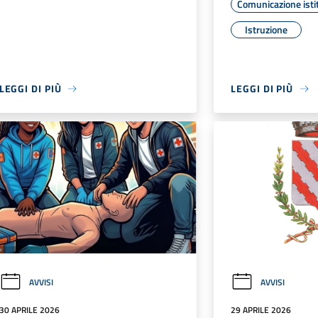
Comunicazione isti
Istruzione
LEGGI DI PIÙ
LEGGI DI PIÙ
AVVISI
AVVISI
30 APRILE 2026
29 APRILE 2026