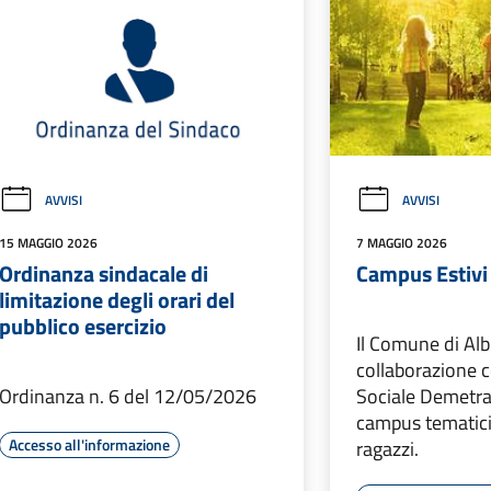
AVVISI
AVVISI
15 MAGGIO 2026
7 MAGGIO 2026
Ordinanza sindacale di
Campus Estivi 
limitazione degli orari del
pubblico esercizio
Il Comune di Albi
collaborazione 
Ordinanza n. 6 del 12/05/2026
Sociale Demetra
campus tematici 
Accesso all'informazione
ragazzi.