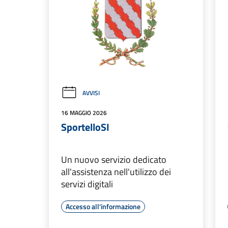
AVVISI
16 MAGGIO 2026
SportelloSI
Un nuovo servizio dedicato
all'assistenza nell'utilizzo dei
servizi digitali
Accesso all'informazione