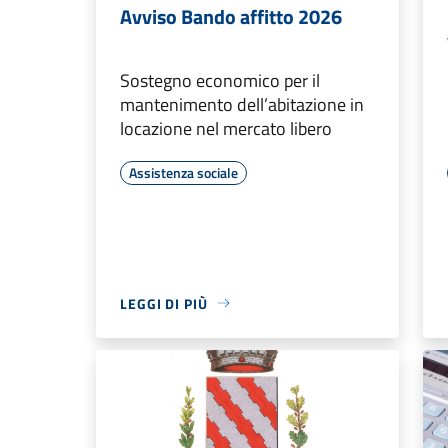
Avviso Bando affitto 2026
Sostegno economico per il
mantenimento dell’abitazione in
locazione nel mercato libero
Assistenza sociale
LEGGI DI PIÙ