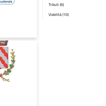
tuzionale
Tributi (6)
Viabilità (10)