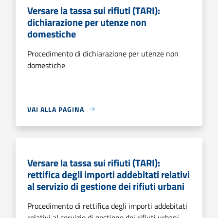
Versare la tassa sui rifiuti (TARI):
dichiarazione per utenze non
domestiche
Procedimento di dichiarazione per utenze non
domestiche
VAI ALLA PAGINA
Versare la tassa sui rifiuti (TARI):
rettifica degli importi addebitati relativi
al servizio di gestione dei rifiuti urbani
Procedimento di rettifica degli importi addebitati
relativi al servizio di gestione dei rifiuti urbani