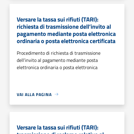
Versare la tassa sui rifiuti (TARI):
richiesta di trasmissione dell’invito al
pagamento mediante posta elettronica
ordinaria o posta elettronica certificata
Procedimento di richiesta di trasmissione
dell’invito al pagamento mediante posta
elettronica ordinaria o posta elettronica
VAI ALLA PAGINA
Versare la tassa sui rifiuti (TARI):