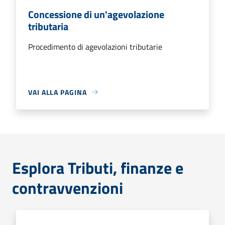
Concessione di un'agevolazione
tributaria
Procedimento di agevolazioni tributarie
VAI ALLA PAGINA
Esplora Tributi, finanze e
contravvenzioni