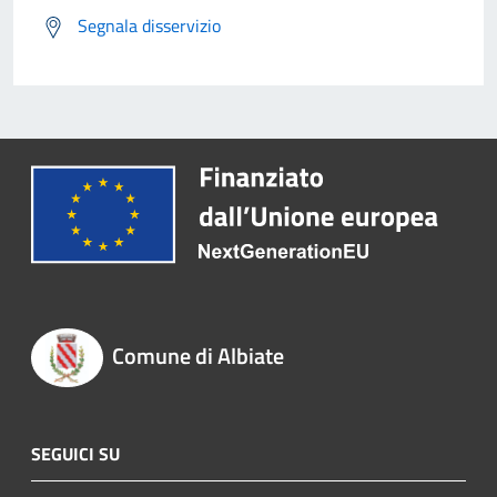
Segnala disservizio
Comune di Albiate
SEGUICI SU