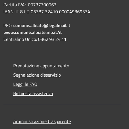
Partita IVA: 00737700963
IBAN: IT 81 O 05387 32410 000049369334
PEC:
comune.albiate@legalmail.it
www.comune.albiate.mb.it/it
Centralino Unico: 0362.93.24.41
Prenotazione appuntamento
Segnalazione disservizio
Leggi le FAQ
Richiesta assistenza
Amministrazione trasparente