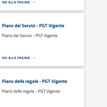
VAI ALLA PAGINA
Piano dei Servizi - PGT Vigente
Piano dei Servizi - PGT Vigente
VAI ALLA PAGINA
Piano delle regole - PGT Vigente
Piano delle regole - PGT Vigente