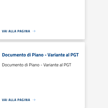
VAI ALLA PAGINA
Documento di Piano - Variante al PGT
Documento di Piano - Variante al PGT
VAI ALLA PAGINA