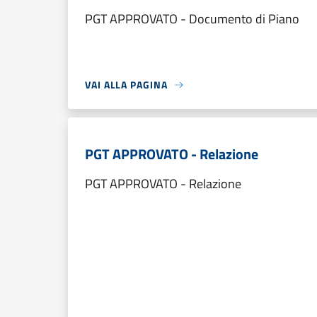
PGT APPROVATO - Documento di Piano
VAI ALLA PAGINA
PGT APPROVATO - Relazione
PGT APPROVATO - Relazione