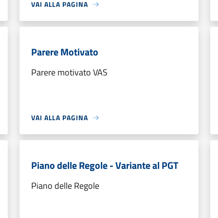
VAI ALLA PAGINA
Parere Motivato
Parere motivato VAS
VAI ALLA PAGINA
Piano delle Regole - Variante al PGT
Piano delle Regole