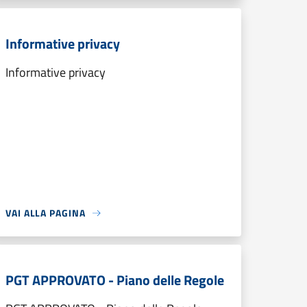
Informative privacy
Informative privacy
VAI ALLA PAGINA
PGT APPROVATO - Piano delle Regole