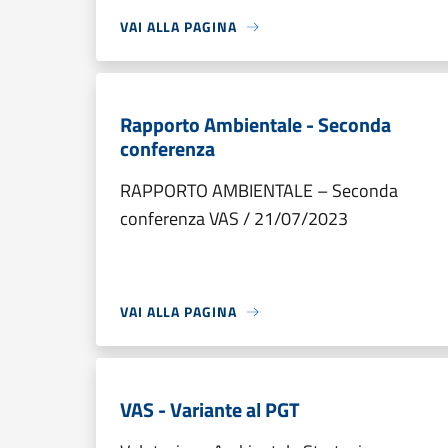
VAI ALLA PAGINA
Rapporto Ambientale - Seconda
conferenza
RAPPORTO AMBIENTALE – Seconda
conferenza VAS / 21/07/2023
VAI ALLA PAGINA
VAS - Variante al PGT