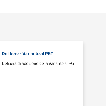
Delibere - Variante al PGT
Delibera di adozione della Variante al PGT