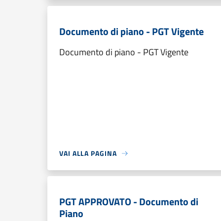
Documento di piano - PGT Vigente
Documento di piano - PGT Vigente
VAI ALLA PAGINA
PGT APPROVATO - Documento di
Piano