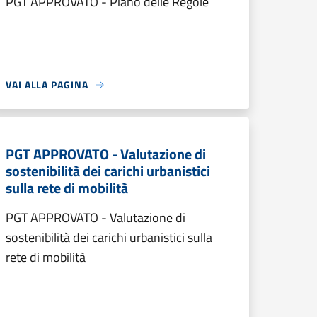
PGT APPROVATO - Piano delle Regole
VAI ALLA PAGINA
PGT APPROVATO - Valutazione di
sostenibilità dei carichi urbanistici
sulla rete di mobilità
PGT APPROVATO - Valutazione di
sostenibilità dei carichi urbanistici sulla
rete di mobilità