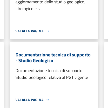
aggiornamento dello studio geologico,
idrologico e s
VAI ALLA PAGINA
Documentazione tecnica di supporto
- Studio Geologico
Documentazione tecnica di supporto -
Studio Geologico relativa al PGT vigente
VAI ALLA PAGINA