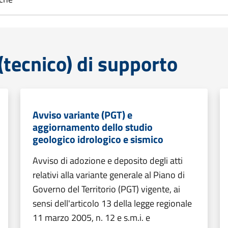
tecnico) di supporto
Avviso variante (PGT) e
aggiornamento dello studio
geologico idrologico e sismico
Avviso di adozione e deposito degli atti
relativi alla variante generale al Piano di
Governo del Territorio (PGT) vigente, ai
sensi dell'articolo 13 della legge regionale
11 marzo 2005, n. 12 e s.m.i. e