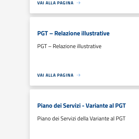
VAI ALLA PAGINA
PGT – Relazione illustrative
PGT – Relazione illustrative
VAI ALLA PAGINA
Piano dei Servizi - Variante al PGT
Piano dei Servizi della Variante al PGT