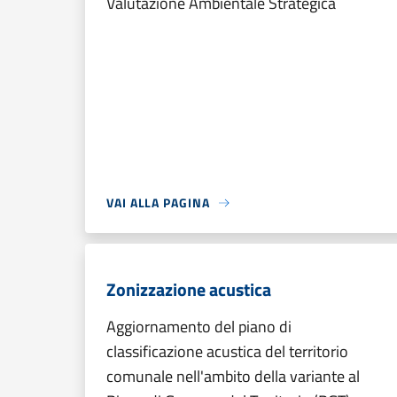
Valutazione Ambientale Strategica
VAI ALLA PAGINA
Zonizzazione acustica
Aggiornamento del piano di
classificazione acustica del territorio
comunale nell'ambito della variante al