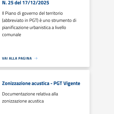
N. 25 del 17/12/2025
Il Piano di governo del territorio
(abbreviato in PGT) è uno strumento di
pianificazione urbanistica a livello
comunale
VAI ALLA PAGINA
Zonizzazione acustica - PGT Vigente
Documentazione relativa alla
zonizzazione acustica