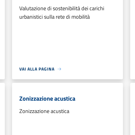
Valutazione di sostenibilità dei carichi
urbanistici sulla rete di mobilità
VAI ALLA PAGINA
Zonizzazione acustica
Zonizzazione acustica