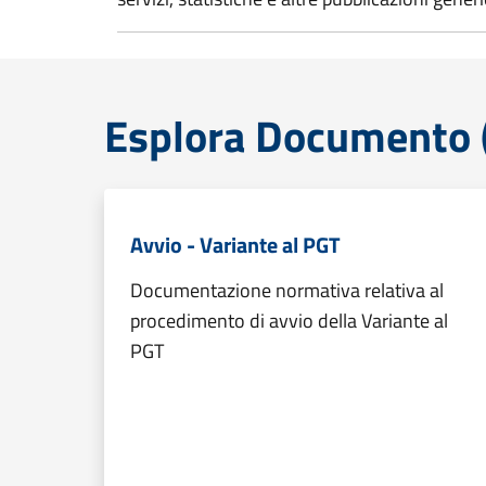
Esplora Documento (
Avvio - Variante al PGT
Documentazione normativa relativa al
procedimento di avvio della Variante al
PGT