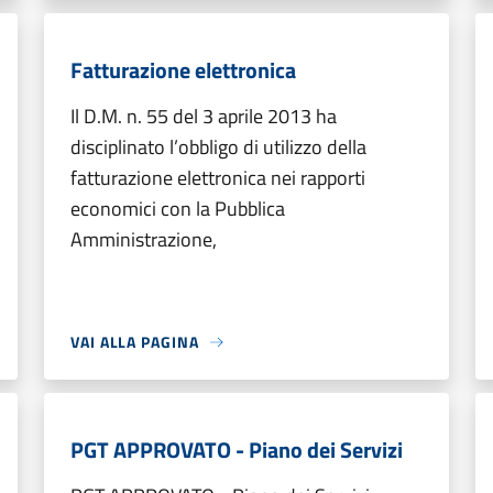
Fatturazione elettronica
Il D.M. n. 55 del 3 aprile 2013 ha
disciplinato l’obbligo di utilizzo della
fatturazione elettronica nei rapporti
economici con la Pubblica
Amministrazione,
VAI ALLA PAGINA
PGT APPROVATO - Piano dei Servizi