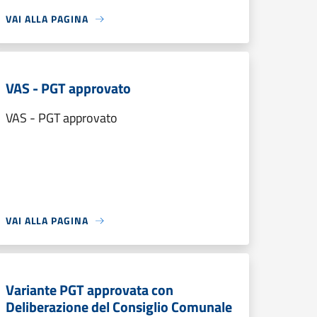
VAI ALLA PAGINA
VAS - PGT approvato
VAS - PGT approvato
VAI ALLA PAGINA
Variante PGT approvata con
Deliberazione del Consiglio Comunale