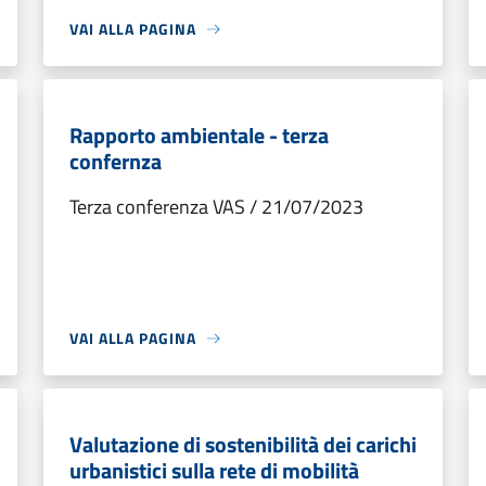
VAI ALLA PAGINA
Rapporto ambientale - terza
confernza
Terza conferenza VAS / 21/07/2023
VAI ALLA PAGINA
Valutazione di sostenibilità dei carichi
urbanistici sulla rete di mobilità