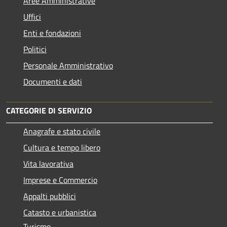
Aree Amministrative
Uffici
Enti e fondazioni
Politici
Personale Amministrativo
Documenti e dati
CATEGORIE DI SERVIZIO
Anagrafe e stato civile
Cultura e tempo libero
Vita lavorativa
Imprese e Commercio
Appalti pubblici
Catasto e urbanistica
Turismo