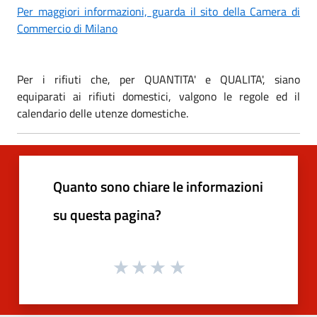
Per maggiori informazioni, guarda il sito della Camera di
Commercio di Milano
Per i rifiuti che, per QUANTITA' e QUALITA', siano
equiparati ai rifiuti domestici, valgono le regole ed il
calendario delle utenze domestiche.
Quanto sono chiare le informazioni
su questa pagina?