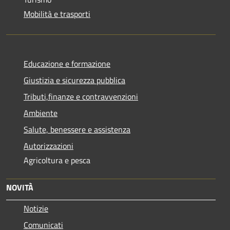
Mobilità e trasporti
Educazione e formazione
Giustizia e sicurezza pubblica
Tributi,finanze e contravvenzioni
Ambiente
Salute, benessere e assistenza
Autorizzazioni
Agricoltura e pesca
NOVITÀ
Notizie
Comunicati