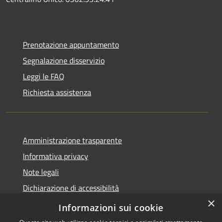
Prenotazione appuntamento
Segnalazione disservizio
Leggi le FAQ
Richiesta assistenza
Amministrazione trasparente
Informativa privacy
Note legali
Dichiarazione di accessibilità
×
Obbietivi di accessibilità
Informazioni sui cookie