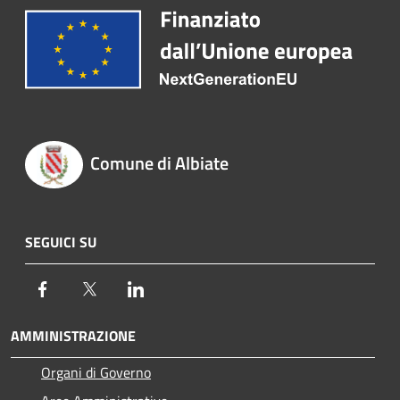
Comune di Albiate
SEGUICI SU
Facebook
Twitter
LinkedIn
AMMINISTRAZIONE
Organi di Governo