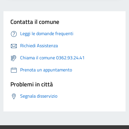
Contatta il comune
Leggi le domande frequenti
Richiedi Assistenza
Chiama il comune 0362.93.24.41
Prenota un appuntamento
Problemi in città
Segnala disservizio