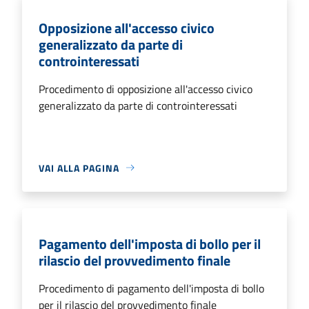
Opposizione all'accesso civico
generalizzato da parte di
controinteressati
Procedimento di opposizione all'accesso civico
generalizzato da parte di controinteressati
VAI ALLA PAGINA
Pagamento dell'imposta di bollo per il
rilascio del provvedimento finale
Procedimento di pagamento dell'imposta di bollo
per il rilascio del provvedimento finale