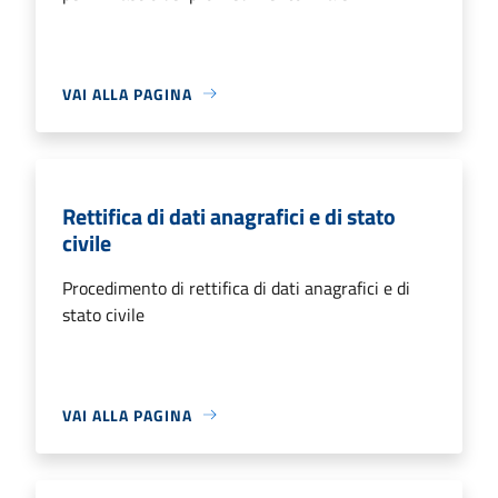
VAI ALLA PAGINA
Rettifica di dati anagrafici e di stato
civile
Procedimento di rettifica di dati anagrafici e di
stato civile
VAI ALLA PAGINA