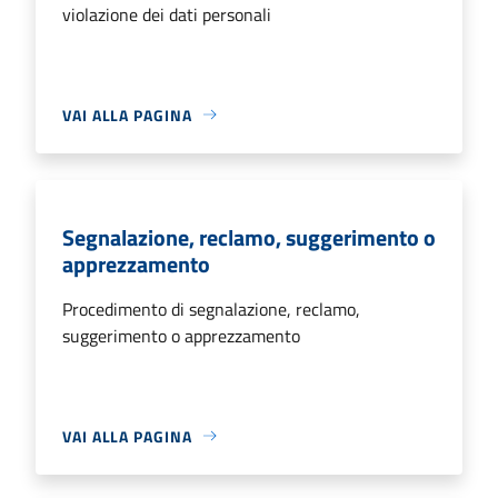
violazione dei dati personali
VAI ALLA PAGINA
Segnalazione, reclamo, suggerimento o
apprezzamento
Procedimento di segnalazione, reclamo,
suggerimento o apprezzamento
VAI ALLA PAGINA