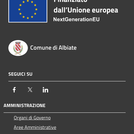
Comune di Albiate
SEGUICI SU
Facebook
Twitter
LinkedIn
AMMINISTRAZIONE
Organi di Governo
Aree Amministrative