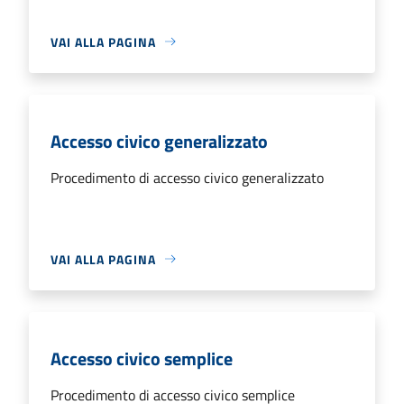
VAI ALLA PAGINA
Accesso civico generalizzato
Procedimento di accesso civico generalizzato
VAI ALLA PAGINA
Accesso civico semplice
Procedimento di accesso civico semplice