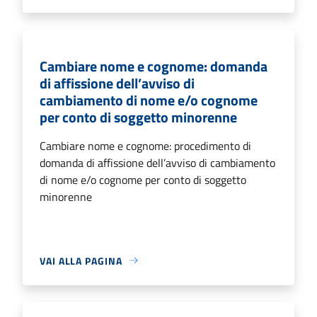
Cambiare nome e cognome: domanda
di affissione dell’avviso di
cambiamento di nome e/o cognome
per conto di soggetto minorenne
Cambiare nome e cognome: procedimento di
domanda di affissione dell’avviso di cambiamento
di nome e/o cognome per conto di soggetto
minorenne
VAI ALLA PAGINA