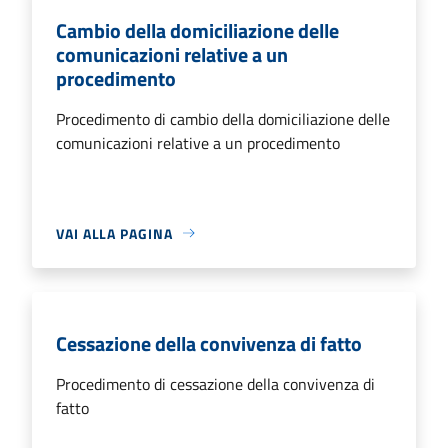
Cambio della domiciliazione delle
comunicazioni relative a un
procedimento
Procedimento di cambio della domiciliazione delle
comunicazioni relative a un procedimento
VAI ALLA PAGINA
Cessazione della convivenza di fatto
Procedimento di cessazione della convivenza di
fatto