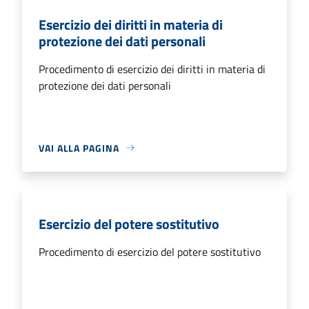
Esercizio dei diritti in materia di
protezione dei dati personali
Procedimento di esercizio dei diritti in materia di
protezione dei dati personali
VAI ALLA PAGINA
Esercizio del potere sostitutivo
Procedimento di esercizio del potere sostitutivo