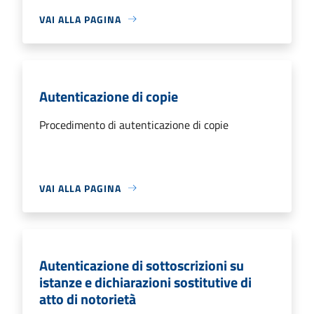
VAI ALLA PAGINA
Autenticazione di copie
Procedimento di autenticazione di copie
VAI ALLA PAGINA
Autenticazione di sottoscrizioni su
istanze e dichiarazioni sostitutive di
atto di notorietà