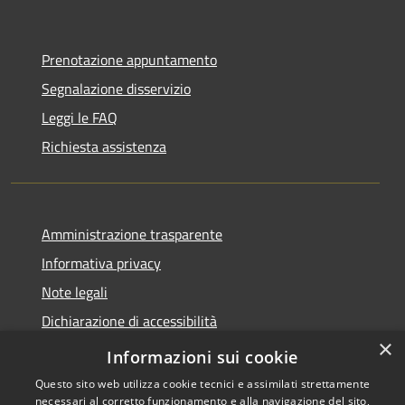
Prenotazione appuntamento
Segnalazione disservizio
Leggi le FAQ
Richiesta assistenza
Amministrazione trasparente
Informativa privacy
Note legali
Dichiarazione di accessibilità
×
Obbietivi di accessibilità
Informazioni sui cookie
Questo sito web utilizza cookie tecnici e assimilati strettamente
necessari al corretto funzionamento e alla navigazione del sito,