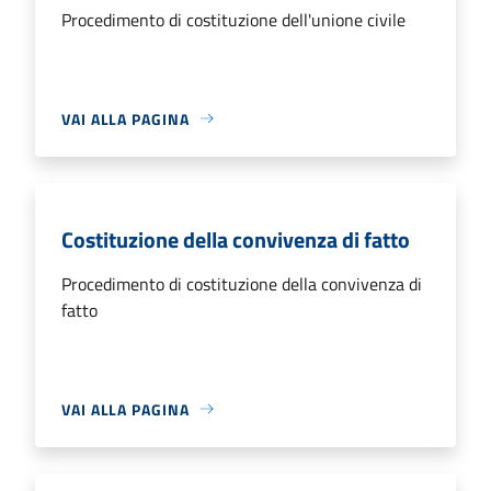
Procedimento di costituzione dell'unione civile
VAI ALLA PAGINA
Costituzione della convivenza di fatto
Procedimento di costituzione della convivenza di
fatto
VAI ALLA PAGINA