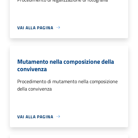
VAI ALLA PAGINA
Mutamento nella composizione della
convivenza
Procedimento di mutamento nella composizione
della convivenza
VAI ALLA PAGINA