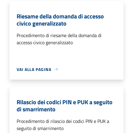
Riesame della domanda di accesso
civico generalizzato
Procedimento di riesame della domanda di
accesso civico generalizzato
VAI ALLA PAGINA
Rilascio dei codici PIN e PUK a seguito
di smarrimento
Procedimento di rilascio dei codici PIN e PUK a
seguito di smarrimento