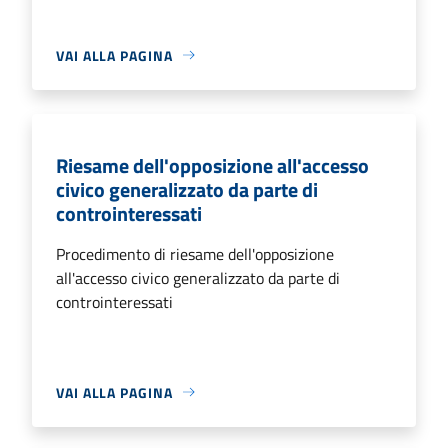
VAI ALLA PAGINA
Riesame dell'opposizione all'accesso
civico generalizzato da parte di
controinteressati
Procedimento di riesame dell'opposizione
all'accesso civico generalizzato da parte di
controinteressati
VAI ALLA PAGINA