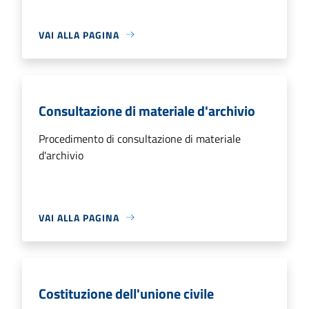
VAI ALLA PAGINA
Consultazione di materiale d'archivio
Procedimento di consultazione di materiale
d'archivio
VAI ALLA PAGINA
Costituzione dell'unione civile