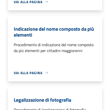
VAI ALLA PAGINA
Indicazione del nome composto da più
elementi
Procedimento di indicazione del nome composto
da più elementi per cittadini maggiorenni
VAI ALLA PAGINA
Legalizzazione di fotografia
Procedimento di legalizzazione di fotografia