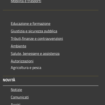
Mobilità e trasporti
Educazione e formazione
Giustizia e sicurezza pubblica
Tributi,finanze e contravvenzioni
Ambiente
Salute, benessere e assistenza
Autorizzazioni
Agricoltura e pesca
NOVITÀ
Notizie
Comunicati
Avvisi