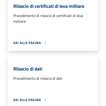
Rilascio di certificati di leva militare
Procedimento di rilascio di certificati di leva
militare
VAI ALLA PAGINA
Rilascio di dati
Procedimento di rilascio di dati
VAI ALLA PAGINA