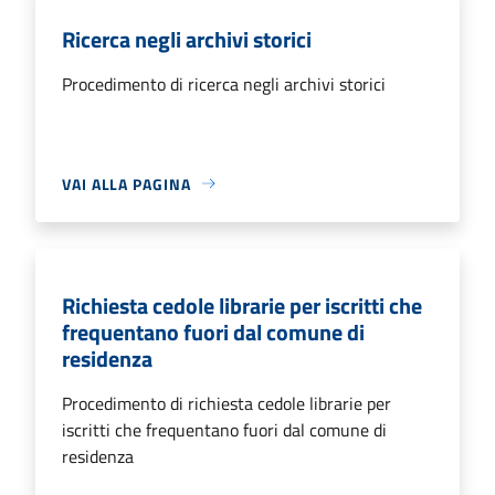
Ricerca negli archivi storici
Procedimento di ricerca negli archivi storici
VAI ALLA PAGINA
Richiesta cedole librarie per iscritti che
frequentano fuori dal comune di
residenza
Procedimento di richiesta cedole librarie per
iscritti che frequentano fuori dal comune di
residenza