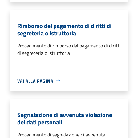
Rimborso del pagamento di diritti di
segreteria o istruttoria
Procedimento di rimborso del pagamento di diritti
di segreteria o istruttoria
VAI ALLA PAGINA
Segnalazione di avvenuta violazione
dei dati personali
Procedimento di segnalazione di avvenuta