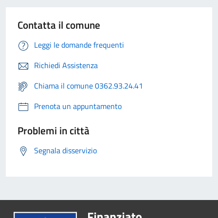
Contatta il comune
Leggi le domande frequenti
Richiedi Assistenza
Chiama il comune 0362.93.24.41
Prenota un appuntamento
Problemi in città
Segnala disservizio