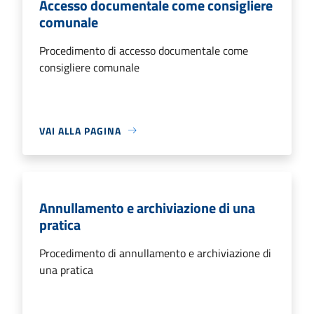
Accesso documentale come consigliere
comunale
Procedimento di accesso documentale come
consigliere comunale
VAI ALLA PAGINA
Annullamento e archiviazione di una
pratica
Procedimento di annullamento e archiviazione di
una pratica