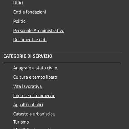
Uffici
Enti e fondazioni
Politici
Personale Amministrativo
Documenti e dati
CATEGORIE DI SERVIZIO
Anagrafe e stato civile
Cultura e tempo libero
Vita lavorativa
Imprese e Commercio
Appalti pubblici
Catasto e urbanistica
Turismo