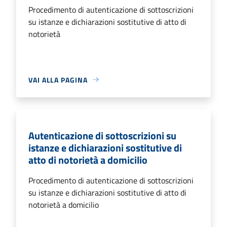
Procedimento di autenticazione di sottoscrizioni
su istanze e dichiarazioni sostitutive di atto di
notorietà
VAI ALLA PAGINA
Autenticazione di sottoscrizioni su
istanze e dichiarazioni sostitutive di
atto di notorietà a domicilio
Procedimento di autenticazione di sottoscrizioni
su istanze e dichiarazioni sostitutive di atto di
notorietà a domicilio