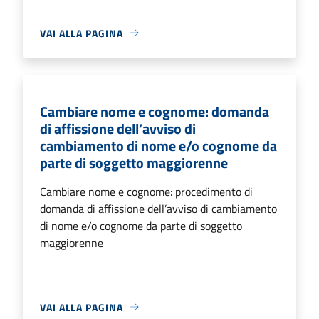
VAI ALLA PAGINA
Cambiare nome e cognome: domanda
di affissione dell’avviso di
cambiamento di nome e/o cognome da
parte di soggetto maggiorenne
Cambiare nome e cognome: procedimento di
domanda di affissione dell’avviso di cambiamento
di nome e/o cognome da parte di soggetto
maggiorenne
VAI ALLA PAGINA