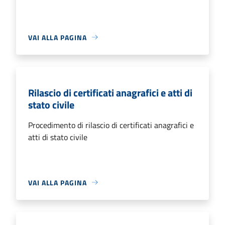
VAI ALLA PAGINA
Rilascio di certificati anagrafici e atti di
stato civile
Procedimento di rilascio di certificati anagrafici e
atti di stato civile
VAI ALLA PAGINA