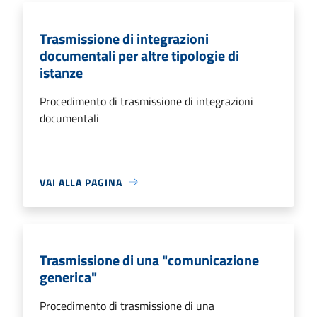
Trasmissione di integrazioni
documentali per altre tipologie di
istanze
Procedimento di trasmissione di integrazioni
documentali
VAI ALLA PAGINA
Trasmissione di una "comunicazione
generica"
Procedimento di trasmissione di una