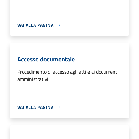
VAI ALLA PAGINA
Accesso documentale
Procedimento di accesso agli atti e ai documenti
amministrativi
VAI ALLA PAGINA