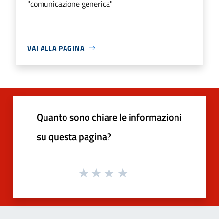
"comunicazione generica"
VAI ALLA PAGINA
Quanto sono chiare le informazioni
su questa pagina?