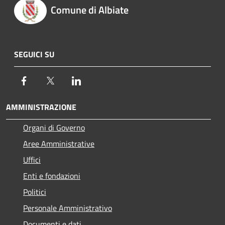
Comune di Albiate
SEGUICI SU
Facebook
Twitter
LinkedIn
AMMINISTRAZIONE
Organi di Governo
Aree Amministrative
Uffici
Enti e fondazioni
Politici
Personale Amministrativo
Documenti e dati