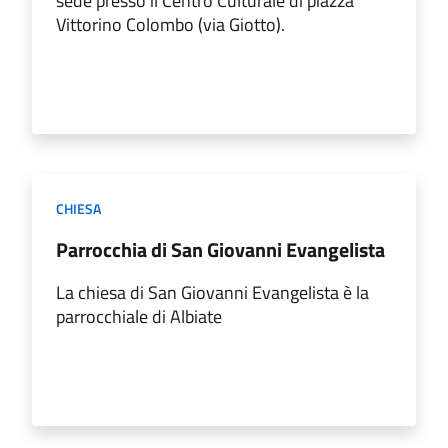
sede presso il Centro Culturale di piazza
Vittorino Colombo (via Giotto).
CHIESA
Parrocchia di San Giovanni Evangelista
La chiesa di San Giovanni Evangelista è la
parrocchiale di Albiate