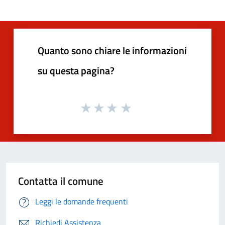
Quanto sono chiare le informazioni
su questa pagina?
Contatta il comune
Leggi le domande frequenti
Richiedi Assistenza