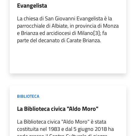
Evangelista
La chiesa di San Giovanni Evangelista è la
parrocchiale di Albiate, in provincia di Monza
e Brianza ed arcidiocesi di Milano[3]; fa
parte del decanato di Carate Brianza.
BIBLIOTECA
La Biblioteca civica "Aldo Moro"
La Biblioteca civica "Aldo Moro" è stata
costituita nel 1983 e dal 5 giugno 2018 ha