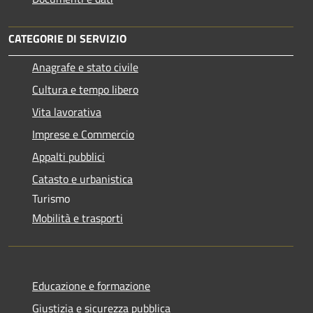
CATEGORIE DI SERVIZIO
Anagrafe e stato civile
Cultura e tempo libero
Vita lavorativa
Imprese e Commercio
Appalti pubblici
Catasto e urbanistica
Turismo
Mobilità e trasporti
Educazione e formazione
Giustizia e sicurezza pubblica