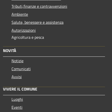
Tributi,finanze e contravvenzioni
Ambiente
Salute, benessere e assistenza
Autorizzazioni
Agricoltura e pesca
NOVITÀ
Notizie
Comunicati
Avvisi
VIVERE IL COMUNE
Luoghi
Eventi