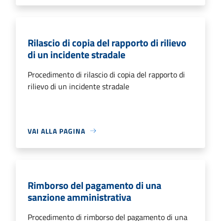
Rilascio di copia del rapporto di rilievo
di un incidente stradale
Procedimento di rilascio di copia del rapporto di
rilievo di un incidente stradale
VAI ALLA PAGINA
Rimborso del pagamento di una
sanzione amministrativa
Procedimento di rimborso del pagamento di una