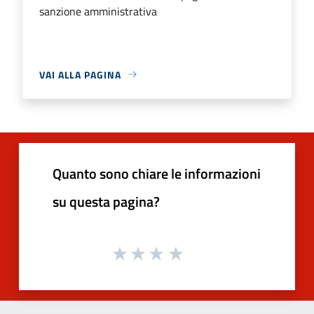
sanzione amministrativa
VAI ALLA PAGINA
Quanto sono chiare le informazioni
su questa pagina?