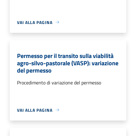
VAI ALLA PAGINA
Permesso per il transito sulla viabilità
agro-silvo-pastorale (VASP): variazione
del permesso
Procedimento di variazione del permesso
VAI ALLA PAGINA