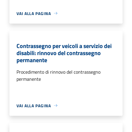
VAI ALLA PAGINA
Contrassegno per veicoli a servizio dei
disabili: rinnovo del contrassegno
permanente
Procedimento di rinnovo del contrassegno
permanente
VAI ALLA PAGINA