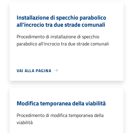
Installazione di specchio parabolico
all'incrocio tra due strade comunali
Procedimento di installazione di specchio
parabolico all'incrocio tra due strade comunali
VAI ALLA PAGINA
Modifica temporanea della viabilità
Procedimento di modifica temporanea della
viabilità