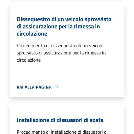
Dissequestro di un veicolo sprovvisto
di assicurazione per la rimessa in
circolazione
Procedimento di dissequestro di un veicolo
sprovvisto di assicurazione per la rimessa in
circolazione
VAI ALLA PAGINA
Installazione di dissuasori di sosta
Procedimento di installazione di dissuasori di