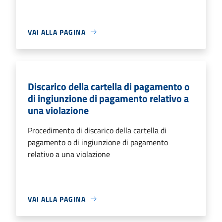
VAI ALLA PAGINA
Discarico della cartella di pagamento o
di ingiunzione di pagamento relativo a
una violazione
Procedimento di discarico della cartella di
pagamento o di ingiunzione di pagamento
relativo a una violazione
VAI ALLA PAGINA