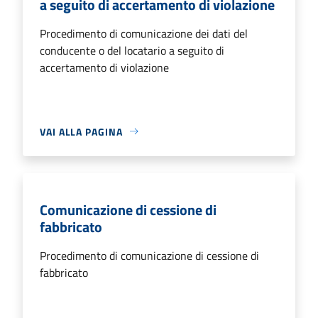
a seguito di accertamento di violazione
Procedimento di comunicazione dei dati del
conducente o del locatario a seguito di
accertamento di violazione
VAI ALLA PAGINA
Comunicazione di cessione di
fabbricato
Procedimento di comunicazione di cessione di
fabbricato