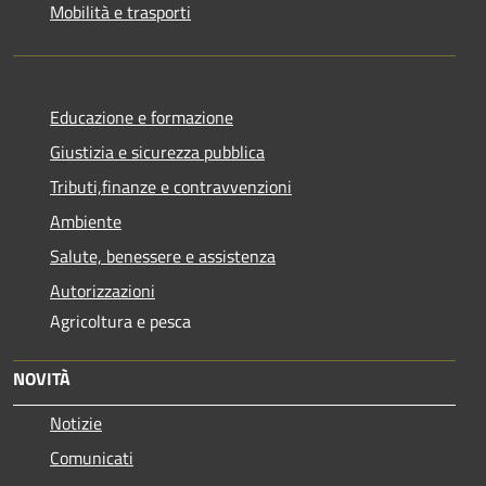
Mobilità e trasporti
Educazione e formazione
Giustizia e sicurezza pubblica
Tributi,finanze e contravvenzioni
Ambiente
Salute, benessere e assistenza
Autorizzazioni
Agricoltura e pesca
NOVITÀ
Notizie
Comunicati