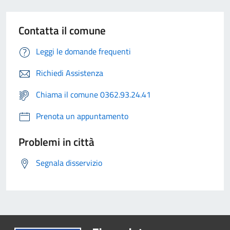
Contatta il comune
Leggi le domande frequenti
Richiedi Assistenza
Chiama il comune 0362.93.24.41
Prenota un appuntamento
Problemi in città
Segnala disservizio