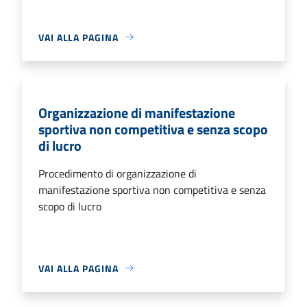
VAI ALLA PAGINA
Organizzazione di manifestazione
sportiva non competitiva e senza scopo
di lucro
Procedimento di organizzazione di
manifestazione sportiva non competitiva e senza
scopo di lucro
VAI ALLA PAGINA