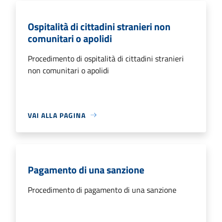
Ospitalità di cittadini stranieri non
comunitari o apolidi
Procedimento di ospitalità di cittadini stranieri
non comunitari o apolidi
VAI ALLA PAGINA
Pagamento di una sanzione
Procedimento di pagamento di una sanzione