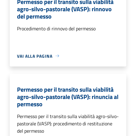
Permesso per il transito sulla viabilità
agro-silvo-pastorale (VASP): rinnovo
del permesso
Procedimento di rinnovo del permesso
VAI ALLA PAGINA
Permesso per il transito sulla viabilità
agro-silvo-pastorale (VASP): rinuncia al
permesso
Permesso per il transito sulla viabilità agro-silvo-
pastorale (VASP): procedimento di restituzione
del permesso