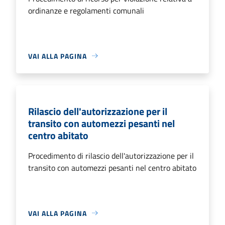
ordinanze e regolamenti comunali
VAI ALLA PAGINA
Rilascio dell'autorizzazione per il
transito con automezzi pesanti nel
centro abitato
Procedimento di rilascio dell'autorizzazione per il
transito con automezzi pesanti nel centro abitato
VAI ALLA PAGINA