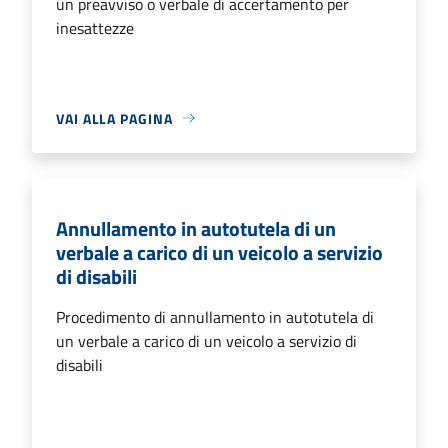
un preavviso o verbale di accertamento per
inesattezze
VAI ALLA PAGINA
Annullamento in autotutela di un
verbale a carico di un veicolo a servizio
di disabili
Procedimento di annullamento in autotutela di
un verbale a carico di un veicolo a servizio di
disabili