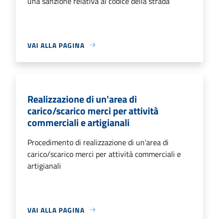
una sanzione relativa al codice della strada
VAI ALLA PAGINA
Realizzazione di un'area di
carico/scarico merci per attività
commerciali e artigianali
Procedimento di realizzazione di un'area di
carico/scarico merci per attività commerciali e
artigianali
VAI ALLA PAGINA