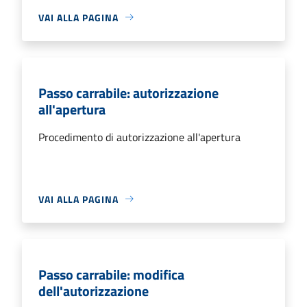
VAI ALLA PAGINA
Passo carrabile: autorizzazione
all'apertura
Procedimento di autorizzazione all'apertura
VAI ALLA PAGINA
Passo carrabile: modifica
dell'autorizzazione