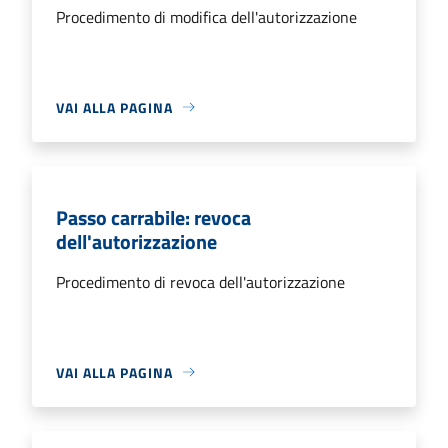
Procedimento di modifica dell'autorizzazione
VAI ALLA PAGINA
Passo carrabile: revoca
dell'autorizzazione
Procedimento di revoca dell'autorizzazione
VAI ALLA PAGINA