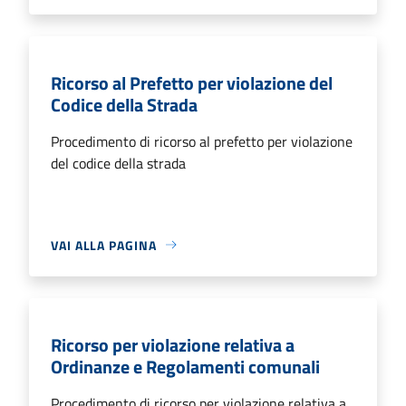
Ricorso al Prefetto per violazione del
Codice della Strada
Procedimento di ricorso al prefetto per violazione
del codice della strada
VAI ALLA PAGINA
Ricorso per violazione relativa a
Ordinanze e Regolamenti comunali
Procedimento di ricorso per violazione relativa a