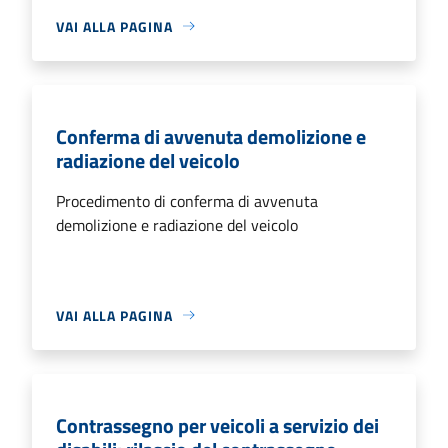
VAI ALLA PAGINA
Conferma di avvenuta demolizione e
radiazione del veicolo
Procedimento di conferma di avvenuta
demolizione e radiazione del veicolo
VAI ALLA PAGINA
Contrassegno per veicoli a servizio dei