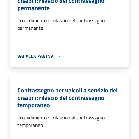
disabili: rilascio del contrassegno
permanente
Procedimento di rilascio del contrassegno
permanente
VAI ALLA PAGINA
Contrassegno per veicoli a servizio dei
disabili: rilascio del contrassegno
temporaneo
Procedimento di rilascio del contrassegno
temporaneo