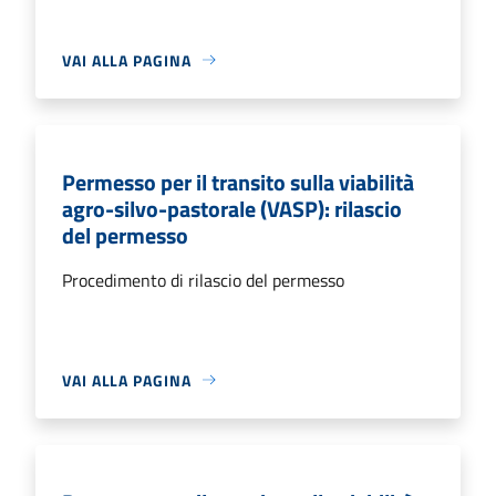
VAI ALLA PAGINA
Permesso per il transito sulla viabilità
agro-silvo-pastorale (VASP): rilascio
del permesso
Procedimento di rilascio del permesso
VAI ALLA PAGINA