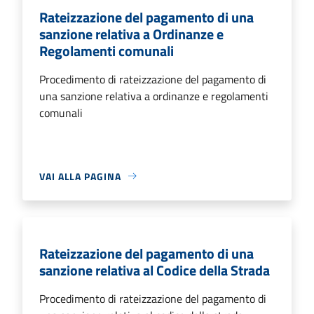
Rateizzazione del pagamento di una
sanzione relativa a Ordinanze e
Regolamenti comunali
Procedimento di rateizzazione del pagamento di
una sanzione relativa a ordinanze e regolamenti
comunali
VAI ALLA PAGINA
Rateizzazione del pagamento di una
sanzione relativa al Codice della Strada
Procedimento di rateizzazione del pagamento di