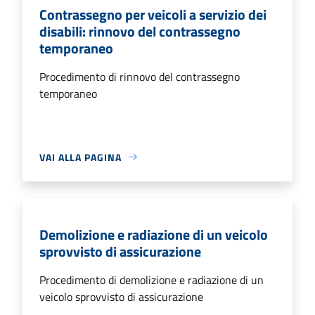
Contrassegno per veicoli a servizio dei
disabili: rinnovo del contrassegno
temporaneo
Procedimento di rinnovo del contrassegno
temporaneo
VAI ALLA PAGINA
Demolizione e radiazione di un veicolo
sprovvisto di assicurazione
Procedimento di demolizione e radiazione di un
veicolo sprovvisto di assicurazione