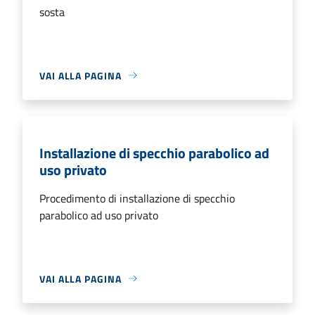
sosta
VAI ALLA PAGINA
Installazione di specchio parabolico ad
uso privato
Procedimento di installazione di specchio
parabolico ad uso privato
VAI ALLA PAGINA