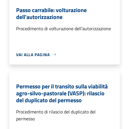
Passo carrabile: volturazione
dell'autorizzazione
Procedimento di volturazione dell'autorizzazione
VAI ALLA PAGINA
Permesso per il transito sulla viabilità
agro-silvo-pastorale (VASP): rilascio
del duplicato del permesso
Procedimento di rilascio del duplicato del
permesso