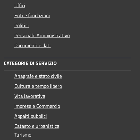
Uffici
Enti e fondazioni
Politici
Personale Amministrativo
Documenti e dati
CATEGORIE DI SERVIZIO
Anagrafe e stato civile
Cultura e tempo libero
Vita lavorativa
Imprese e Commercio
Appalti pubblici
Catasto e urbanistica
Turismo