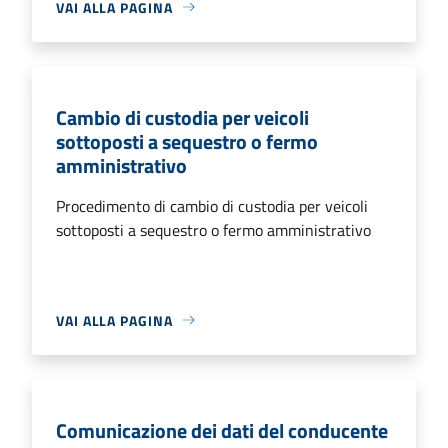
VAI ALLA PAGINA
Cambio di custodia per veicoli
sottoposti a sequestro o fermo
amministrativo
Procedimento di cambio di custodia per veicoli
sottoposti a sequestro o fermo amministrativo
VAI ALLA PAGINA
Comunicazione dei dati del conducente