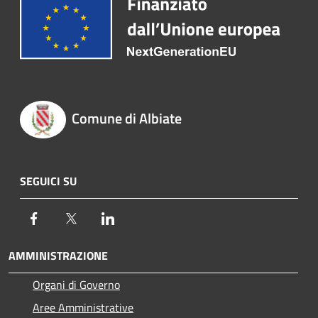
Comune di Albiate
SEGUICI SU
Facebook
Twitter
LinkedIn
AMMINISTRAZIONE
Organi di Governo
Aree Amministrative