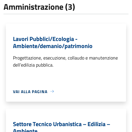
Amministrazione (3)
Lavori Pubblici/Ecologia -
Ambiente/demanio/patrimonio
Progettazione, esecuzione, collaudo e manutenzione
dell’edilizia pubblica.
VAI ALLA PAGINA
Settore Tecnico Urbanistica – Edilizia –
Ambiente