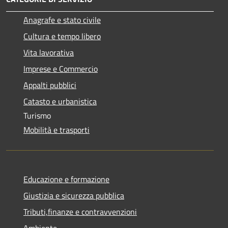
Anagrafe e stato civile
Cultura e tempo libero
Vita lavorativa
Imprese e Commercio
Appalti pubblici
Catasto e urbanistica
Turismo
Mobilità e trasporti
Educazione e formazione
Giustizia e sicurezza pubblica
Tributi,finanze e contravvenzioni
Ambiente