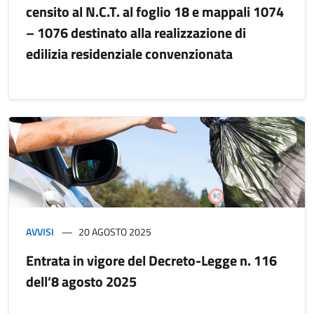
censito al N.C.T. al foglio 18 e mappali 1074
– 1076 destinato alla realizzazione di
edilizia residenziale convenzionata
AVVISI
20 AGOSTO 2025
Entrata in vigore del Decreto-Legge n. 116
dell’8 agosto 2025