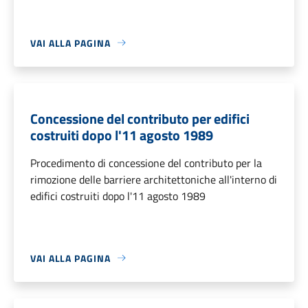
VAI ALLA PAGINA
Concessione del contributo per edifici
costruiti dopo l'11 agosto 1989
Procedimento di concessione del contributo per la
rimozione delle barriere architettoniche all'interno di
edifici costruiti dopo l'11 agosto 1989
VAI ALLA PAGINA