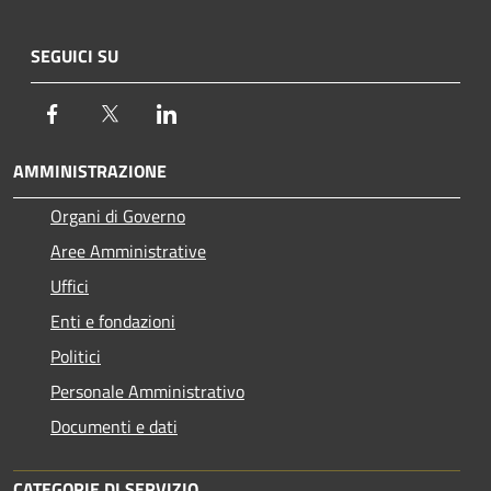
SEGUICI SU
Facebook
Twitter
LinkedIn
AMMINISTRAZIONE
Organi di Governo
Aree Amministrative
Uffici
Enti e fondazioni
Politici
Personale Amministrativo
Documenti e dati
CATEGORIE DI SERVIZIO