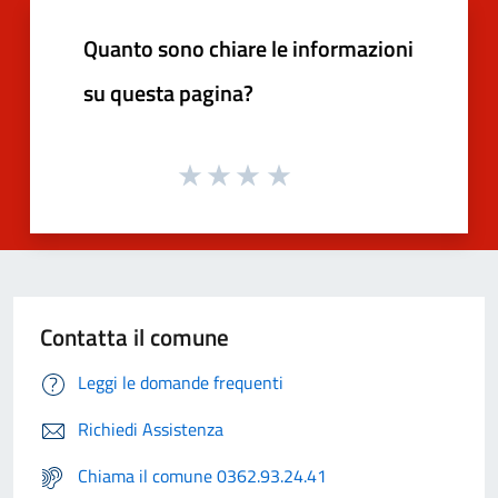
Quanto sono chiare le informazioni
su questa pagina?
Contatta il comune
Leggi le domande frequenti
Richiedi Assistenza
Chiama il comune 0362.93.24.41