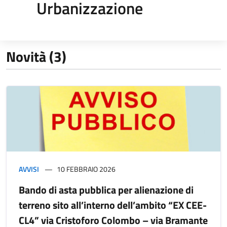
Urbanizzazione
Novità (3)
AVVISI
10 FEBBRAIO 2026
Bando di asta pubblica per alienazione di
terreno sito all’interno dell’ambito “EX CEE-
CL4” via Cristoforo Colombo – via Bramante