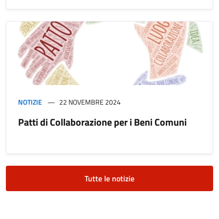
NOTIZIE
22 NOVEMBRE 2024
Patti di Collaborazione per i Beni Comuni
Tutte le notizie