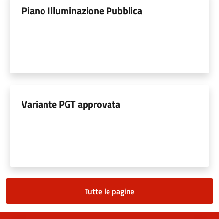
Piano Illuminazione Pubblica
Variante PGT approvata
Tutte le pagine