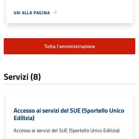
VAI ALLA PAGINA
Tutta l'amministrazione
Servizi (8)
Accesso ai servizi del SUE (Sportello Unico
Edilizia)
Accesso ai servizi del SUE (Sportello Unico Edilizia)