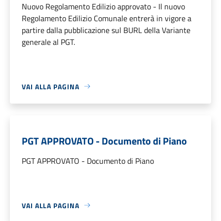
Nuovo Regolamento Edilizio approvato - Il nuovo
Regolamento Edilizio Comunale entrerà in vigore a
partire dalla pubblicazione sul BURL della Variante
generale al PGT.
VAI ALLA PAGINA
PGT APPROVATO - Documento di Piano
PGT APPROVATO - Documento di Piano
VAI ALLA PAGINA