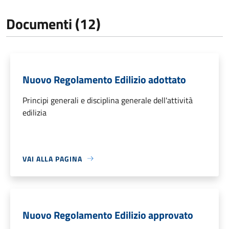
Documenti (12)
Nuovo Regolamento Edilizio adottato
Principi generali e disciplina generale dell'attività
edilizia
VAI ALLA PAGINA
Nuovo Regolamento Edilizio approvato