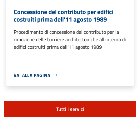
Concessione del contributo per edifici
costruiti prima dell'11 agosto 1989
Procedimento di concessione del contributo per la
rimozione delle barriere architettoniche all'interno di
edifici costruiti prima dell'11 agosto 1989
VAI ALLA PAGINA
Tutti i servizi