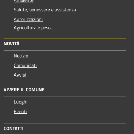
Salute, benessere e assistenza
Autorizzazioni
Agricoltura e pesca
NOVITÀ
Notizie
Comunicati
Avvisi
VIVERE IL COMUNE
Luoghi
Eventi
CONTATTI