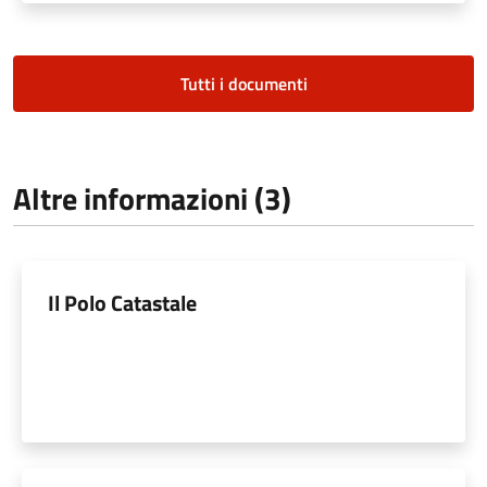
Tutti i documenti
Altre informazioni (3)
Il Polo Catastale