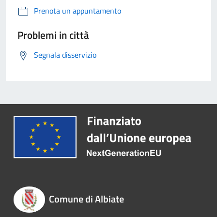
Prenota un appuntamento
Problemi in città
Segnala disservizio
Comune di Albiate