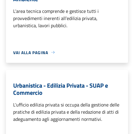
L'area tecnica comprende e gestisce tutti i
provvedimenti inerenti all’edilizia privata,
urbanistica, lavori pubblici.
VAI ALLA PAGINA
Urbanistica - Edilizia Privata - SUAP e
Commercio
L'ufficio edilizia privata si occupa della gestione delle
pratiche di edilizia privata e della redazione di atti di
adeguamento agli aggiornamenti normativi.