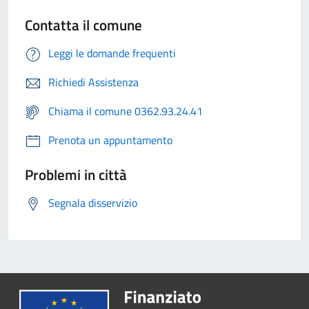
Contatta il comune
Leggi le domande frequenti
Richiedi Assistenza
Chiama il comune 0362.93.24.41
Prenota un appuntamento
Problemi in città
Segnala disservizio