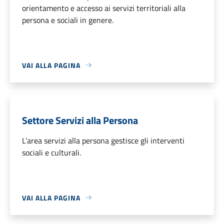
orientamento e accesso ai servizi territoriali alla
persona e sociali in genere.
VAI ALLA PAGINA
Settore Servizi alla Persona
L’area servizi alla persona gestisce gli interventi
sociali e culturali.
VAI ALLA PAGINA