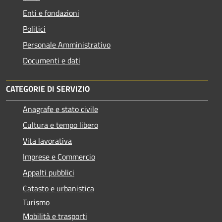
Enti e fondazioni
Politici
Personale Amministrativo
Documenti e dati
CATEGORIE DI SERVIZIO
Anagrafe e stato civile
Cultura e tempo libero
Vita lavorativa
Imprese e Commercio
Appalti pubblici
Catasto e urbanistica
Turismo
Mobilità e trasporti