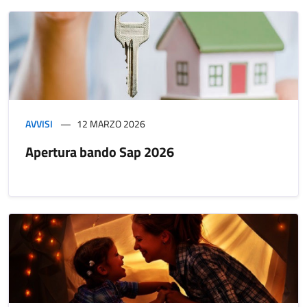
AVVISI
12 MARZO 2026
Apertura bando Sap 2026