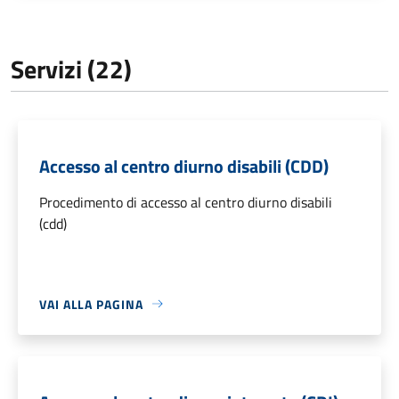
Servizi (22)
Accesso al centro diurno disabili (CDD)
Procedimento di accesso al centro diurno disabili
(cdd)
VAI ALLA PAGINA