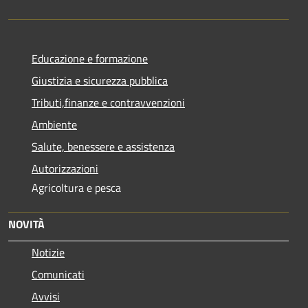
Educazione e formazione
Giustizia e sicurezza pubblica
Tributi,finanze e contravvenzioni
Ambiente
Salute, benessere e assistenza
Autorizzazioni
Agricoltura e pesca
NOVITÀ
Notizie
Comunicati
Avvisi