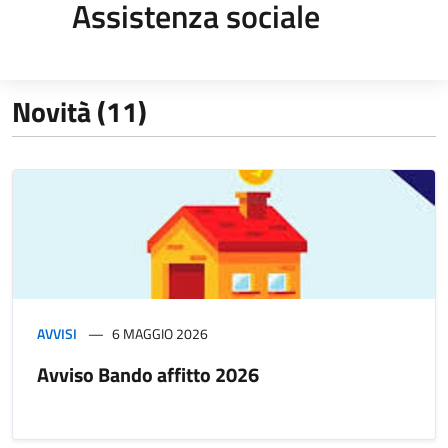
Assistenza sociale
Novità (11)
AVVISI
6 MAGGIO 2026
Avviso Bando affitto 2026