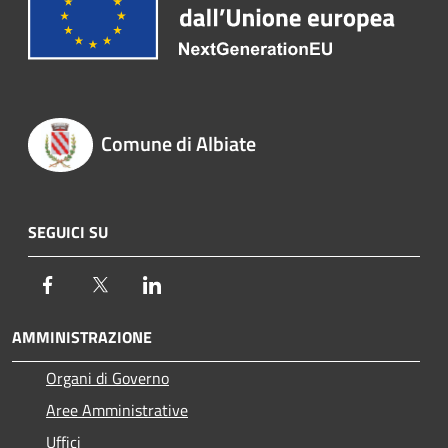
Comune di Albiate
SEGUICI SU
Facebook
Twitter
LinkedIn
AMMINISTRAZIONE
Organi di Governo
Aree Amministrative
Uffici