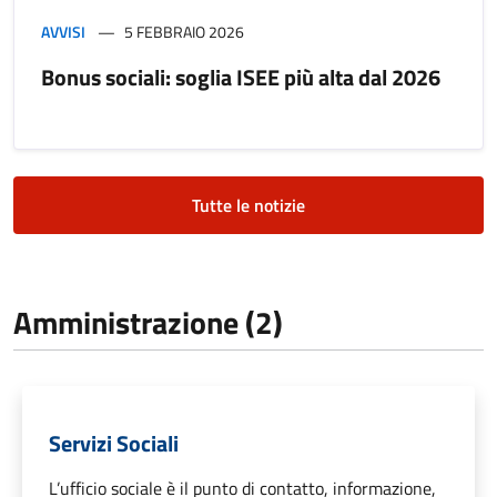
AVVISI
5 FEBBRAIO 2026
Bonus sociali: soglia ISEE più alta dal 2026
Tutte le notizie
Amministrazione (2)
Servizi Sociali
L’ufficio sociale è il punto di contatto, informazione,