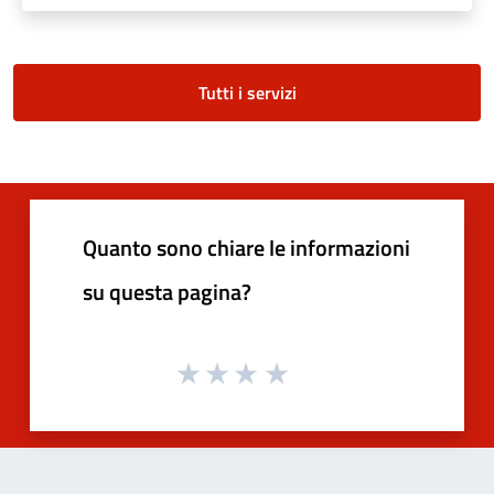
Tutti i servizi
Quanto sono chiare le informazioni
su questa pagina?