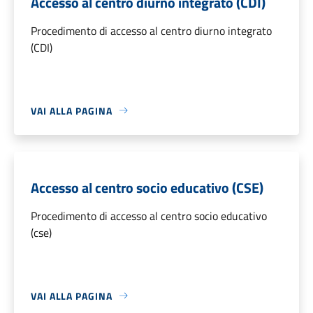
Accesso al centro diurno integrato (CDI)
Procedimento di accesso al centro diurno integrato
(CDI)
VAI ALLA PAGINA
Accesso al centro socio educativo (CSE)
Procedimento di accesso al centro socio educativo
(cse)
VAI ALLA PAGINA