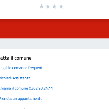
atta il comune
Leggi le domande frequenti
Richiedi Assistenza
Chiama il comune 0362.93.24.41
Prenota un appuntamento