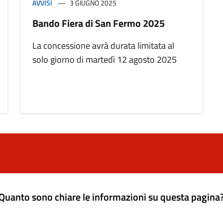
AVVISI
3 GIUGNO 2025
Bando Fiera di San Fermo 2025
La concessione avrà durata limitata al
solo giorno di martedì 12 agosto 2025
Quanto sono chiare le informazioni su questa pagina