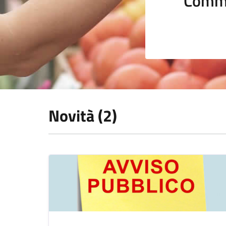
Comme
Novità (2)