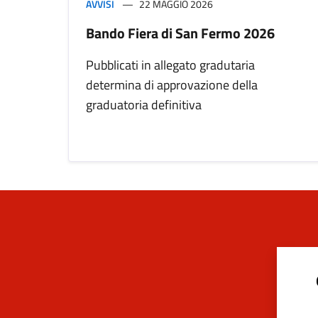
AVVISI
22 MAGGIO 2026
Bando Fiera di San Fermo 2026
Pubblicati in allegato gradutaria
determina di approvazione della
graduatoria definitiva