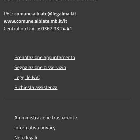
PEC:
comune.albiate@legalmail.it
www.comune.albiate.mb.it/it
Centralino Unico: 0362.93.24.41
Prenotazione appuntamento
Segnalazione disservizio
Leggi le FAQ
Richiesta assistenza
Amministrazione trasparente
Informativa privacy
Note legali