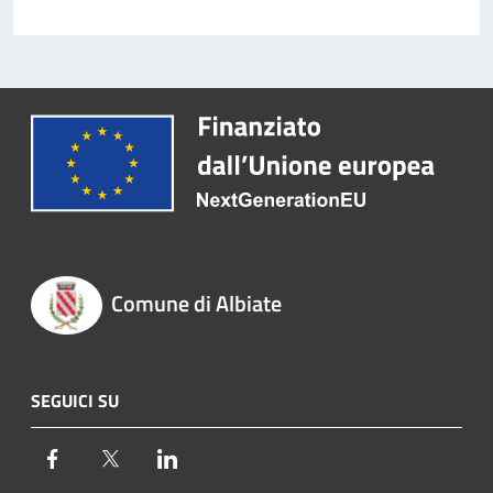
Comune di Albiate
SEGUICI SU
Facebook
Twitter
LinkedIn