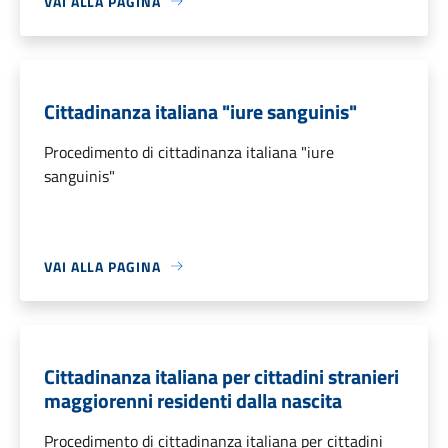
VAI ALLA PAGINA
Cittadinanza italiana "iure sanguinis"
Procedimento di cittadinanza italiana "iure
sanguinis"
VAI ALLA PAGINA
Cittadinanza italiana per cittadini stranieri
maggiorenni residenti dalla nascita
Procedimento di cittadinanza italiana per cittadini