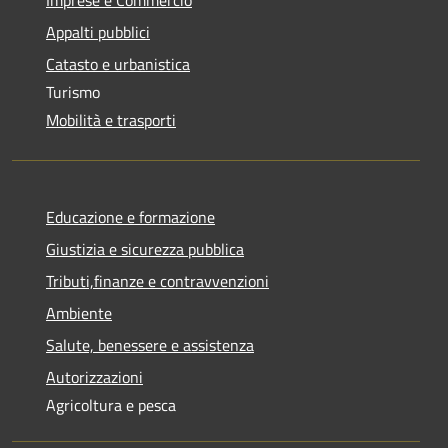
Appalti pubblici
Catasto e urbanistica
Turismo
Mobilità e trasporti
Educazione e formazione
Giustizia e sicurezza pubblica
Tributi,finanze e contravvenzioni
Ambiente
Salute, benessere e assistenza
Autorizzazioni
Agricoltura e pesca