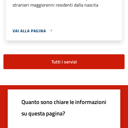
stranieri maggiorenni residenti dalla nascita
VAI ALLA PAGINA
Tutti i servizi
Quanto sono chiare le informazioni
su questa pagina?