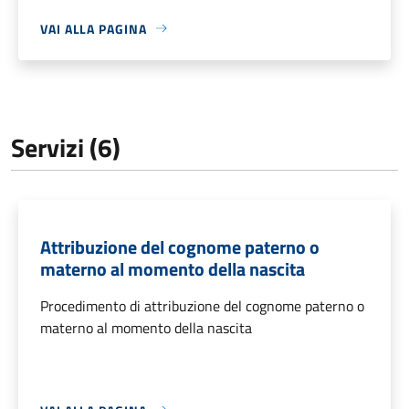
VAI ALLA PAGINA
Servizi (6)
Attribuzione del cognome paterno o
materno al momento della nascita
Procedimento di attribuzione del cognome paterno o
materno al momento della nascita