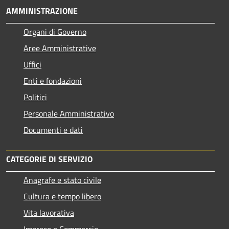
AMMINISTRAZIONE
Organi di Governo
Aree Amministrative
Uffici
Enti e fondazioni
Politici
Personale Amministrativo
Documenti e dati
CATEGORIE DI SERVIZIO
Anagrafe e stato civile
Cultura e tempo libero
Vita lavorativa
Imprese e Commercio