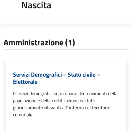
Nascita
Amministrazione (1)
Servizi Demografici – Stato civile –
Elettorale
I servizi demografici si occupano dei movimenti della
popolazione e della certificazione dei fatti
giuridicamente rilevanti all' interno del territorio
comunale.