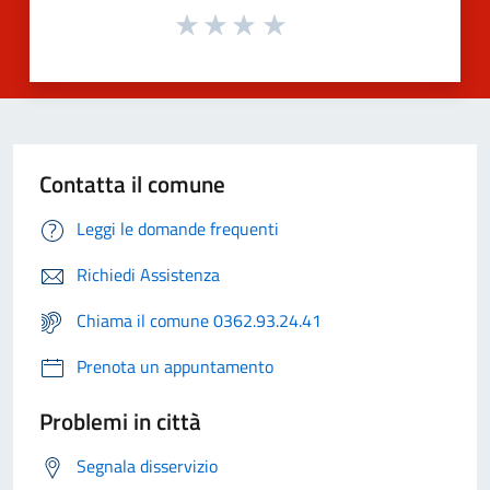
Contatta il comune
Leggi le domande frequenti
Richiedi Assistenza
Chiama il comune 0362.93.24.41
Prenota un appuntamento
Problemi in città
Segnala disservizio