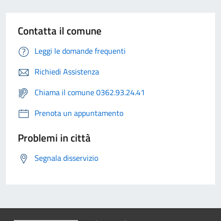
Contatta il comune
Leggi le domande frequenti
Richiedi Assistenza
Chiama il comune 0362.93.24.41
Prenota un appuntamento
Problemi in città
Segnala disservizio