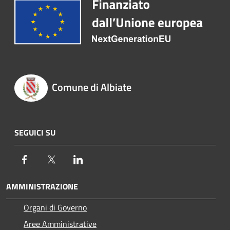
Comune di Albiate
SEGUICI SU
Facebook
Twitter
LinkedIn
AMMINISTRAZIONE
Organi di Governo
Aree Amministrative