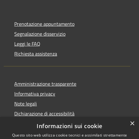
Prenotazione appuntamento
Segnalazione disservizio
Leggi le FAQ
Richiesta assistenza
Amministrazione trasparente
Informativa privacy
Note legali
Dichiarazione di accessibilità
×
Obbietivi di accessibilità
Informazioni sui cookie
Questo sito web utilizza cookie tecnici e assimilati strettamente