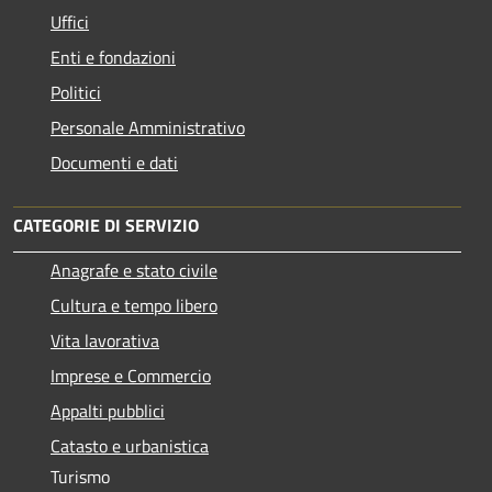
Uffici
Enti e fondazioni
Politici
Personale Amministrativo
Documenti e dati
CATEGORIE DI SERVIZIO
Anagrafe e stato civile
Cultura e tempo libero
Vita lavorativa
Imprese e Commercio
Appalti pubblici
Catasto e urbanistica
Turismo