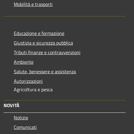
Mobilità e trasporti
Educazione e formazione
Giustizia e sicurezza pubblica
Tributi,finanze e contravvenzioni
Ambiente
Salute, benessere e assistenza
Autorizzazioni
Agricoltura e pesca
NOVITÀ
Notizie
Comunicati