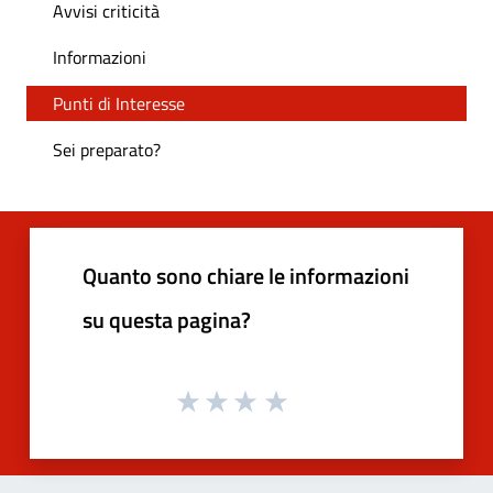
Avvisi criticità
Informazioni
Punti di Interesse
Sei preparato?
Quanto sono chiare le informazioni
su questa pagina?