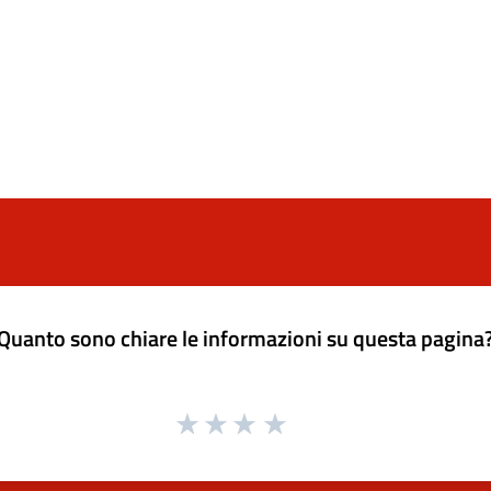
Quanto sono chiare le informazioni su questa pagina