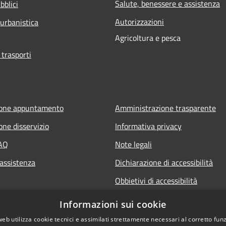
Salute, benessere e assistenza
bblici
Autorizzazioni
 urbanistica
Agricoltura e pesca
 trasporti
ione appuntamento
Amministrazione trasparente
one disservizio
Informativa privacy
FAQ
Note legali
 assistenza
Dichiarazione di accessibilità
Obbietivi di accessibilità
Informazioni sui cookie
web utilizza cookie tecnici e assimilati strettamente necessari al corretto fu