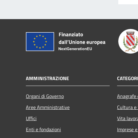
AMMINISTRAZIONE
CATEGORI
Organi di Governo
Anagrafe e
Aree Amministrative
Cultura e
Uffici
Vita lavor
Enti e fondazioni
Imprese 