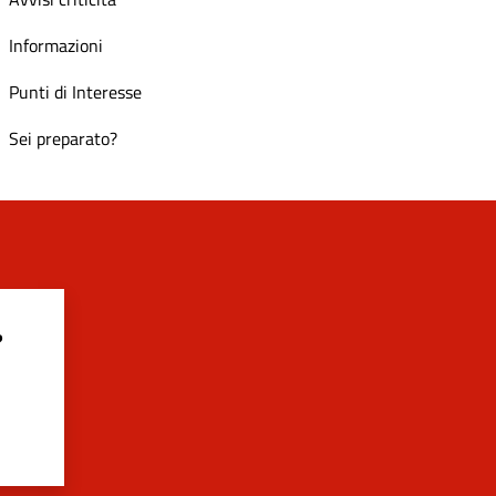
Informazioni
Punti di Interesse
Sei preparato?
?