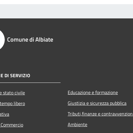
Comune di Albiate
E DI SERVIZIO
Educazione e formazione
 stato civile
Giustizia e sicurezza pubblica
 tempo libero
Tributi,finanze e contravvenzion
ativa
Ambiente
e Commercio