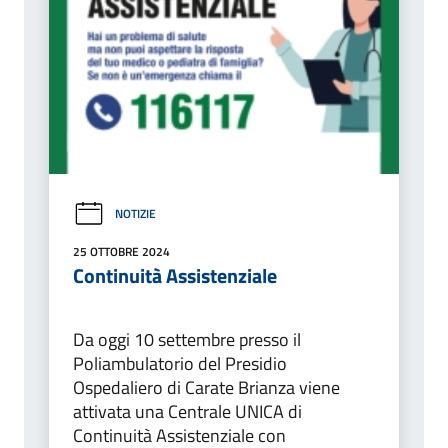
NOTIZIE
25 OTTOBRE 2024
Continuità Assistenziale
Da oggi 10 settembre presso il
Poliambulatorio del Presidio
Ospedaliero di Carate Brianza viene
attivata una Centrale UNICA di
Continuità Assistenziale con