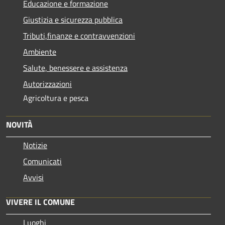
Educazione e formazione
Giustizia e sicurezza pubblica
Tributi,finanze e contravvenzioni
Ambiente
Salute, benessere e assistenza
Autorizzazioni
Agricoltura e pesca
NOVITÀ
Notizie
Comunicati
Avvisi
VIVERE IL COMUNE
Luoghi