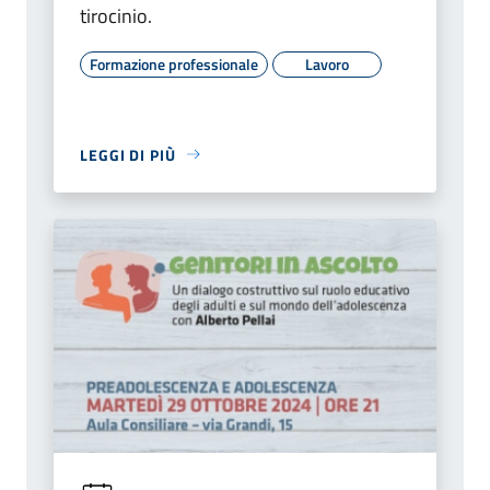
tirocinio.
Formazione professionale
Lavoro
LEGGI DI PIÙ