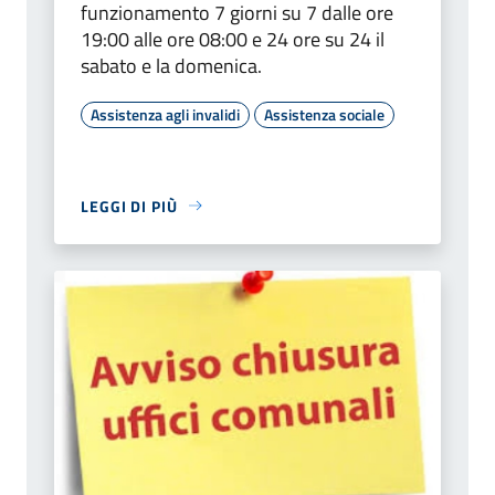
funzionamento 7 giorni su 7 dalle ore
19:00 alle ore 08:00 e 24 ore su 24 il
sabato e la domenica.
Assistenza agli invalidi
Assistenza sociale
LEGGI DI PIÙ