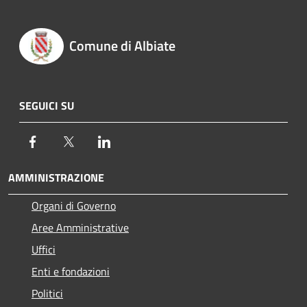
Comune di Albiate
SEGUICI SU
Facebook
Twitter
LinkedIn
AMMINISTRAZIONE
Organi di Governo
Aree Amministrative
Uffici
Enti e fondazioni
Politici