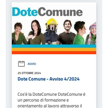
AVVISI
25 OTTOBRE 2024
Dote Comune - Avviso 4/2024
Cos'è la DoteComune DoteComune è
un percorso di formazione e
orientamento al lavoro attraverso il