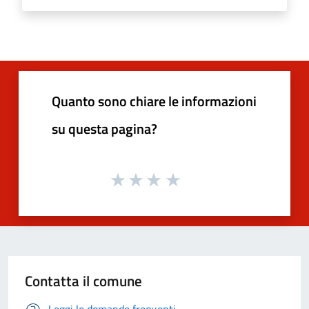
Quanto sono chiare le informazioni
su questa pagina?
Contatta il comune
Leggi le domande frequenti