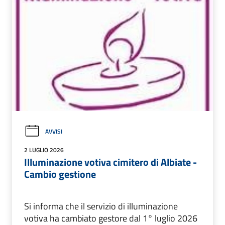
AVVISI
2 LUGLIO 2026
Illuminazione votiva cimitero di Albiate -
Cambio gestione
Si informa che il servizio di illuminazione
votiva ha cambiato gestore dal 1° luglio 2026