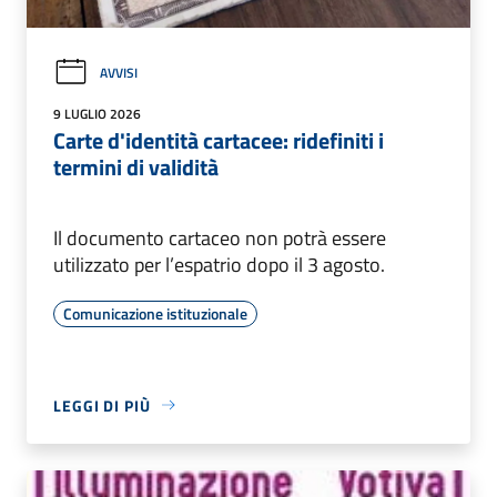
AVVISI
9 LUGLIO 2026
Carte d'identità cartacee: ridefiniti i
termini di validità
Il documento cartaceo non potrà essere
utilizzato per l’espatrio dopo il 3 agosto.
Comunicazione istituzionale
LEGGI DI PIÙ