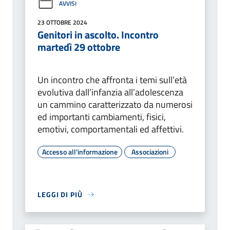
AVVISI
23 OTTOBRE 2024
Genitori in ascolto. Incontro
martedì 29 ottobre
Un incontro che affronta i temi sull’età
evolutiva dall’infanzia all’adolescenza
un cammino caratterizzato da numerosi
ed importanti cambiamenti, fisici,
emotivi, comportamentali ed affettivi.
Accesso all'informazione
Associazioni
LEGGI DI PIÙ