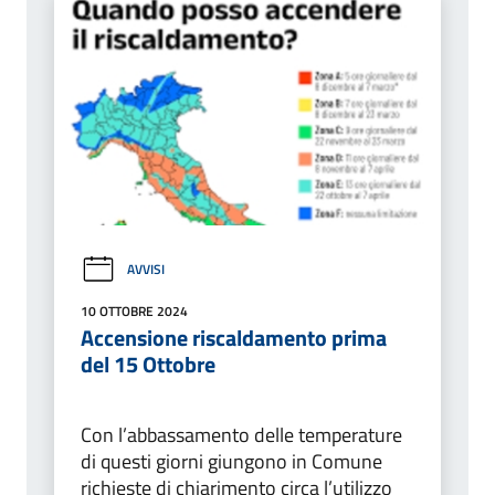
AVVISI
10 OTTOBRE 2024
Accensione riscaldamento prima
del 15 Ottobre
Con l’abbassamento delle temperature
di questi giorni giungono in Comune
richieste di chiarimento circa l’utilizzo