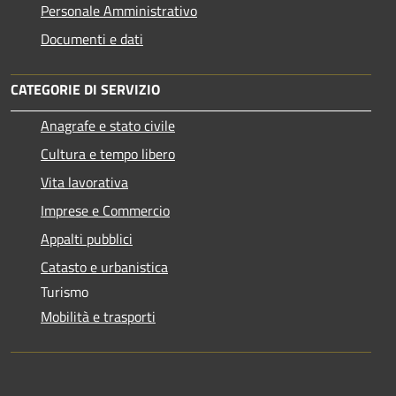
Personale Amministrativo
Documenti e dati
CATEGORIE DI SERVIZIO
Anagrafe e stato civile
Cultura e tempo libero
Vita lavorativa
Imprese e Commercio
Appalti pubblici
Catasto e urbanistica
Turismo
Mobilità e trasporti