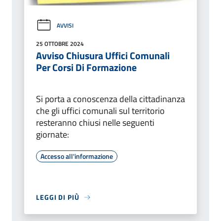
AVVISI
25 OTTOBRE 2024
Avviso Chiusura Uffici Comunali
Per Corsi Di Formazione
Si porta a conoscenza della cittadinanza
che gli uffici comunali sul territorio
resteranno chiusi nelle seguenti
giornate:
Accesso all'informazione
LEGGI DI PIÙ