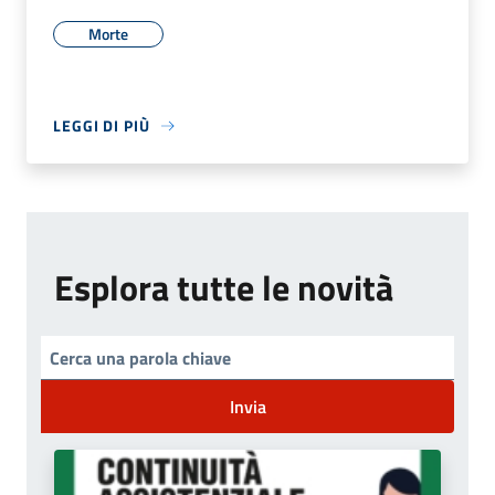
Morte
LEGGI DI PIÙ
Esplora tutte le novità
Invia