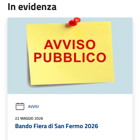
In evidenza
AVVISI
22 MAGGIO 2026
Bando Fiera di San Fermo 2026