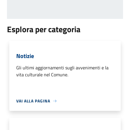
Esplora per categoria
Notizie
Gli ultimi aggiornamenti sugli avvenimenti e la
vita culturale nel Comune.
VAI ALLA PAGINA