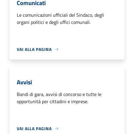
Comunicati
Le comunicazioni ufficiali del Sindaco, degli
organi politici e degli uffici comunali.
VAI ALLA PAGINA
Avvisi
Bandi di gara, avvisi di concorso e tutte le
opportunità per cittadini e imprese.
VAI ALLA PAGINA