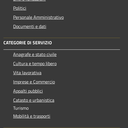
Politici
Personale Amministrativo
Documenti e dati
CATEGORIE DI SERVIZIO
Anagrafe e stato civile
Cultura e tempo libero
Vita lavorativa
Imprese e Commercio
Appalti pubblici
Catasto e urbanistica
Turismo
Mobilità e trasporti