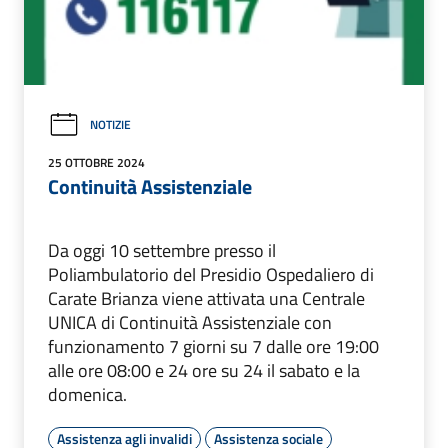
NOTIZIE
25 OTTOBRE 2024
Continuità Assistenziale
Da oggi 10 settembre presso il
Poliambulatorio del Presidio Ospedaliero di
Carate Brianza viene attivata una Centrale
UNICA di Continuità Assistenziale con
funzionamento 7 giorni su 7 dalle ore 19:00
alle ore 08:00 e 24 ore su 24 il sabato e la
domenica.
Assistenza agli invalidi
Assistenza sociale