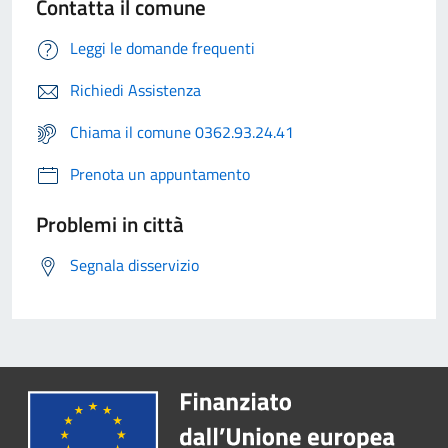
Contatta il comune
Leggi le domande frequenti
Richiedi Assistenza
Chiama il comune 0362.93.24.41
Prenota un appuntamento
Problemi in città
Segnala disservizio