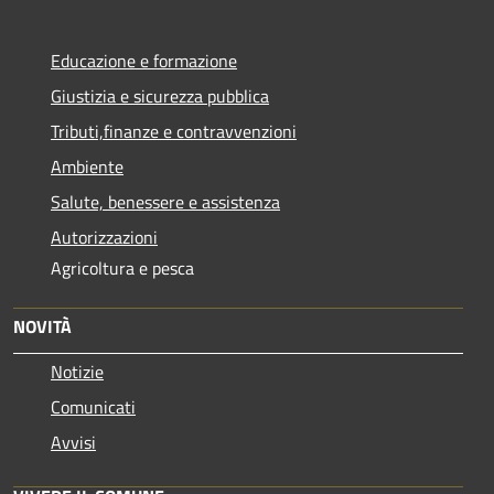
Educazione e formazione
Giustizia e sicurezza pubblica
Tributi,finanze e contravvenzioni
Ambiente
Salute, benessere e assistenza
Autorizzazioni
Agricoltura e pesca
NOVITÀ
Notizie
Comunicati
Avvisi