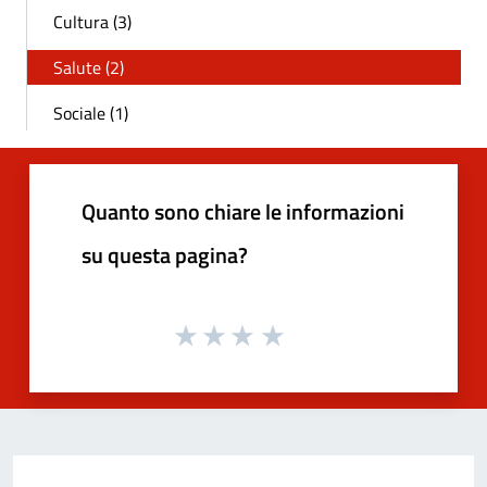
Cultura (3)
Salute (2)
Sociale (1)
Quanto sono chiare le informazioni
su questa pagina?