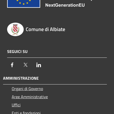
Comune di Albiate
SEGUICI SU
Facebook
Twitter
LinkedIn
AMMINISTRAZIONE
Organi di Governo
Aree Amministrative
Uffici
Enti e fondazioni