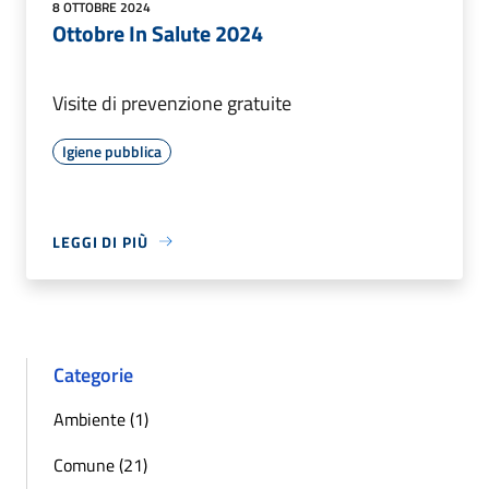
8 OTTOBRE 2024
Ottobre In Salute 2024
Visite di prevenzione gratuite
Igiene pubblica
LEGGI DI PIÙ
Categorie
Ambiente (1)
Comune (21)