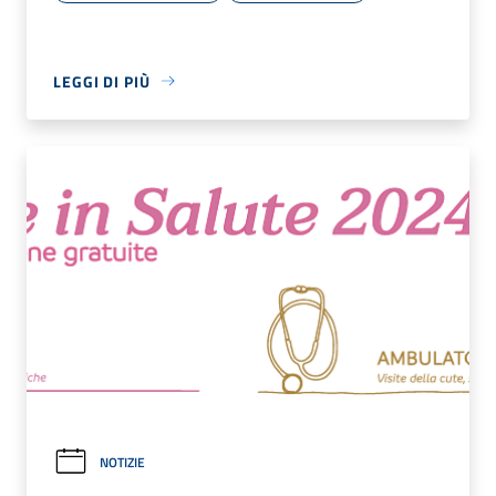
LEGGI DI PIÙ
NOTIZIE