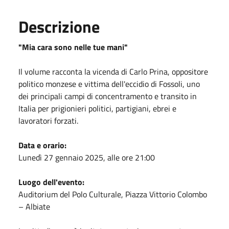
Descrizione
"Mia cara sono nelle tue mani"
Il volume racconta la vicenda di Carlo Prina, oppositore
politico monzese e vittima dell'eccidio di Fossoli, uno
dei principali campi di concentramento e transito in
Italia per prigionieri politici, partigiani, ebrei e
lavoratori forzati.
Data e orario:
Lunedì 27 gennaio 2025, alle ore 21:00
Luogo dell'evento:
Auditorium del Polo Culturale, Piazza Vittorio Colombo
– Albiate