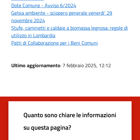
Dote Comune - Avviso 6/2024
Gelsia ambiente - sciopero generale venerdi' 29
novembre 2024
Stufe, caminetti e caldaie a biomassa legnosa: regole di
utilizzo in Lombardia
Patti di Collaborazione per i Beni Comuni
Ultimo aggiornamento
: 7 febbraio 2025, 12:12
Quanto sono chiare le informazioni
su questa pagina?