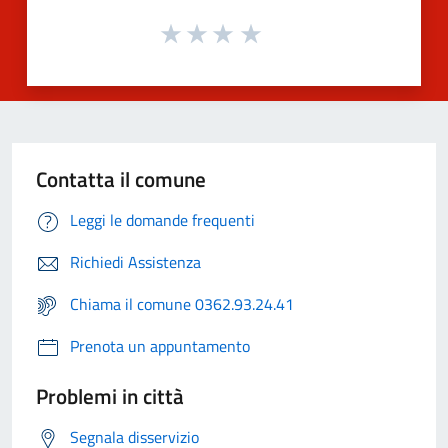
Contatta il comune
Leggi le domande frequenti
Richiedi Assistenza
Chiama il comune 0362.93.24.41
Prenota un appuntamento
Problemi in città
Segnala disservizio