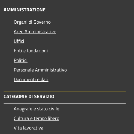
AMMINISTRAZIONE
Organi di Governo
Aree Amministrative
Uffici
Enti e fondazioni
Politici
Personale Amministrativo
Documenti e dati
CATEGORIE DI SERVIZIO
Anagrafe e stato civile
Cultura e tempo libero
Vita lavorativa