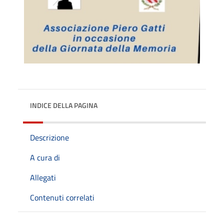
INDICE DELLA PAGINA
Descrizione
A cura di
Allegati
Contenuti correlati