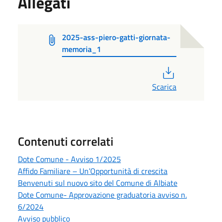
Allegati
2025-ass-piero-gatti-giornata-
memoria_1
PDF
Scarica
Contenuti correlati
Dote Comune - Avviso 1/2025
Affido Familiare – Un’Opportunità di crescita
Benvenuti sul nuovo sito del Comune di Albiate
Dote Comune- Approvazione graduatoria avviso n.
6/2024
Avviso pubblico