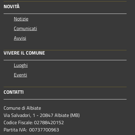
NOVITÀ
Notizie
Comunicati
Avvisi
VIVERE IL COMUNE
Luoghi
Eventi
CONTATTI
Comune di Albiate
Via Salvadori, 1 - 20847 Albiate (MB)
Codice Fiscale: 02788420152
Partita IVA: 00737700963