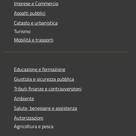
Imprese e Commercio
Appalti pubblici
Catasto e urbanistica
Turismo
Mobilità e trasporti
Educazione e formazione
Giustizia e sicurezza pubblica
Tributi,finanze e contravvenzioni
Ambiente
Salute, benessere e assistenza
Autorizzazioni
Agricoltura e pesca