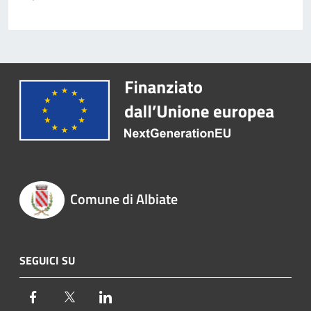
Comune di Albiate
SEGUICI SU
Facebook
Twitter
LinkedIn