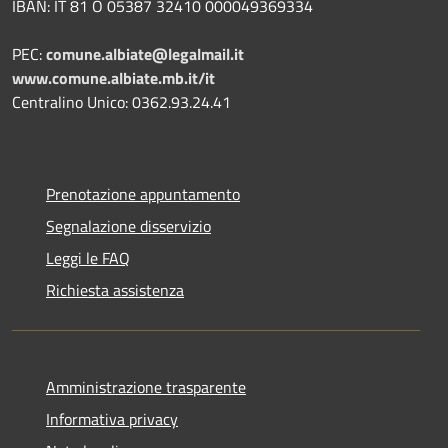
IBAN: IT 81 O 05387 32410 000049369334
PEC:
comune.albiate@legalmail.it
www.comune.albiate.mb.it/it
Centralino Unico: 0362.93.24.41
Prenotazione appuntamento
Segnalazione disservizio
Leggi le FAQ
Richiesta assistenza
Amministrazione trasparente
Informativa privacy