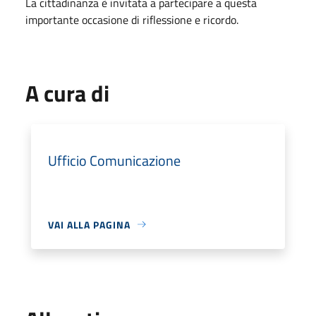
La cittadinanza è invitata a partecipare a questa
importante occasione di riflessione e ricordo.
A cura di
Ufficio Comunicazione
VAI ALLA PAGINA