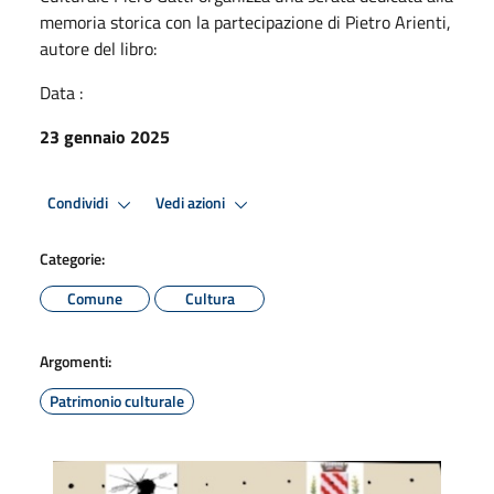
memoria storica con la partecipazione di Pietro Arienti,
autore del libro:
Data :
23 gennaio 2025
Condividi
Vedi azioni
Categorie:
Comune
Cultura
Argomenti:
Patrimonio culturale