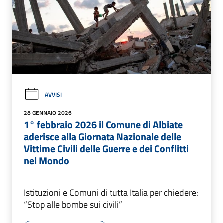
AVVISI
28 GENNAIO 2026
1° febbraio 2026 il Comune di Albiate
aderisce alla Giornata Nazionale delle
Vittime Civili delle Guerre e dei Conflitti
nel Mondo
Istituzioni e Comuni di tutta Italia per chiedere:
“Stop alle bombe sui civili”