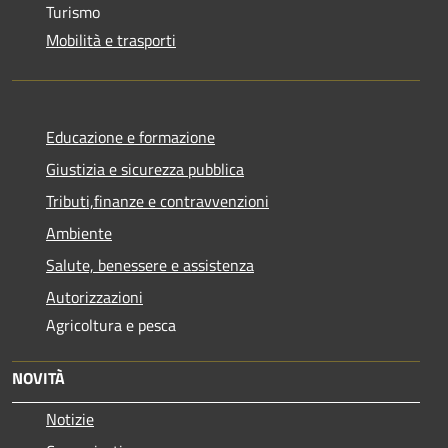
Turismo
Mobilità e trasporti
Educazione e formazione
Giustizia e sicurezza pubblica
Tributi,finanze e contravvenzioni
Ambiente
Salute, benessere e assistenza
Autorizzazioni
Agricoltura e pesca
NOVITÀ
Notizie