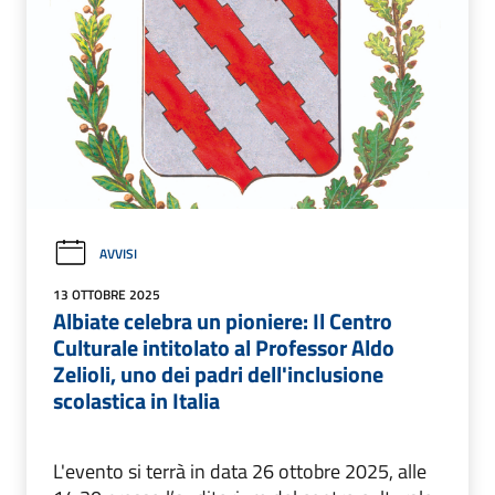
AVVISI
13 OTTOBRE 2025
Albiate celebra un pioniere: Il Centro
Culturale intitolato al Professor Aldo
Zelioli, uno dei padri dell'inclusione
scolastica in Italia
L'evento si terrà in data 26 ottobre 2025, alle