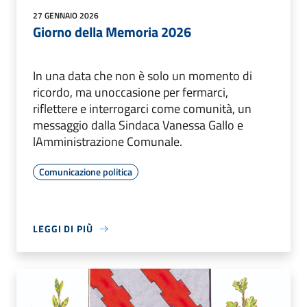
27 GENNAIO 2026
Giorno della Memoria 2026
In una data che non è solo un momento di
ricordo, ma unoccasione per fermarci,
riflettere e interrogarci come comunità, un
messaggio dalla Sindaca Vanessa Gallo e
lAmministrazione Comunale.
Comunicazione politica
LEGGI DI PIÙ