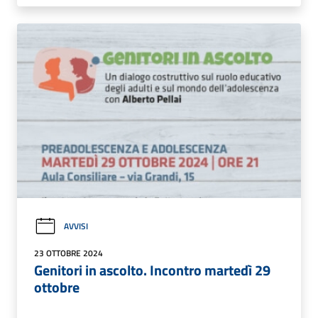
AVVISI
23 OTTOBRE 2024
Genitori in ascolto. Incontro martedì 29
ottobre