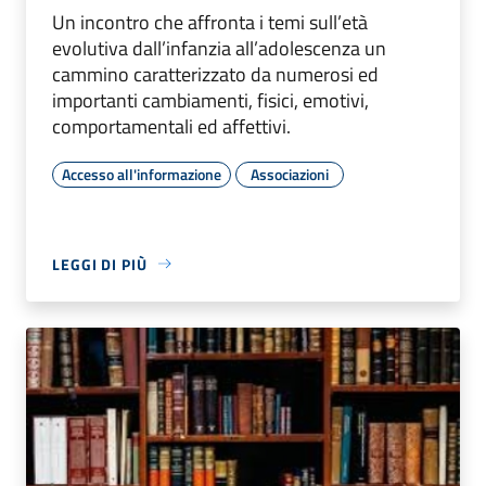
Un incontro che affronta i temi sull’età
evolutiva dall’infanzia all’adolescenza un
cammino caratterizzato da numerosi ed
importanti cambiamenti, fisici, emotivi,
comportamentali ed affettivi.
Accesso all'informazione
Associazioni
LEGGI DI PIÙ