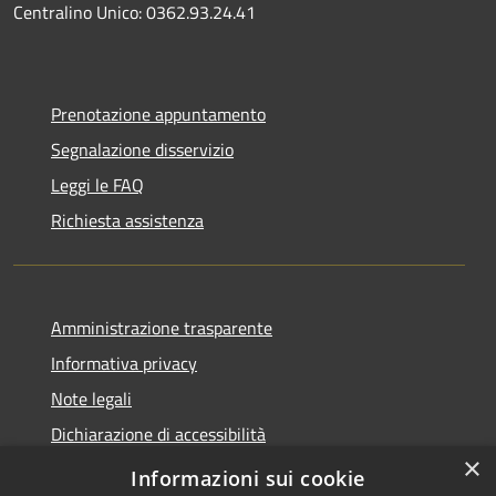
Centralino Unico: 0362.93.24.41
Prenotazione appuntamento
Segnalazione disservizio
Leggi le FAQ
Richiesta assistenza
Amministrazione trasparente
Informativa privacy
Note legali
Dichiarazione di accessibilità
×
Obbietivi di accessibilità
Informazioni sui cookie