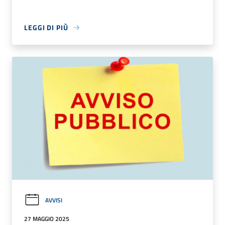
LEGGI DI PIÙ
AVVISI
27 MAGGIO 2025