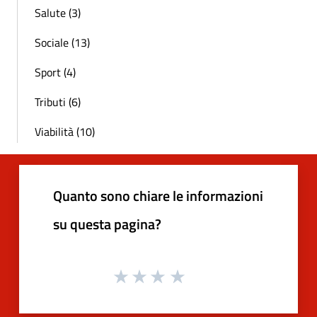
Salute (3)
Sociale (13)
Sport (4)
Tributi (6)
Viabilità (10)
Quanto sono chiare le informazioni
su questa pagina?