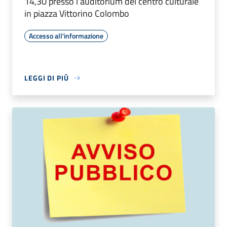
14,30 presso l’auditorium del centro culturale
in piazza Vittorino Colombo
Accesso all'informazione
LEGGI DI PIÙ