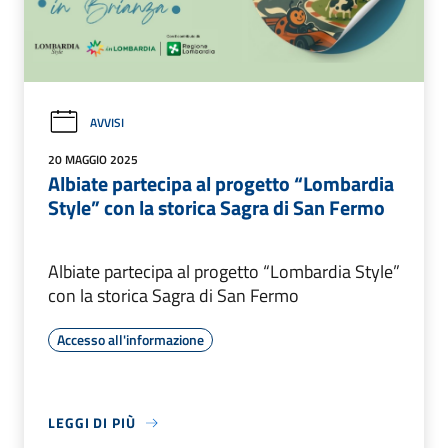
AVVISI
20 MAGGIO 2025
Albiate partecipa al progetto “Lombardia
Style” con la storica Sagra di San Fermo
Albiate partecipa al progetto “Lombardia Style”
con la storica Sagra di San Fermo
Accesso all'informazione
LEGGI DI PIÙ