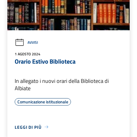
AVVISI
1 AGOSTO 2024
Orario Estivo Biblioteca
In allegato i nuovi orari della Biblioteca di
Albiate
Comunicazione istituzionale
LEGGI DI PIÙ