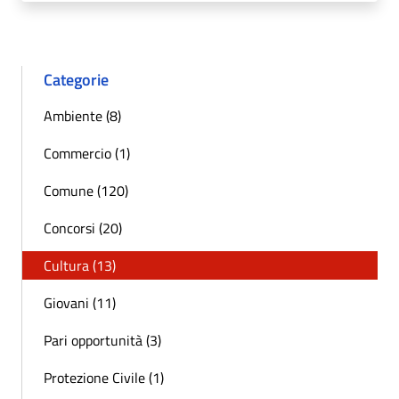
Categorie
Ambiente (8)
Commercio (1)
Comune (120)
Concorsi (20)
Cultura (13)
Giovani (11)
Pari opportunità (3)
Protezione Civile (1)