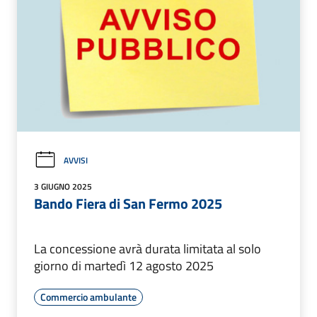
AVVISI
3 GIUGNO 2025
Bando Fiera di San Fermo 2025
La concessione avrà durata limitata al solo
giorno di martedì 12 agosto 2025
Commercio ambulante