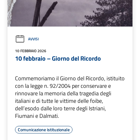
AVVISI
10 FEBBRAIO 2026
10 febbraio – Giorno del Ricordo
Commemoriamo il Giorno del Ricordo, istituito
con la legge n. 92/2004 per conservare e
rinnovare la memoria della tragedia degli
italiani e di tutte le vittime delle foibe,
dell’esodo dalle loro terre degli Istriani,
Fiumani e Dalmati.
Comunicazione istituzionale