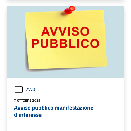
AVVISI
7 OTTOBRE 2025
Avviso pubblico manifestazione
d'interesse