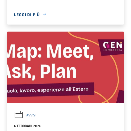
LEGGI DI PIÙ
AVVISI
6 FEBBRAIO 2026