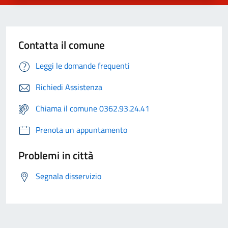
Contatta il comune
Leggi le domande frequenti
Richiedi Assistenza
Chiama il comune 0362.93.24.41
Prenota un appuntamento
Problemi in città
Segnala disservizio