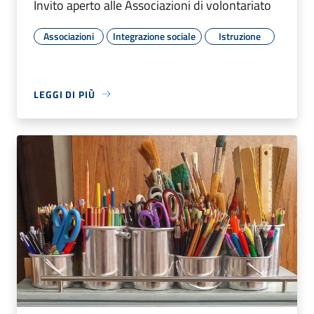
Invito aperto alle Associazioni di volontariato
Associazioni
Integrazione sociale
Istruzione
LEGGI DI PIÙ