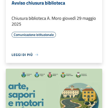
Avviso chiusura biblioteca
Chiusura biblioteca A. Moro giovedì 29 maggio
2025
Comunicazione istituzionale
LEGGI DI PIÙ