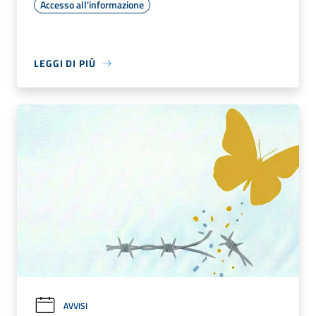
Accesso all'informazione
LEGGI DI PIÙ
AVVISI