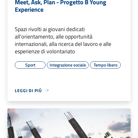
Meet, Ask, Plan - Progetto B Young
Experience
Spazi rivolti ai giovani dedicati
all’orientamento, alle opportunità
internazionali, alla ricerca del lavoro e alle
esperienze di volontariato
Sport
Integrazione sociale
Tempo libero
LEGGI DI PIÙ