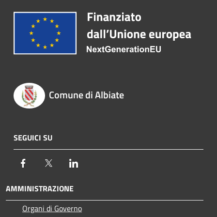
Comune di Albiate
SEGUICI SU
Facebook
Twitter
LinkedIn
AMMINISTRAZIONE
Organi di Governo