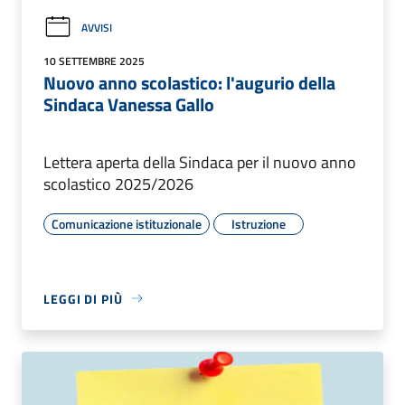
AVVISI
10 SETTEMBRE 2025
Nuovo anno scolastico: l'augurio della
Sindaca Vanessa Gallo
Lettera aperta della Sindaca per il nuovo anno
scolastico 2025/2026
Comunicazione istituzionale
Istruzione
LEGGI DI PIÙ