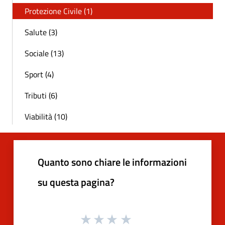
Protezione Civile (1)
Salute (3)
Sociale (13)
Sport (4)
Tributi (6)
Viabilità (10)
Quanto sono chiare le informazioni
su questa pagina?