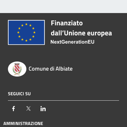
Comune di Albiate
SEGUICI SU
Facebook
Twitter
LinkedIn
AMMINISTRAZIONE