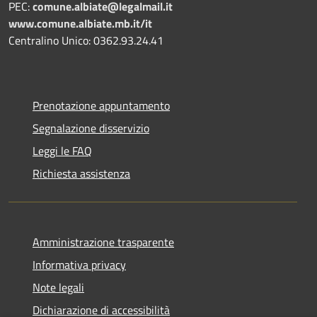
PEC:
comune.albiate@legalmail.it
www.comune.albiate.mb.it/it
Centralino Unico: 0362.93.24.41
Prenotazione appuntamento
Segnalazione disservizio
Leggi le FAQ
Richiesta assistenza
Amministrazione trasparente
Informativa privacy
Note legali
Dichiarazione di accessibilità