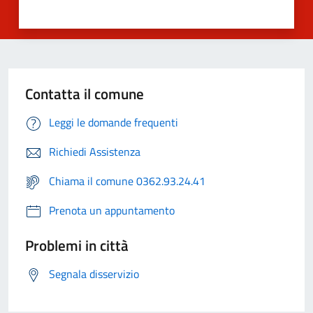
Contatta il comune
Leggi le domande frequenti
Richiedi Assistenza
Chiama il comune 0362.93.24.41
Prenota un appuntamento
Problemi in città
Segnala disservizio