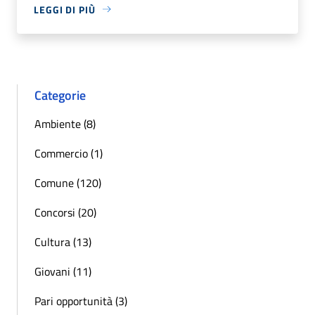
LEGGI DI PIÙ
Categorie
Ambiente (8)
Commercio (1)
Comune (120)
Concorsi (20)
Cultura (13)
Giovani (11)
Pari opportunità (3)