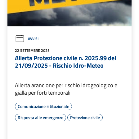
AVVISI
22 SETTEMBRE 2025
Allerta Protezione civile n. 2025.99 del
21/09/2025 - Rischio Idro-Meteo
Allerta arancione per rischio idrogeologico e
gialla per forti temporali
Comunicazione istituzionale
Risposta alle emergenze
Protezione civile