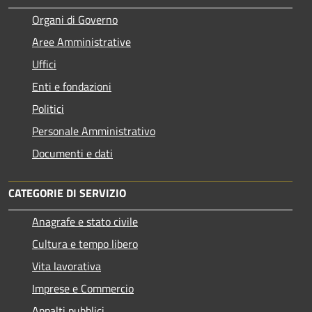
Organi di Governo
Aree Amministrative
Uffici
Enti e fondazioni
Politici
Personale Amministrativo
Documenti e dati
CATEGORIE DI SERVIZIO
Anagrafe e stato civile
Cultura e tempo libero
Vita lavorativa
Imprese e Commercio
Appalti pubblici