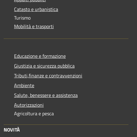
Catasto e urbanistica
Turismo
Mobilità e trasporti
Educazione e formazione
Giustizia e sicurezza pubblica
Tributi,finanze e contravvenzioni
Ambiente
Salute, benessere e assistenza
Autorizzazioni
Agricoltura e pesca
NOVITÀ