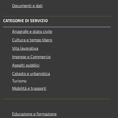
Documenti e dati
CATEGORIE DI SERVIZIO
Anagrafe e stato civile
Cultura e tempo libero
Vita lavorativa
Imprese e Commercio
Appalti pubblici
Catasto e urbanistica
Turismo
Mobilità e trasporti
Educazione e formazione