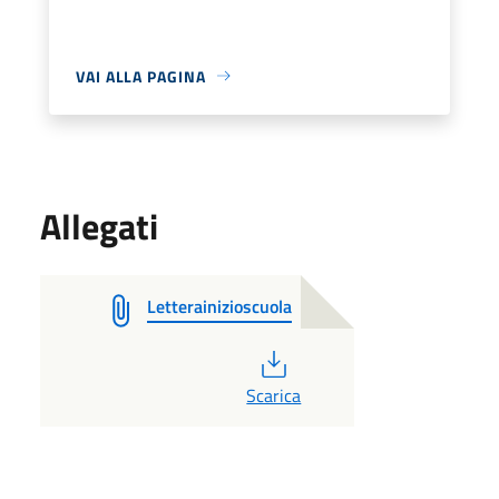
VAI ALLA PAGINA
Allegati
Letterainizioscuola
PDF
Scarica