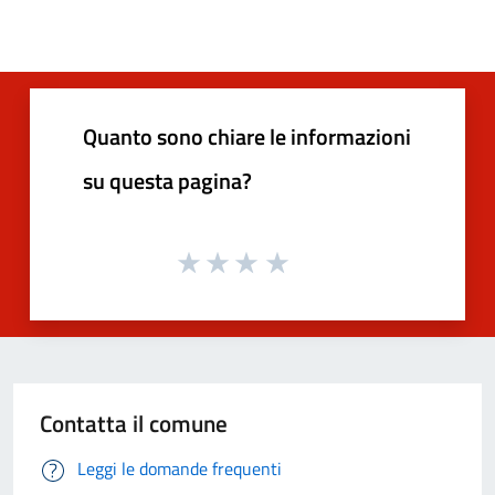
Quanto sono chiare le informazioni
su questa pagina?
Contatta il comune
Leggi le domande frequenti