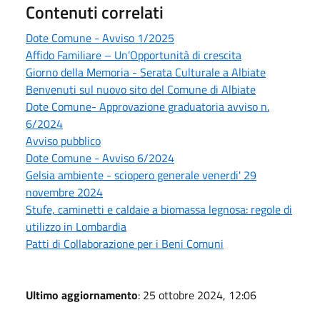
Contenuti correlati
Dote Comune - Avviso 1/2025
Affido Familiare – Un’Opportunità di crescita
Giorno della Memoria - Serata Culturale a Albiate
Benvenuti sul nuovo sito del Comune di Albiate
Dote Comune- Approvazione graduatoria avviso n.
6/2024
Avviso pubblico
Dote Comune - Avviso 6/2024
Gelsia ambiente - sciopero generale venerdi' 29
novembre 2024
Stufe, caminetti e caldaie a biomassa legnosa: regole di
utilizzo in Lombardia
Patti di Collaborazione per i Beni Comuni
Ultimo aggiornamento
: 25 ottobre 2024, 12:06