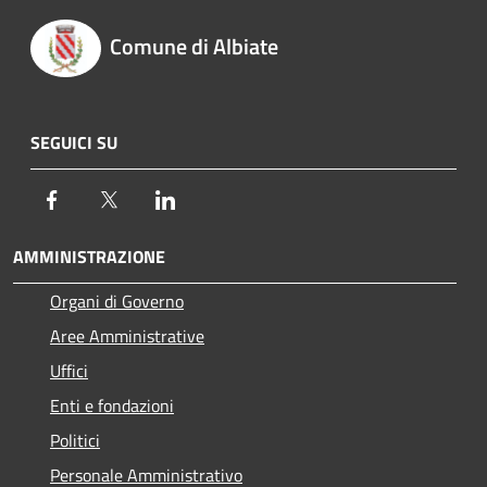
Comune di Albiate
SEGUICI SU
Facebook
Twitter
LinkedIn
AMMINISTRAZIONE
Organi di Governo
Aree Amministrative
Uffici
Enti e fondazioni
Politici
Personale Amministrativo