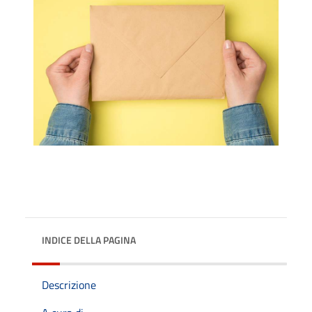
INDICE DELLA PAGINA
Descrizione