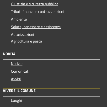
Giustizia e sicurezza pubblica
Tributi,finanze e contravvenzioni
Ambiente
Salute, benessere e assistenza
Autorizzazioni
Agricoltura e pesca
NOVITÀ
Notizie
Comunicati
Avvisi
VIVERE IL COMUNE
Luoghi