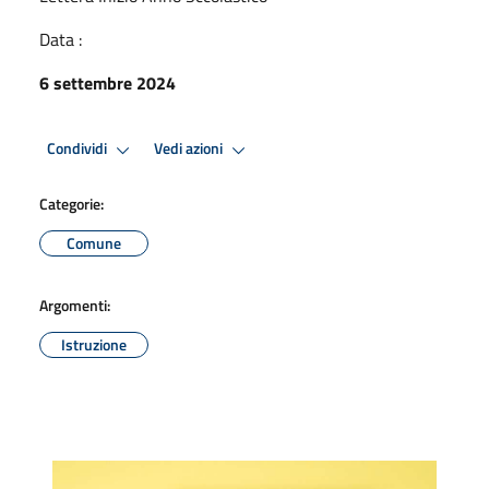
Data :
6 settembre 2024
Condividi
Vedi azioni
Categorie:
Comune
Argomenti:
Istruzione