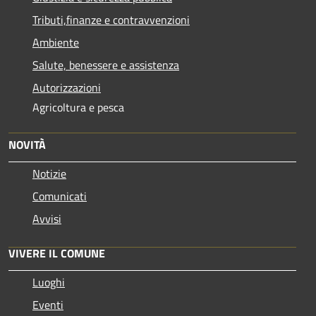
Tributi,finanze e contravvenzioni
Ambiente
Salute, benessere e assistenza
Autorizzazioni
Agricoltura e pesca
NOVITÀ
Notizie
Comunicati
Avvisi
VIVERE IL COMUNE
Luoghi
Eventi