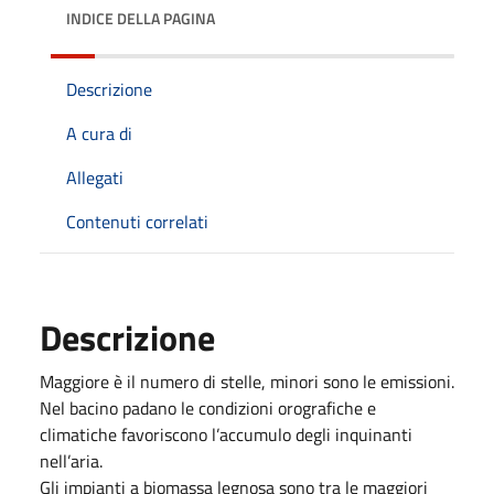
INDICE DELLA PAGINA
Descrizione
A cura di
Allegati
Contenuti correlati
Descrizione
Maggiore è il numero di stelle, minori sono le emissioni.
Nel bacino padano le condizioni orografiche e
climatiche favoriscono l’accumulo degli inquinanti
nell’aria.
Gli impianti a biomassa legnosa sono tra le maggiori