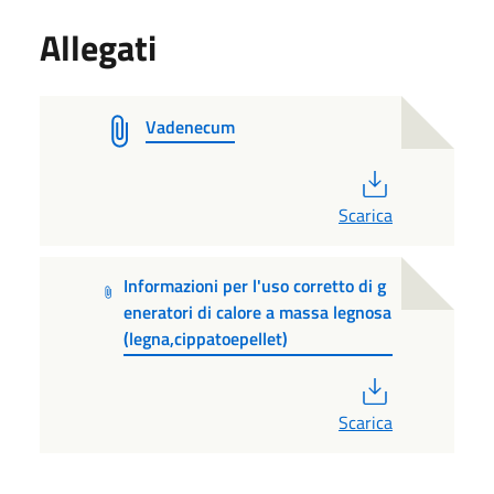
Allegati
Vadenecum
PDF
Scarica
Informazioni per l'uso corretto di g
eneratori di calore a massa legnosa
(legna,cippatoepellet)
PDF
Scarica