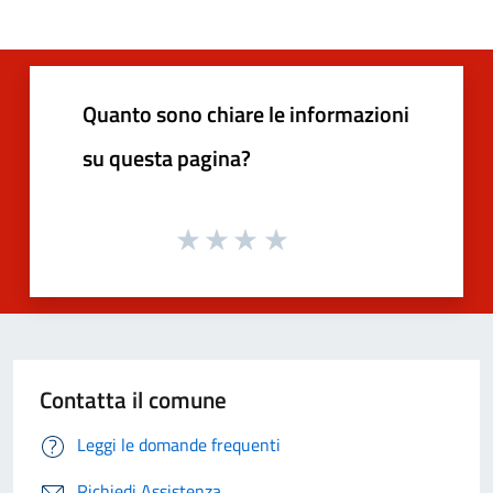
Quanto sono chiare le informazioni
su questa pagina?
Contatta il comune
Leggi le domande frequenti
Richiedi Assistenza