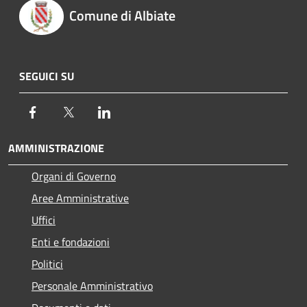
Comune di Albiate
SEGUICI SU
Facebook
Twitter
LinkedIn
AMMINISTRAZIONE
Organi di Governo
Aree Amministrative
Uffici
Enti e fondazioni
Politici
Personale Amministrativo