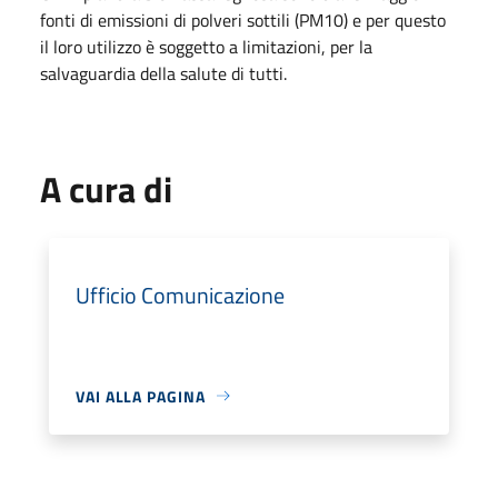
fonti di emissioni di polveri sottili (PM10) e per questo
il loro utilizzo è soggetto a limitazioni, per la
salvaguardia della salute di tutti.
A cura di
Ufficio Comunicazione
VAI ALLA PAGINA