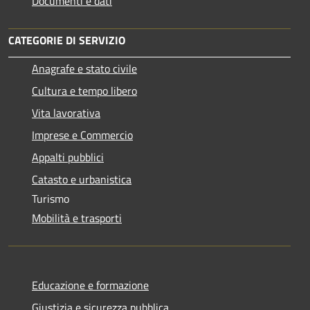
Documenti e dati
CATEGORIE DI SERVIZIO
Anagrafe e stato civile
Cultura e tempo libero
Vita lavorativa
Imprese e Commercio
Appalti pubblici
Catasto e urbanistica
Turismo
Mobilità e trasporti
Educazione e formazione
Giustizia e sicurezza pubblica