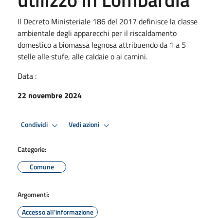
Il Decreto Ministeriale 186 del 2017 definisce la classe
ambientale degli apparecchi per il riscaldamento
domestico a biomassa legnosa attribuendo da 1 a 5
stelle alle stufe, alle caldaie o ai camini.
Data :
22 novembre 2024
Condividi
Vedi azioni
Categorie:
Comune
Argomenti:
Accesso all'informazione