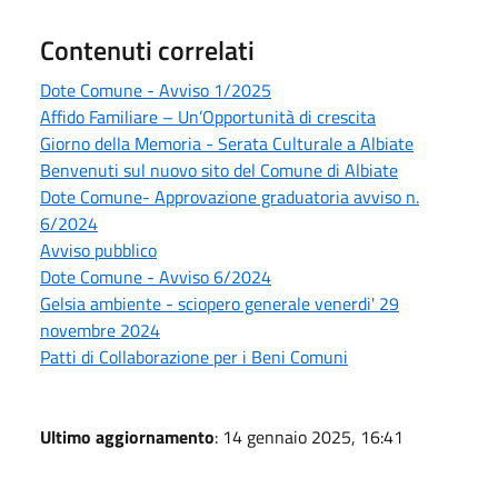
Contenuti correlati
Dote Comune - Avviso 1/2025
Affido Familiare – Un’Opportunità di crescita
Giorno della Memoria - Serata Culturale a Albiate
Benvenuti sul nuovo sito del Comune di Albiate
Dote Comune- Approvazione graduatoria avviso n.
6/2024
Avviso pubblico
Dote Comune - Avviso 6/2024
Gelsia ambiente - sciopero generale venerdi' 29
novembre 2024
Patti di Collaborazione per i Beni Comuni
Ultimo aggiornamento
: 14 gennaio 2025, 16:41